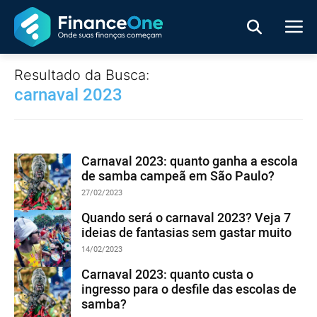
Resultado da Busca:
carnaval 2023
Carnaval 2023: quanto ganha a escola
de samba campeã em São Paulo?
27/02/2023
Quando será o carnaval 2023? Veja 7
ideias de fantasias sem gastar muito
14/02/2023
Carnaval 2023: quanto custa o
ingresso para o desfile das escolas de
samba?