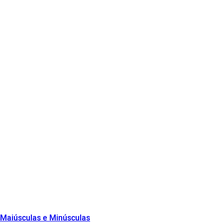
e Maiúsculas e Minúsculas