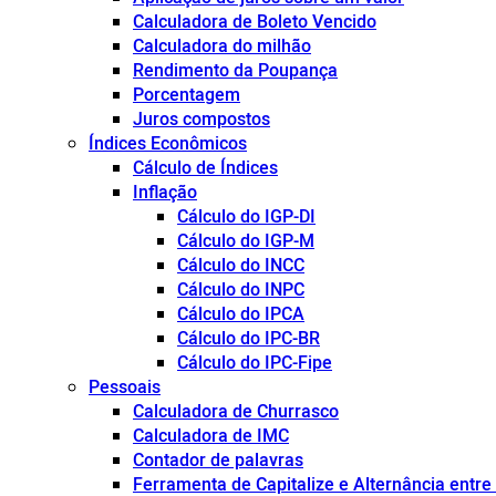
Calculadora de Boleto Vencido
Calculadora do milhão
Rendimento da Poupança
Porcentagem
Juros compostos
Índices Econômicos
Cálculo de Índices
Inflação
Cálculo do IGP-DI
Cálculo do IGP-M
Cálculo do INCC
Cálculo do INPC
Cálculo do IPCA
Cálculo do IPC-BR
Cálculo do IPC-Fipe
Pessoais
Calculadora de Churrasco
Calculadora de IMC
Contador de palavras
Ferramenta de Capitalize e Alternância entr