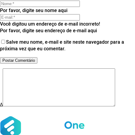
Por favor, digite seu nome aqui
Você digitou um endereço de e-mail incorreto!
Por favor, digite seu endereço de e-mail aqui
Salve meu nome, e-mail e site neste navegador para a
próxima vez que eu comentar.
Δ