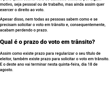
motivo, seja pessoal ou de trabalho, mas ainda assim quer
exercer o direito ao voto.
Apesar disso, nem todas as pessoas sabem como e se
precisam solicitar o voto em trânsito e, consequentemente,
acabam perdendo o prazo.
Qual é o prazo do voto em trânsito?
Assim como existe prazo para regularizar o seu título de
eleitor, também existe prazo para solicitar o voto em trânsito.
E o deste ano vai terminar nesta quinta-feira, dia 18 de
agosto.