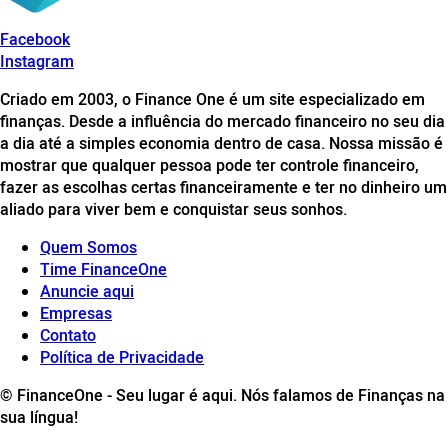
Facebook
Instagram
Criado em 2003, o Finance One é um site especializado em
finanças. Desde a influência do mercado financeiro no seu dia
a dia até a simples economia dentro de casa. Nossa missão é
mostrar que qualquer pessoa pode ter controle financeiro,
fazer as escolhas certas financeiramente e ter no dinheiro um
aliado para viver bem e conquistar seus sonhos.
Quem Somos
Time FinanceOne
Anuncie aqui
Empresas
Contato
Política de Privacidade
© FinanceOne - Seu lugar é aqui. Nós falamos de Finanças na
sua língua!