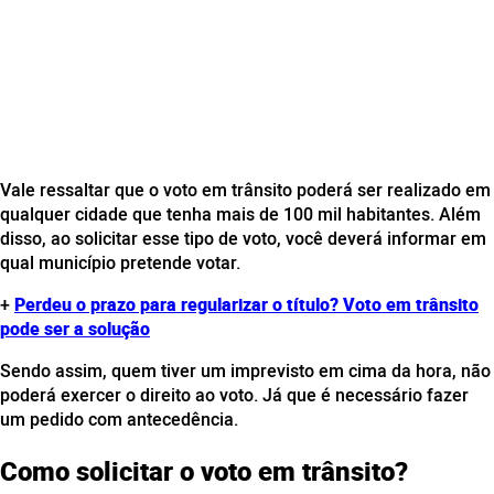
Vale ressaltar que o voto em trânsito poderá ser realizado em
qualquer cidade que tenha mais de 100 mil habitantes. Além
disso, ao solicitar esse tipo de voto, você deverá informar em
qual município pretende votar.
+
Perdeu o prazo para regularizar o título? Voto em trânsito
pode ser a solução
Sendo assim, quem tiver um imprevisto em cima da hora, não
poderá exercer o direito ao voto. Já que é necessário fazer
um pedido com antecedência.
Como solicitar o voto em trânsito?