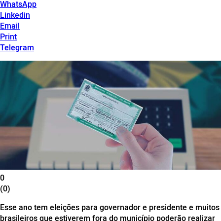
WhatsApp
Linkedin
Email
Print
Telegram
0
(0)
Esse ano tem eleições para governador e presidente e muitos
brasileiros que estiverem fora do município poderão realizar