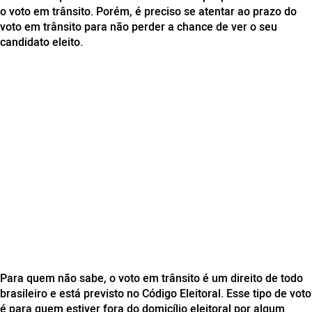
o voto em trânsito. Porém, é preciso se atentar ao prazo do
voto em trânsito para não perder a chance de ver o seu
candidato eleito.
Para quem não sabe, o voto em trânsito é um direito de todo
brasileiro e está previsto no Código Eleitoral. Esse tipo de voto
é para quem estiver fora do domicílio eleitoral por algum