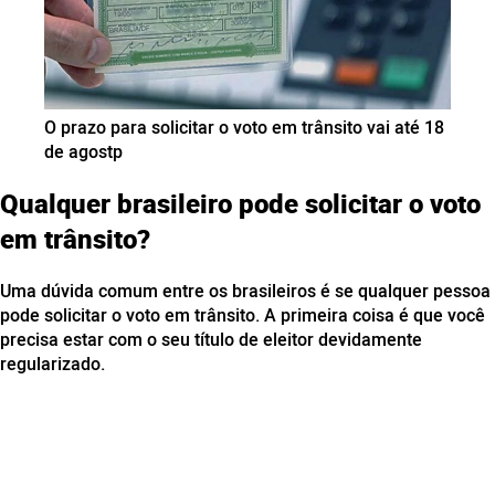
O prazo para solicitar o voto em trânsito vai até 18
de agostp
Qualquer brasileiro pode solicitar o voto
em trânsito?
Uma dúvida comum entre os brasileiros é se qualquer pessoa
pode solicitar o voto em trânsito. A primeira coisa é que você
precisa estar com o seu título de eleitor devidamente
regularizado.