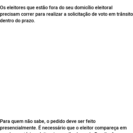
Os eleitores que estão fora do seu domicílio eleitoral
precisam correr para realizar a solicitação de voto em trânsito
dentro do prazo.
Para quem não sabe, o pedido deve ser feito
presencialmente. É necessário que o eleitor compareça em