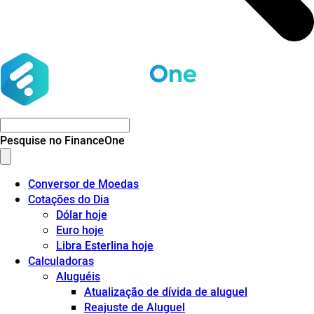
Pesquise no FinanceOne
Conversor de Moedas
Cotações do Dia
Dólar hoje
Euro hoje
Libra Esterlina hoje
Calculadoras
Aluguéis
Atualização de dívida de aluguel
Reajuste de Aluguel