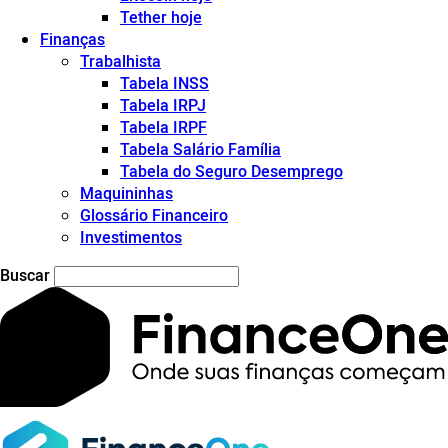
Tether hoje
Finanças
Trabalhista
Tabela INSS
Tabela IRPJ
Tabela IRPF
Tabela Salário Família
Tabela do Seguro Desemprego
Maquininhas
Glossário Financeiro
Investimentos
Buscar