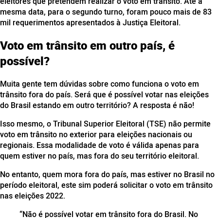
eleitores que pretendem realizar o voto em trânsito. Até a
mesma data, para o segundo turno, foram pouco mais de 83
mil requerimentos apresentados à Justiça Eleitoral.
Voto em trânsito em outro país, é
possível?
Muita gente tem dúvidas sobre como funciona o voto em
trânsito fora do país. Será que é possível votar nas eleições
do Brasil estando em outro território? A resposta é não!
Isso mesmo, o Tribunal Superior Eleitoral (TSE) não permite
voto em trânsito no exterior para eleições nacionais ou
regionais. Essa modalidade de voto é válida apenas para
quem estiver no país, mas fora do seu território eleitoral.
No entanto, quem mora fora do país, mas estiver no Brasil no
período eleitoral, este sim poderá solicitar o voto em trânsito
nas eleições 2022.
“Não é possível votar em trânsito fora do Brasil. No