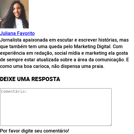
Juliana Favorito
Jornalista apaixonada em escutar e escrever histórias, mas
que também tem uma queda pelo Marketing Digital. Com
experiência em redação, social mídia e marketing ela gosta
de sempre estar atualizada sobre a área da comunicação. E
como uma boa carioca, não dispensa uma praia.
DEIXE UMA RESPOSTA
Por favor digite seu comentário!