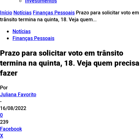
Investimentos
Início
Notícias
Finanças Pessoais
Prazo para solicitar voto em
trânsito termina na quinta, 18. Veja quem...
Notícias
Finanças Pessoais
Prazo para solicitar voto em trânsito
termina na quinta, 18. Veja quem precisa
fazer
Por
Juliana Favorito
-
16/08/2022
0
239
Facebook
X