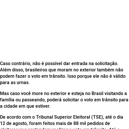
Caso contrário, não é possível dar entrada na solicitação.
Além disso, brasileiros que moram no exterior também não
podem fazer o voto em trânsito. Isso porque ele não é válido
para as urnas.
Mas caso você more no exterior e esteja no Brasil visitando a
família ou passeando, poderá solicitar o voto em trânsito para
a cidade em que estiver.
De acordo com o Tribunal Superior Eleitoral (TSE), até o dia
12 de agosto, foram feitos mais de 88 mil pedidos de