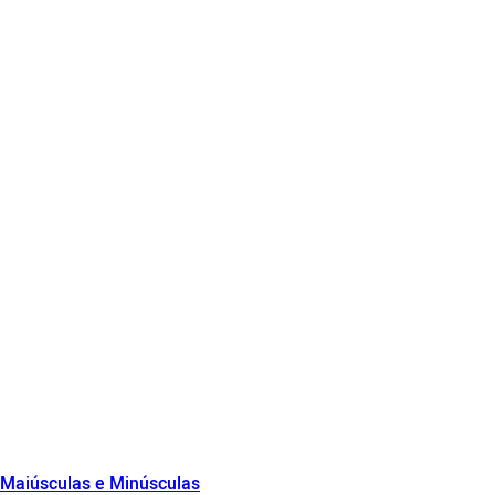
e Maiúsculas e Minúsculas