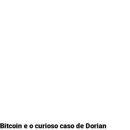
Bitcoin e o curioso caso de Dorian