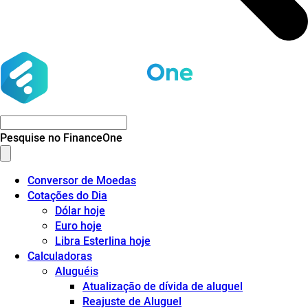
Pesquise no FinanceOne
Conversor de Moedas
Cotações do Dia
Dólar hoje
Euro hoje
Libra Esterlina hoje
Calculadoras
Aluguéis
Atualização de dívida de aluguel
Reajuste de Aluguel