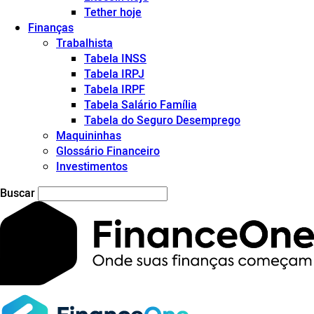
Tether hoje
Finanças
Trabalhista
Tabela INSS
Tabela IRPJ
Tabela IRPF
Tabela Salário Família
Tabela do Seguro Desemprego
Maquininhas
Glossário Financeiro
Investimentos
Buscar