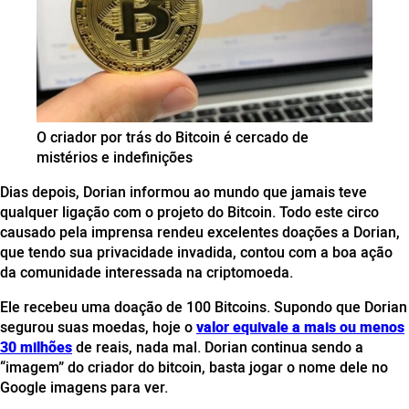
O criador por trás do Bitcoin é cercado de
mistérios e indefinições
Dias depois, Dorian informou ao mundo que jamais teve
qualquer ligação com o projeto do Bitcoin. Todo este circo
causado pela imprensa rendeu excelentes doações a Dorian,
que tendo sua privacidade invadida, contou com a boa ação
da comunidade interessada na criptomoeda.
Ele recebeu uma doação de 100 Bitcoins. Supondo que Dorian
segurou suas moedas, hoje o
valor equivale a mais ou menos
30 milhões
de reais, nada mal. Dorian continua sendo a
“imagem” do criador do bitcoin, basta jogar o nome dele no
Google imagens para ver.