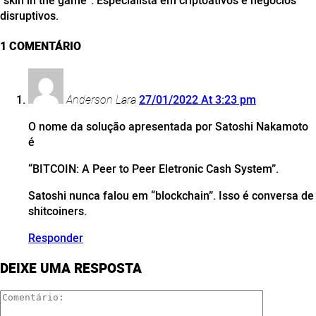
disruptivos.
1 COMENTÁRIO
Anderson Lara
27/01/2022 At 3:23 pm
O nome da solução apresentada por Satoshi Nakamoto
é
“BITCOIN: A Peer to Peer Eletronic Cash System”.
Satoshi nunca falou em “blockchain”. Isso é conversa de
shitcoiners.
Responder
DEIXE UMA RESPOSTA