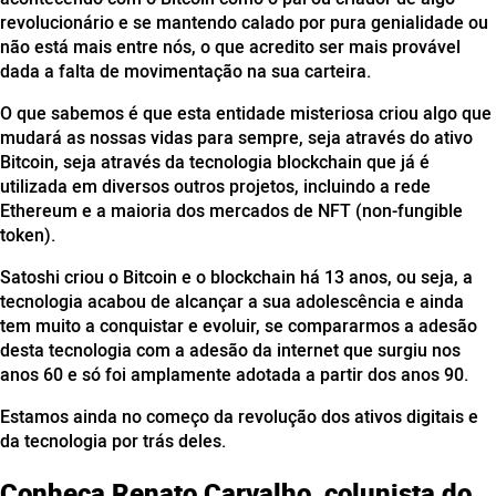
revolucionário e se mantendo calado por pura genialidade ou
não está mais entre nós, o que acredito ser mais provável
dada a falta de movimentação na sua carteira.
O que sabemos é que esta entidade misteriosa criou algo que
mudará as nossas vidas para sempre, seja através do ativo
Bitcoin, seja através da tecnologia blockchain que já é
utilizada em diversos outros projetos, incluindo a rede
Ethereum e a maioria dos mercados de NFT (non-fungible
token).
Satoshi criou o Bitcoin e o blockchain há 13 anos, ou seja, a
tecnologia acabou de alcançar a sua adolescência e ainda
tem muito a conquistar e evoluir, se compararmos a adesão
desta tecnologia com a adesão da internet que surgiu nos
anos 60 e só foi amplamente adotada a partir dos anos 90.
Estamos ainda no começo da revolução dos ativos digitais e
da tecnologia por trás deles.
Conheça Renato Carvalho, colunista do