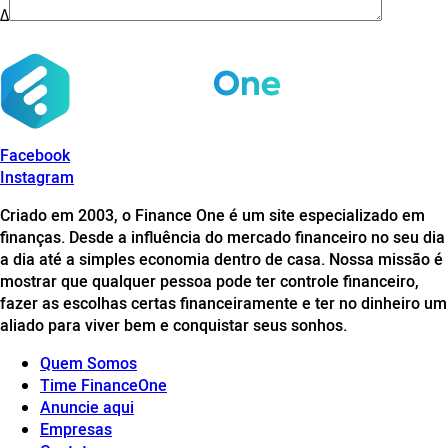
Δ
Facebook
Instagram
Criado em 2003, o Finance One é um site especializado em
finanças. Desde a influência do mercado financeiro no seu dia
a dia até a simples economia dentro de casa. Nossa missão é
mostrar que qualquer pessoa pode ter controle financeiro,
fazer as escolhas certas financeiramente e ter no dinheiro um
aliado para viver bem e conquistar seus sonhos.
Quem Somos
Time FinanceOne
Anuncie aqui
Empresas