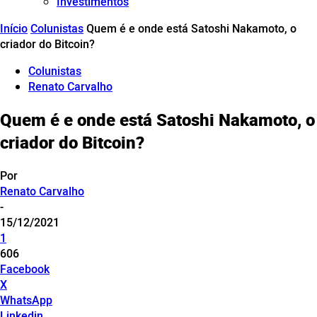
Investimentos
Início
Colunistas
Quem é e onde está Satoshi Nakamoto, o
criador do Bitcoin?
Colunistas
Renato Carvalho
Quem é e onde está Satoshi Nakamoto, o
criador do Bitcoin?
Por
Renato Carvalho
-
15/12/2021
1
606
Facebook
X
WhatsApp
Linkedin