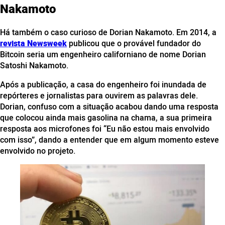
Nakamoto
Há também o caso curioso de Dorian Nakamoto. Em 2014, a
revista Newsweek
publicou que o provável fundador do
Bitcoin seria um engenheiro californiano de nome Dorian
Satoshi Nakamoto.
Após a publicação, a casa do engenheiro foi inundada de
repórteres e jornalistas para ouvirem as palavras dele.
Dorian, confuso com a situação acabou dando uma resposta
que colocou ainda mais gasolina na chama, a sua primeira
resposta aos microfones foi “Eu não estou mais envolvido
com isso”, dando a entender que em algum momento esteve
envolvido no projeto.