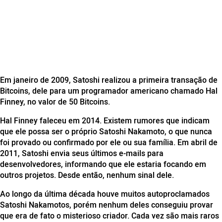
Em janeiro de 2009, Satoshi realizou a primeira transação de
Bitcoins, dele para um programador americano chamado Hal
Finney, no valor de 50 Bitcoins.
Hal Finney faleceu em 2014. Existem rumores que indicam
que ele possa ser o próprio Satoshi Nakamoto, o que nunca
foi provado ou confirmado por ele ou sua família. Em abril de
2011, Satoshi envia seus últimos e-mails para
desenvolvedores, informando que ele estaria focando em
outros projetos. Desde então, nenhum sinal dele.
Ao longo da última década houve muitos autoproclamados
Satoshi Nakamotos, porém nenhum deles conseguiu provar
que era de fato o misterioso criador. Cada vez são mais raros