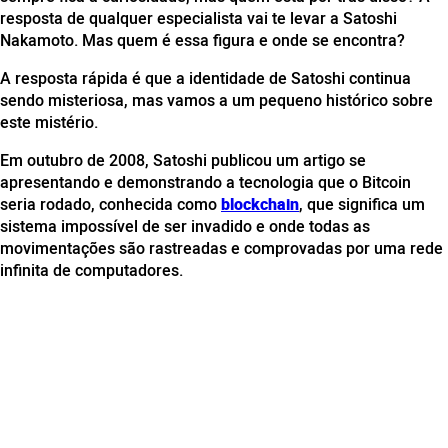
resposta de qualquer especialista vai te levar a Satoshi
Nakamoto. Mas quem é essa figura e onde se encontra?
A resposta rápida é que a identidade de Satoshi continua
sendo misteriosa, mas vamos a um pequeno histórico sobre
este mistério.
Em outubro de 2008, Satoshi publicou um artigo se
apresentando e demonstrando a tecnologia que o Bitcoin
seria rodado, conhecida como
blockchain
, que significa um
sistema impossível de ser invadido e onde todas as
movimentações são rastreadas e comprovadas por uma rede
infinita de computadores.