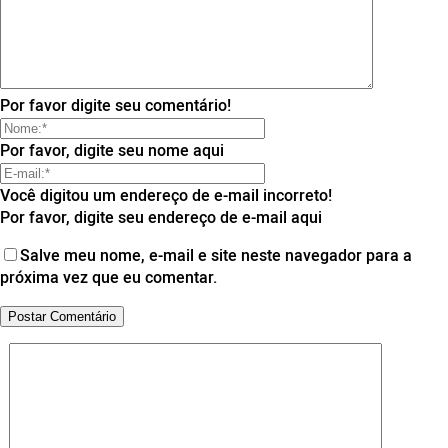
Por favor digite seu comentário!
Por favor, digite seu nome aqui
Você digitou um endereço de e-mail incorreto!
Por favor, digite seu endereço de e-mail aqui
Salve meu nome, e-mail e site neste navegador para a
próxima vez que eu comentar.