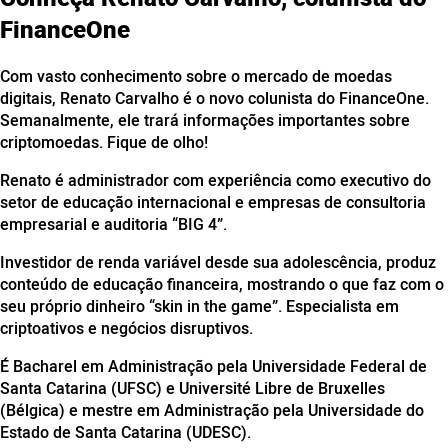
FinanceOne
Com vasto conhecimento sobre o mercado de moedas
digitais, Renato Carvalho é o novo colunista do FinanceOne.
Semanalmente, ele trará informações importantes sobre
criptomoedas. Fique de olho!
Renato é administrador com experiência como executivo do
setor de educação internacional e empresas de consultoria
empresarial e auditoria “BIG 4”.
Investidor de renda variável desde sua adolescência, produz
conteúdo de educação financeira, mostrando o que faz com o
seu próprio dinheiro “skin in the game”. Especialista em
criptoativos e negócios disruptivos.
É Bacharel em Administração pela Universidade Federal de
Santa Catarina (UFSC) e Université Libre de Bruxelles
(Bélgica) e mestre em Administração pela Universidade do
Estado de Santa Catarina (UDESC).