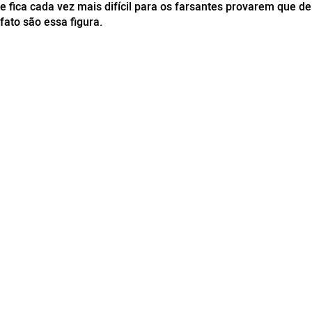
e fica cada vez mais difícil para os farsantes provarem que de
fato são essa figura.