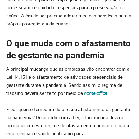
necessitam de cuidados especiais para a preservação da
saúde. Além de ser preciso adotar medidas possíveis para a
própria proteção e a da criança.
O que muda com o afastamento
de gestante na pandemia
A principal mudança que as empresas vão encontrar com a
Lei 14.151 é o afastamento de atividades presenciais de
gestante durante a pandemia. Sendo assim, o regime de
trabalho deverá ser feito por meio de
home office
.
E por quanto tempo irá durar esse afastamento da gestante
na pandemia? De acordo com a Lei, a funcionária deverá
permanecer neste regime de afastamento enquanto durar a
emergência de saúde pública no país.