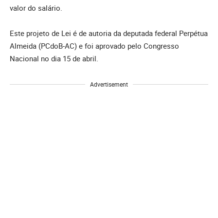
valor do salário.
Este projeto de Lei é de autoria da deputada federal Perpétua
Almeida (PCdoB-AC) e foi aprovado pelo Congresso
Nacional no dia 15 de abril.
Advertisement