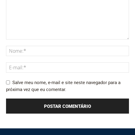
Salve meu nome, e-mail e site neste navegador para a
próxima vez que eu comentar.