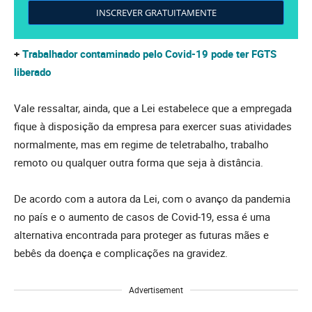
INSCREVER GRATUITAMENTE
+
Trabalhador contaminado pelo Covid-19 pode ter FGTS
liberado
Vale ressaltar, ainda, que a Lei estabelece que a empregada
fique à disposição da empresa para exercer suas atividades
normalmente, mas em regime de teletrabalho, trabalho
remoto ou qualquer outra forma que seja à distância.
De acordo com a autora da Lei, com o avanço da pandemia
no país e o aumento de casos de Covid-19, essa é uma
alternativa encontrada para proteger as futuras mães e
bebês da doença e complicações na gravidez.
Advertisement