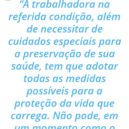
“A trabalhadora na
referida condição, além
de necessitar de
cuidados especiais para
a preservação de sua
saúde, tem que adotar
todas as medidas
possíveis para a
proteção da vida que
carrega. Não pode, em
um momento como o