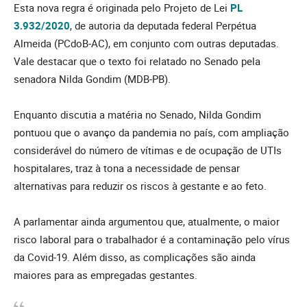
Esta nova regra é originada pelo Projeto de Lei
PL
3.932/2020
, de autoria da deputada federal Perpétua
Almeida (PCdoB-AC), em conjunto com outras deputadas.
Vale destacar que o texto foi relatado no Senado pela
senadora Nilda Gondim (MDB-PB).
Enquanto discutia a matéria no Senado, Nilda Gondim
pontuou que o avanço da pandemia no país, com ampliação
considerável do número de vítimas e de ocupação de UTIs
hospitalares, traz à tona a necessidade de pensar
alternativas para reduzir os riscos à gestante e ao feto.
A parlamentar ainda argumentou que, atualmente, o maior
risco laboral para o trabalhador é a contaminação pelo vírus
da Covid-19. Além disso, as complicações são ainda
maiores para as empregadas gestantes.