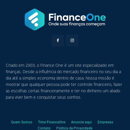
Criado em 2003, o Finance One é um site especializado em
finanças. Desde a influência do mercado financeiro no seu dia a
dia até a simples economia dentro de casa. Nossa missão é
mostrar que qualquer pessoa pode ter controle financeiro, fazer
as escolhas certas financeiramente e ter no dinheiro um aliado
para viver bem e conquistar seus sonhos.
Quem Somos
Time FinanceOne
Anuncie aqui
Empresas
Contato
Política de Privacidade