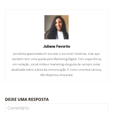
Juliana Favorito
Jornalista apaixonada em escutar e escrever histórias, mas que
também tem uma queda pelo Marketing Digital. Com experiência
em redação, social mídia e marketing ela gosta de sempre estar
atualizada sobre a área da comunicação. E como uma boa carioca,
não dispensa uma praia.
DEIXE UMA RESPOSTA