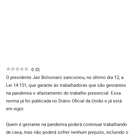
0
(
0
)
O presidente Jair Bolsonaro sancionou, no último dia 12, a
Lei 14.151, que garante às trabalhadoras que são gestantes
na pandemia o afastamento do trabalho presencial. Essa
norma já foi publicada no Diário Oficial da União e já está
em vigor.
Quem é gestante na pandemia poderá continuar trabalhando
de casa, mas não poderá sofrer nenhum prejuízo, incluindo o