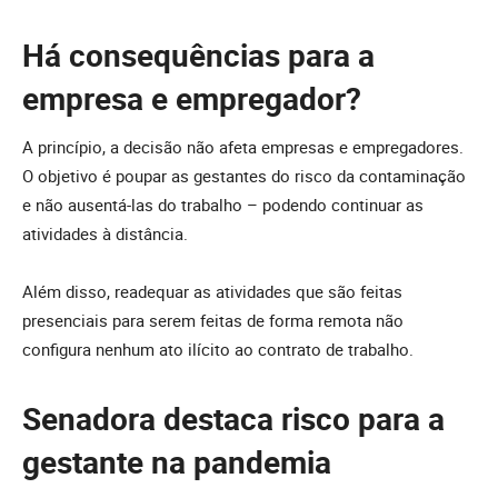
Há consequências para a
empresa e empregador?
A princípio, a decisão não afeta empresas e empregadores.
O objetivo é poupar as gestantes do risco da contaminação
e não ausentá-las do trabalho – podendo continuar as
atividades à distância.
Além disso, readequar as atividades que são feitas
presenciais para serem feitas de forma remota não
configura nenhum ato ilícito ao contrato de trabalho.
Senadora destaca risco para a
gestante na pandemia