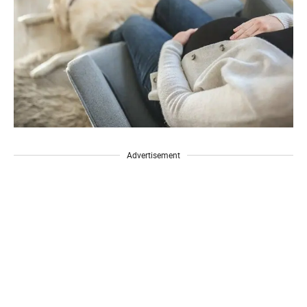
Advertisement