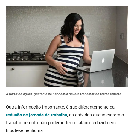
A partir de agora, gestante na pandemia deverá trabalhar de forma remota
Outra informação importante, é que diferentemente da
redução de jornada de trabalho
, as grávidas que iniciarem o
trabalho remoto não poderão ter o salário reduzido em
hipótese nenhuma.