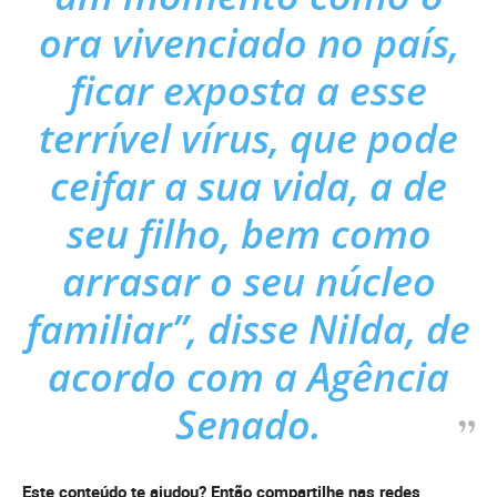
ora vivenciado no país,
ficar exposta a esse
terrível vírus, que pode
ceifar a sua vida, a de
seu filho, bem como
arrasar o seu núcleo
familiar”, disse Nilda, de
acordo com a Agência
Senado.
Este conteúdo te ajudou? Então compartilhe nas redes