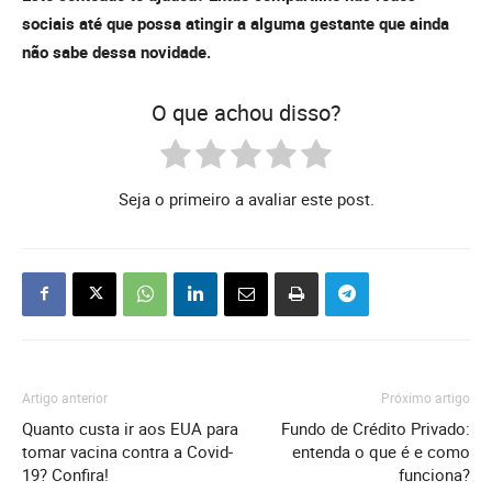
sociais até que possa atingir a alguma gestante que ainda
não sabe dessa novidade.
O que achou disso?
Seja o primeiro a avaliar este post.
Artigo anterior
Próximo artigo
Quanto custa ir aos EUA para
Fundo de Crédito Privado:
tomar vacina contra a Covid-
entenda o que é e como
19? Confira!
funciona?