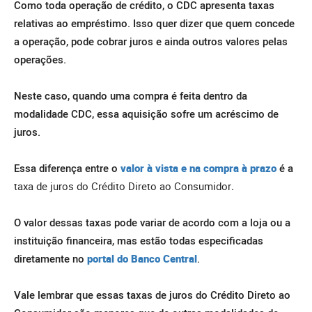
Como toda operação de crédito, o CDC apresenta taxas
relativas ao empréstimo. Isso quer dizer que quem concede
a operação, pode cobrar juros e ainda outros valores pelas
operações.
Neste caso, quando uma compra é feita dentro da
modalidade CDC, essa aquisição sofre um acréscimo de
juros.
Essa diferença entre o
valor à vista e na compra à prazo
é a
taxa de juros do Crédito Direto ao Consumidor
.
O valor dessas taxas pode variar de acordo com a loja ou a
instituição financeira, mas estão todas especificadas
diretamente no
portal do Banco Central
.
Vale lembrar que essas taxas de juros do Crédito Direto ao