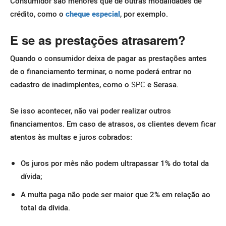
Consumidor são menores que de outras modalidades de
crédito, como o
cheque especial
, por exemplo.
E se as prestações atrasarem?
Quando o consumidor deixa de pagar as prestações antes
de o financiamento terminar, o nome poderá entrar no
cadastro de inadimplentes, como o
SPC
e Serasa.
Se isso acontecer, não vai poder realizar outros
financiamentos. Em caso de atrasos, os clientes devem ficar
atentos às multas e juros cobrados:
Os juros por mês não podem ultrapassar 1% do total da
dívida;
A multa paga não pode ser maior que 2% em relação ao
total da dívida.