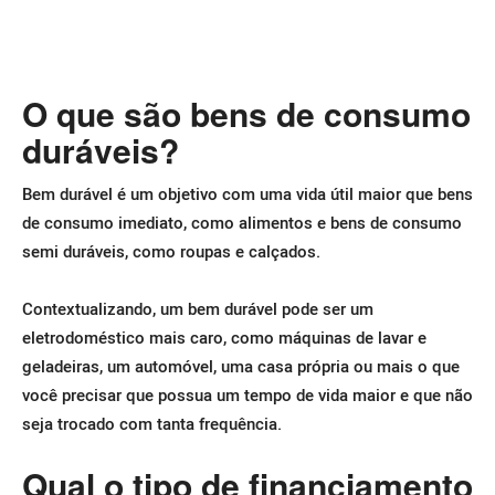
O que são bens de consumo
duráveis?
Bem durável é um objetivo com uma vida útil maior que bens
de consumo imediato, como alimentos e bens de consumo
semi duráveis, como roupas e calçados.
Contextualizando, um bem durável pode ser um
eletrodoméstico mais caro, como máquinas de lavar e
geladeiras, um automóvel, uma casa própria ou mais o que
você precisar que possua um tempo de vida maior e que não
seja trocado com tanta frequência.
Qual o tipo de financiamento