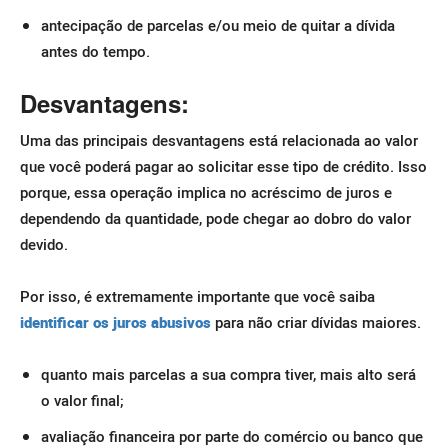
antecipação de parcelas e/ou meio de quitar a dívida
antes do tempo.
Desvantagens:
Uma das principais desvantagens está relacionada ao valor
que você poderá pagar ao solicitar esse tipo de crédito. I
sso
porque, essa operação implica no acréscimo de juros e
dependendo da quantidade, pode chegar ao dobro do valor
devido.
Por isso, é extremamente importante que você saiba
identificar os juros abusivos
para não criar dívidas maiores.
quanto mais parcelas a sua compra tiver, mais alto será
o valor final;
avaliação financeira por parte do comércio ou banco que