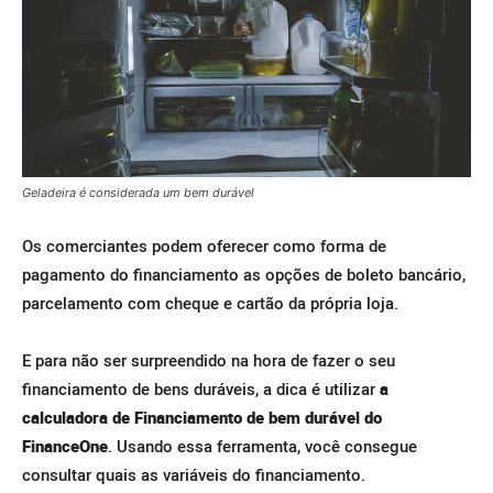
Geladeira é considerada um bem durável
Os comerciantes podem oferecer como forma de
pagamento do financiamento as opções de boleto bancário,
parcelamento com cheque e cartão da própria loja.
E para não ser surpreendido na hora de fazer o seu
financiamento de bens duráveis, a dica é utilizar
a
calculadora de Financiamento de bem durável do
FinanceOne
. Usando essa ferramenta, você consegue
consultar quais as variáveis do financiamento.