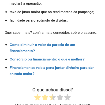
mediará a operação;
taxa de juros maior que os rendimentos da poupança;
facilidade para o acúmulo de dívidas.
Quer saber mais? confira mais conteúdos sobre o assunto:
Como diminuir o valor da parcela de um
financiamento?
Consórcio ou financiamento: o que é melhor?
Financiamento: vale a pena juntar dinheiro para dar
entrada maior?
O que achou disso?