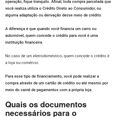
operação, fique tranquilo. Afinal, toda compra parcelada que
você realiza utiliza o Crédito Direto ao Consumidor, ou
alguma adaptação ou derivação desse meio de crédito.
A diferença é que quando você financia um carro ou
automóvel, quem concede o crédito para você é uma
instituição financeira.
No caso de um eletrodoméstico, quem concede o crédito é
a loja ou comércio.
Para esse tipo de financiamento, você pode realizar a
compra através de um cartão de crédito ou até mesmo por
meio do carnê de pagamentos com a própria loja.
Quais os documentos
necessários para o