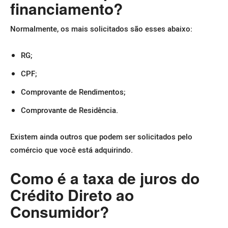
financiamento?
Normalmente, os mais solicitados são esses abaixo:
RG;
CPF;
Comprovante de Rendimentos;
Comprovante de Residência.
Existem ainda outros que podem ser solicitados pelo
comércio que você está adquirindo.
Como é a taxa de juros do
Crédito Direto ao
Consumidor?