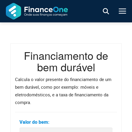
Financiamento de
bem durável
Calcula o valor presente do financiamento de um
bem durável, como por exemplo: móveis e
eletrodomésticos, e a taxa de financiamento da
compra.
Valor do bem: