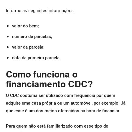
Informe as seguintes informações:
valor do bem;
número de parcelas;
valor da parcela;
data da primeira parcela.
Como funciona o
financiamento CDC?
O CDC costuma ser utilizado com frequência por quem
adquire uma casa própria ou um automóvel, por exemplo. Já
que esse é um dos meios oferecidos na hora de financiar.
Para quem não está familiarizado com esse tipo de