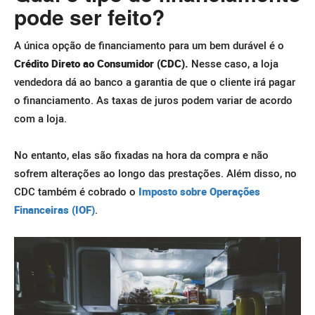
pode ser feito?
A única opção de financiamento para um bem durável é o
Crédito Direto ao Consumidor (CDC).
Nesse caso, a loja
vendedora dá ao banco a garantia de que o cliente irá pagar
o financiamento. As taxas de juros podem variar de acordo
com a loja.
No entanto, elas são fixadas na hora da compra e não
sofrem alterações ao longo das prestações. Além disso, no
CDC também é cobrado o
Imposto sobre
Operações
Financeiras (IOF)
.