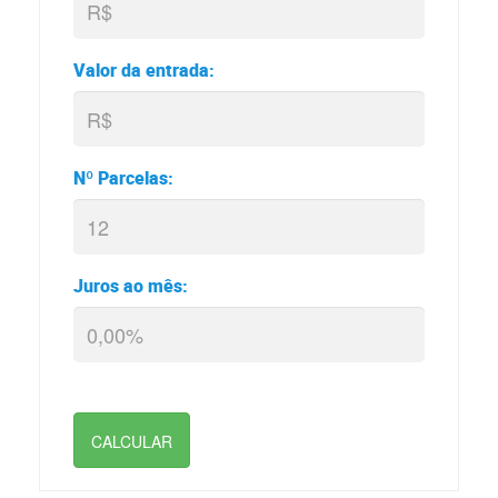
Valor da entrada:
Nº Parcelas:
Juros ao mês:
CALCULAR