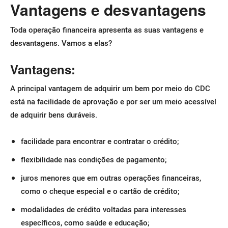
Vantagens e desvantagens
Toda operação financeira apresenta as suas vantagens e
desvantagens. Vamos a elas?
Vantagens:
A principal vantagem de adquirir um bem por meio do CDC
está na facilidade de aprovação e por ser um meio acessível
de adquirir bens duráveis.
facilidade para encontrar e contratar o crédito;
flexibilidade nas condições de pagamento;
juros menores que em outras operações financeiras,
como o cheque especial e o cartão de crédito;
modalidades de crédito voltadas para interesses
específicos, como saúde e educação;