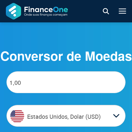
Conversor de Moedas
Estados Unidos, Dolar (USD)