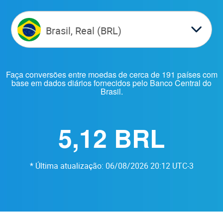
Brasil, Real (BRL)
Faça conversões entre moedas de cerca de 191 países com
base em dados diários fornecidos pelo Banco Central do
Brasil.
5,12 BRL
* Última atualização: 06/08/2026 20:12 UTC-3