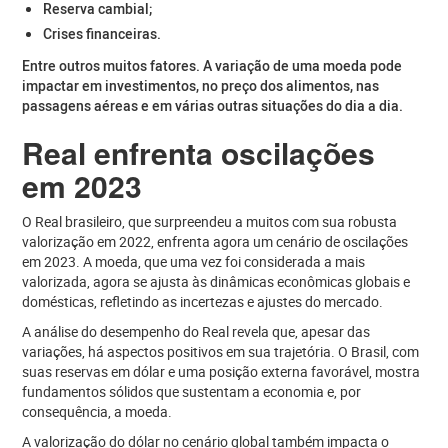
Reserva cambial;
Crises financeiras.
Entre outros muitos fatores. A variação de uma moeda pode
impactar em investimentos, no preço dos alimentos, nas
passagens aéreas e em várias outras situações do dia a dia.
Real enfrenta oscilações
em 2023
O Real brasileiro, que surpreendeu a muitos com sua robusta
valorização em 2022, enfrenta agora um cenário de oscilações
em 2023. A moeda, que uma vez foi considerada a mais
valorizada, agora se ajusta às dinâmicas econômicas globais e
domésticas, refletindo as incertezas e ajustes do mercado.
A análise do desempenho do Real revela que, apesar das
variações, há aspectos positivos em sua trajetória. O Brasil, com
suas reservas em dólar e uma posição externa favorável, mostra
fundamentos sólidos que sustentam a economia e, por
consequência, a moeda.
A valorização do dólar no cenário global também impacta o