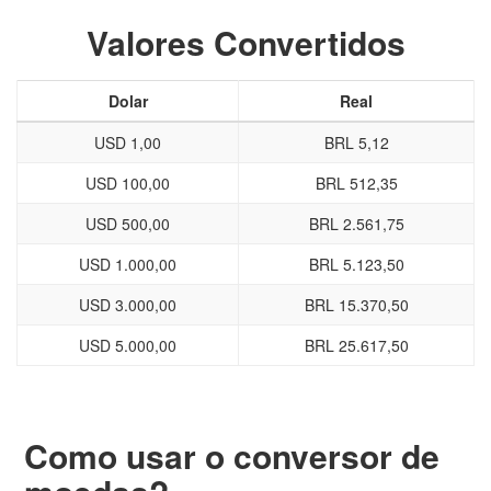
Valores Convertidos
Dolar
Real
USD 1,00
BRL 5,12
USD 100,00
BRL 512,35
USD 500,00
BRL 2.561,75
USD 1.000,00
BRL 5.123,50
USD 3.000,00
BRL 15.370,50
USD 5.000,00
BRL 25.617,50
Como usar o conversor de