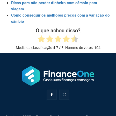
Dicas para não perder dinheiro com câmbio para
viagem
Como conseguir os melhores preços com a variação do
câmbio
O que achou disso?
Média da classificação
4.7
/ 5. Número de votos:
104