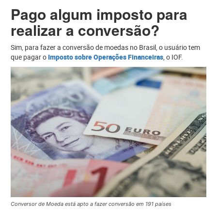
Pago algum imposto para
realizar a conversão?
Sim, para fazer a conversão de moedas no Brasil, o usuário tem
que pagar o
Imposto sobre Operações Financeiras
, o IOF.
Conversor de Moeda está apto a fazer conversão em 191 países