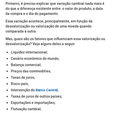
Primeiro, é preciso explicar que variação cambial nada mais é
do que a diferença existente entre: o valor do produto, a data
da compra e o dia do pagamento.
Essa variação acontece, principalmente, em função da
desvalorização ou valorização de uma moeda quando
comparada à outra.
Mas, quais são os fatores que influenciam essa valorização ou
desvalorização? Veja alguns deles a seguir:
Liquidez internacional;
Cenário econômico do mundo;
Balança comercial;
Preços das commodities;
Taxas de juros;
Risco-país;
Intervenção do
Banco Central
;
Taxas de juros de outros países;
Exportações e importações;
Flutuação cambial;