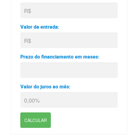
Valor da entrada:
Prazo do financiamento em meses:
Valor do juros ao mês:
CALCULAR