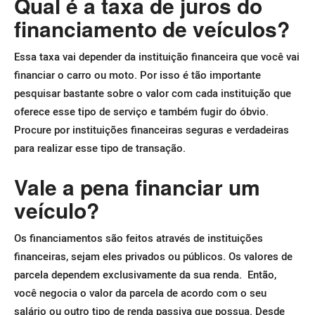
Qual é a taxa de juros do
financiamento de veículos?
Essa taxa vai depender da instituição financeira que você vai
financiar o carro ou moto. Por isso é tão importante
pesquisar bastante sobre o valor com cada instituição que
oferece esse tipo de serviço e também fugir do óbvio.
Procure por instituições financeiras seguras e verdadeiras
para realizar esse tipo de transação.
Vale a pena financiar um
veículo?
Os financiamentos são feitos através de instituições
financeiras, sejam eles privados ou públicos. Os valores de
parcela dependem exclusivamente da sua renda.
Então,
você negocia o valor da parcela de acordo com o seu
salário ou outro tipo de renda passiva que possua. Desde