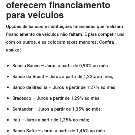
oferecem financiamento
para veículos
Opções de bancos e instituições financeiras que realizam
financiamento de veículos não faltam. E para competir uns
com os outros, eles colocam taxas menores. Confira
abaixo!
Scania Banco – Juros a partir de 0,93% ao mês
Banco do Brasil – Juros a partir de 1,22% ao mês;
Banco de Brasília – Juros a partir de 1,27% ao mês;
Bradesco – Juros a partir de 1,29% ao mês;
Santander – Juros a partir de 1,35% ao mês;
Itaú – Juros a partir de 1,35% ao mês;
Banco Safra – Juros a partir de 1,46% ao mês.