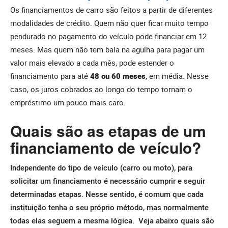
Os financiamentos de carro são feitos a partir de diferentes
modalidades de crédito. Quem não quer ficar muito tempo
pendurado no pagamento do veículo pode financiar em 12
meses. Mas quem não tem bala na agulha para pagar um
valor mais elevado a cada mês, pode estender o
financiamento para até
48 ou 60 meses
, em média. Nesse
caso, os juros cobrados ao longo do tempo tornam o
empréstimo um pouco mais caro.
Quais são as etapas de um
financiamento de veículo?
Independente do tipo de veículo (carro ou moto), para
solicitar um financiamento é necessário cumprir e seguir
determinadas etapas. Nesse sentido, é comum que cada
instituição tenha o seu próprio método, mas normalmente
todas elas seguem a mesma lógica.
Veja abaixo quais são