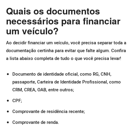
Quais os documentos
necessários para financiar
um veículo?
Ao decidir financiar um veículo, você precisa separar toda a
documentação certinha para evitar que falte algum. Confira
a lista abaixo completa de tudo o que você precisa levar!
Documento de identidade oficial, como RG, CNH,
passaporte, Carteira de Identidade Profissional, como
CRM, CREA, OAB, entre outros;
CPF;
Comprovante de residência recente;
Comprovante de renda.