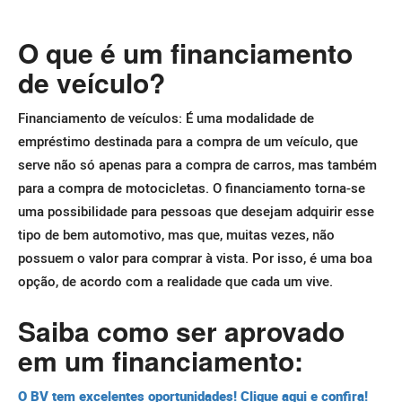
O que é um financiamento
de veículo?
Financiamento de veículos: É uma modalidade de
empréstimo destinada para a compra de um veículo, que
serve não só apenas para a compra de carros, mas também
para a compra de motocicletas.
O financiamento torna-se
uma possibilidade para pessoas que desejam adquirir esse
tipo de bem automotivo, mas que, muitas vezes, não
possuem o valor para comprar à vista. Por isso, é uma boa
opção, de acordo com a realidade que cada um vive.
Saiba como ser aprovado
em um financiamento:
O BV tem excelentes oportunidades! Clique aqui e confira!