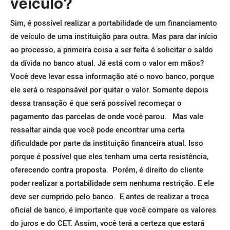
veículo?
Sim, é possível realizar a portabilidade de um financiamento
de veículo de uma instituição para outra. Mas para dar início
ao processo, a primeira coisa a ser feita é solicitar o saldo
da dívida no banco atual.
Já está com o valor em mãos?
Você deve levar essa informação até o novo banco, porque
ele será o responsável por quitar o valor. Somente depois
dessa transação é que será possível recomeçar o
pagamento das parcelas de onde você parou.
Mas vale
ressaltar ainda que você pode encontrar uma certa
dificuldade por parte da instituição financeira atual. Isso
porque é possível que eles tenham uma certa resistência,
oferecendo contra proposta.
Porém, é direito do cliente
poder realizar a portabilidade sem nenhuma restrição. E ele
deve ser cumprido pelo banco.
E antes de realizar a troca
oficial de banco, é importante que você compare os valores
do juros e do CET. Assim, você terá a certeza que estará