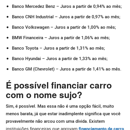
Banco Mercedez Benz – Juros a partir de 0,94% ao mês;
Banco CNH Industrial – Juros a partir de 0,97% ao mês;
Banco Volkswagen – Juros a partir de 1,00% ao mês;
BMW Financeira – Juros a partir de 1,06% ao mês;
Banco Toyota – Juros a partir de 1,31% ao mês;
Banco Hyundai – Juros a partir de 1,33% ao mês;
Banco GM (Chevrolet) – Juros a partir de 1,41% ao mês.
É possível financiar carro
com o nome sujo?
Sim, é possível. Mas essa não é uma opção fácil, muito
menos barata, já que estar inadimplente significa que você
provavelmente não arcou com uma dívida.
Existem
instituições financeiras que aprovam
financiamento de carro