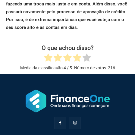
fazendo uma troca mais justa e em conta.
Além disso, você
passará novamente pelo processo de aprovação de crédito.
Por isso, é de extrema importância que você esteja com o
seu score alto e as contas em dias.
O que achou disso?
Média da classificação
4
/ 5. Número de votos:
216