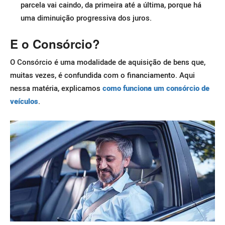
parcela vai caindo, da primeira até a última, porque há
uma diminuição progressiva dos juros.
E o Consórcio?
O Consórcio é uma modalidade de aquisição de bens que,
muitas vezes, é confundida com o financiamento. Aqui
nessa matéria, explicamos
como funciona um consórcio de
veículos
.