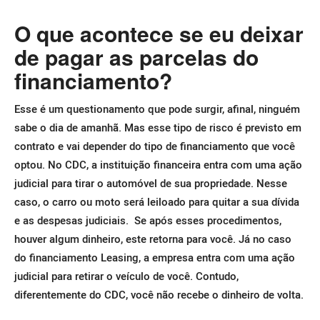
O que acontece se eu deixar
de pagar as parcelas do
financiamento?
Esse é um questionamento que pode surgir, afinal, ninguém
sabe o dia de amanhã. Mas esse tipo de risco é previsto em
contrato e vai depender do tipo de financiamento que você
optou.
No CDC, a instituição financeira entra com uma ação
judicial para tirar o automóvel de sua propriedade. Nesse
caso, o carro ou moto será leiloado para quitar a sua dívida
e as despesas judiciais.
Se após esses procedimentos,
houver algum dinheiro, este retorna para você.
Já no caso
do financiamento Leasing, a empresa entra com uma ação
judicial para retirar o veículo de você. Contudo,
diferentemente do CDC, você não recebe o dinheiro de volta.