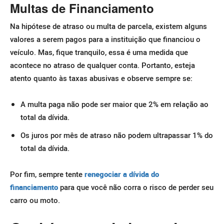
Multas de Financiamento
Na hipótese de atraso ou multa de parcela, existem alguns
valores a serem pagos para a instituição que financiou o
veículo. Mas, fique tranquilo, essa é uma medida que
acontece no atraso de qualquer conta.
Portanto, esteja
atento quanto às taxas abusivas e observe sempre se:
A multa paga não pode ser maior que 2% em relação ao
total da dívida.
Os juros por mês de atraso não podem ultrapassar 1% do
total da dívida.
Por fim, sempre tente
renegociar a dívida do
financiamento
para que você não corra o risco de perder seu
carro ou moto.