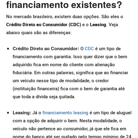
financiamento existentes?
No mercado brasileiro, existem duas opções. São eles o
Crédito Direto ao Consumidor (CDC)
e o
Leasing
. Veja
abaixo quais são as diferenças:
Crédito Direto ao Consumidor:
O
CDC
é um tipo de
financiamento com garantia. Isso quer dizer que o bem
adquirido fica em nome do cliente com alienação
fiduciária. Em outras palavras, significa que ao financiar
um veículo nesse tipo de modalidade, o credor
(instituição financeira) fica com o bem de garantia até
que toda a dívida seja quitada.
Leasing:
Já o
financiamento leasing
é um tipo de aluguel
com a opção de adquirir o bem. Nesta modalidade, o
veículo não pertence ao consumidor, já que ele fica em
nome do banco até ser quitado pelo tempo mínimo de 24