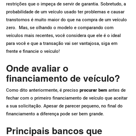
restrições que o impeça de servir de garantia.
Sobretudo, a
probabilidade de um veículo usado ter problemas e causar
transtornos é muito maior do que na compra de um veículo
zero.
Mas, se olhando o modelo e comparando com
veículos mais recentes, você considera que ele é o ideal
para você e que a transação vai ser vantajosa, siga em
frente e financie o veículo!
Onde avaliar o
financiamento de veículo?
Como dito anteriormente, é preciso
procurar bem
antes de
fechar com o primeiro financiamento de veículo que aceitar
a sua solicitação.
Apesar de parecer pequeno, no final do
financiamento a diferença pode ser bem grande.
Principais bancos que