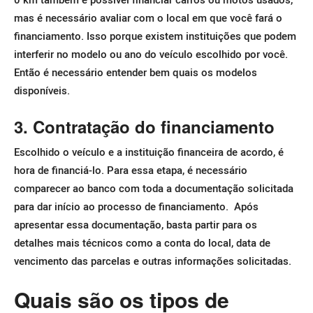
mas é necessário avaliar com o local em que você fará o
financiamento.
Isso porque existem instituições que podem
interferir no modelo ou ano do veículo escolhido por você.
Então é necessário entender bem quais os modelos
disponíveis.
3. Contratação do financiamento
Escolhido o veículo e a instituição financeira de acordo, é
hora de financiá-lo. Para essa etapa, é necessário
comparecer ao banco com toda a documentação solicitada
para dar início ao processo de financiamento.
Após
apresentar essa documentação, basta partir para os
detalhes mais técnicos como a conta do local, data de
vencimento das parcelas e outras informações solicitadas.
Quais são os tipos de