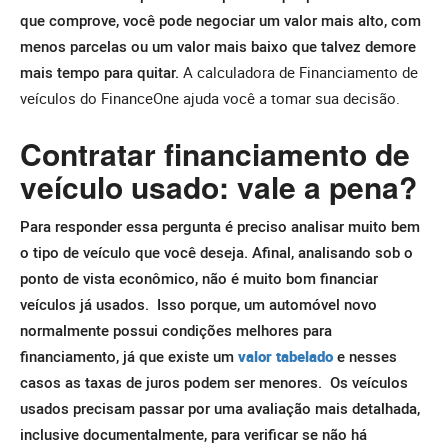
que comprove, você pode negociar um valor mais alto, com
menos parcelas ou um valor mais baixo que talvez demore
mais tempo para quitar.
A calculadora de Financiamento de
veículos do FinanceOne ajuda você a tomar sua decisão.
Contratar financiamento de
veículo usado: vale a pena?
Para responder essa pergunta é preciso analisar muito bem
o tipo de veículo que você deseja. Afinal, analisando sob o
ponto de vista econômico, não é muito bom financiar
veículos já usados.
Isso porque, um
automóvel novo
normalmente possui condições melhores para
financiamento, já que existe um
valor tabelado
e nesses
casos as taxas de juros podem ser menores.
Os veículos
usados precisam passar por uma avaliação mais detalhada,
inclusive documentalmente, para verificar se não há