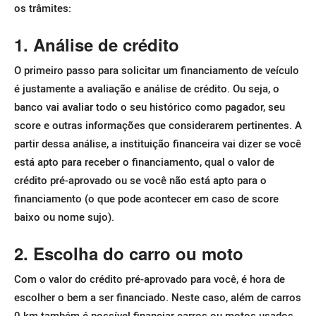
os trâmites:
1. Análise de crédito
O primeiro passo para solicitar um financiamento de veículo
é justamente a avaliação e análise de crédito. Ou seja, o
banco vai avaliar todo o seu histórico como pagador, seu
score e outras informações que considerarem pertinentes.
A
partir dessa análise, a instituição financeira vai dizer se você
está apto para receber o financiamento, qual o valor de
crédito pré-aprovado ou se você não está apto para o
financiamento (o que pode acontecer em caso de score
baixo ou nome sujo).
2. Escolha do carro ou moto
Com o valor do crédito pré-aprovado para você, é hora de
escolher o bem a ser financiado. Neste caso, além de carros
0 km também é possível financiar carros ou motos usados,