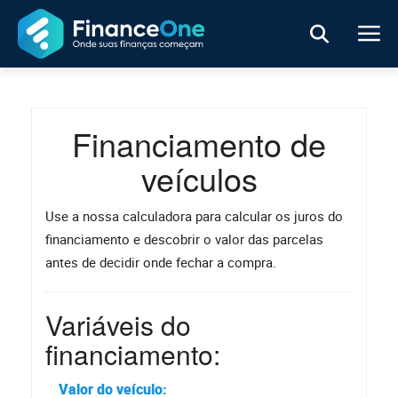
Financiamento de
veículos
Use a nossa calculadora para calcular os juros do
financiamento e descobrir o valor das parcelas
antes de decidir onde fechar a compra.
Variáveis do
financiamento:
Valor do veículo: