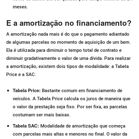
meses.
E a amortização no financiamento?
A amortização nada mais é do que o pagamento adiantado
de algumas parcelas no momento de aquisição de um bem.
Ela é utilizada para diminuir o tempo total de contrato e
diminuir gradativamente o valor de uma dívida.
Para realizar
a amortização, existem dois tipos de modalidade: a Tabela
Price e a SAC.
Tabela Price:
Bastante comum em financiamento de
veículos. A Tabela Price
calcula os juros de maneira que
o valor da prestação seja fixo. Por ser fixa, as parcelas
costumam ser mais baixas.
Tabela SAC:
Modalidade de amortização que começa
com parcelas mais altas e menores no final.
O valor da