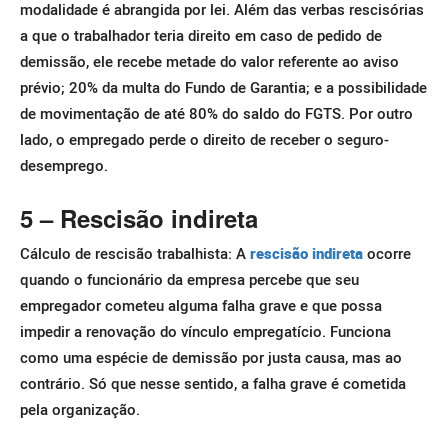
modalidade é abrangida por lei.
Além das verbas rescisórias
a que o trabalhador teria direito em caso de pedido de
demissão, ele recebe metade do valor referente ao aviso
prévio; 20% da multa do Fundo de Garantia; e a possibilidade
de movimentação de até 80% do saldo do FGTS.
Por outro
lado, o empregado perde o direito de receber o seguro-
desemprego.
5 – Rescisão indireta
Cálculo de rescisão trabalhista: A
rescisão indireta
ocorre
quando o funcionário da empresa percebe que seu
empregador cometeu alguma falha grave e que possa
impedir a renovação do vínculo empregatício.
Funciona
como uma espécie de demissão por justa causa, mas ao
contrário. Só que nesse sentido, a falha grave é cometida
pela organização.