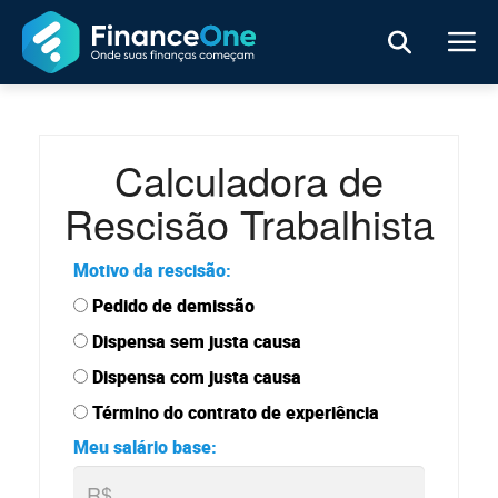
Calculadora de
Rescisão Trabalhista
Motivo da rescisão:
Pedido de demissão
Dispensa sem justa causa
Dispensa com justa causa
Término do contrato de experiência
Meu salário base: