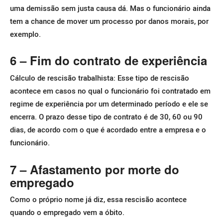
uma demissão sem justa causa dá. Mas o funcionário ainda
tem a chance de mover um processo por danos morais, por
exemplo.
6 – Fim do contrato de experiência
Cálculo de rescisão trabalhista: Esse tipo de rescisão
acontece em casos no qual o funcionário foi contratado em
regime de experiência por um determinado período e ele se
encerra.
O prazo desse tipo de contrato é de 30, 60 ou 90
dias, de acordo com o que é acordado entre a empresa e o
funcionário.
7 – Afastamento por morte do
empregado
Como o próprio nome já diz, essa rescisão acontece
quando o empregado vem a óbito.