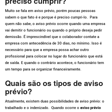
preciso cumprir?
Muito se fala em aviso prévio, porém poucas pessoas
sabem o que fato é e porque é preciso cumpri-lo.
Para
quem não sabe, o aviso prévio ocorre quando uma empresa
vai demitir o funcionário ou quando o próprio deseja pedir
demissão. É imprescindível que o colaborador contate a
empresa com antecedência de 30 dias, no mínimo.
Isso é
necessário para que a empresa possa achar outro
profissional para colocar no lugar do funcionário que está
de saída. E quando o contrário acontece, o funcionário tem
um tempo para se organizar financeiramente.
Quais são os tipos de aviso
prévio?
Atualmente, existem duas possibilidades de aviso prévio: o
trabalhado e o indenizado.
Quando ocorre o
aviso prévio