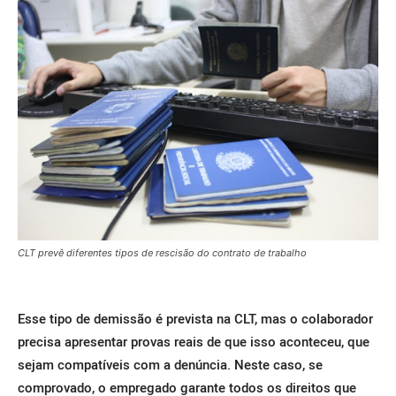
CLT prevê diferentes tipos de rescisão do contrato de trabalho
Esse tipo de demissão é prevista na CLT, mas o colaborador
precisa apresentar provas reais de que isso aconteceu, que
sejam compatíveis com a denúncia.
Neste caso, se
comprovado, o empregado garante todos os direitos que