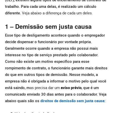
trabalho. Para cada uma delas, é realizado um cálculo
diferente.
Veja abaixo a diferença de cada um deles.
1 – Demissão sem justa causa
Esse tipo de desligamento acontece quando o empregador
decide dispensar o funcionário por vontade própria.
Geralmente ocorre quando a empresa não possui mais
interesse no tipo de serviço prestado pelo colaborador.
Como não existe um motivo específico para esse
rompimento de contrato, o funcionário garante mais direitos
do que em outros tipos de demissão.
Nesse modelo, a
empresa não é obrigada a informar o motivo pelo qual você
está saindo, m
as precisa dar um
aviso prévio
, que é um
comunicado enviado 30 dias antes para o colaborador.
Veja
abaixo quais são os
direitos de demissão sem justa causa
: