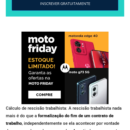
INSCREVER GRATUITAMENTE
Cálculo de rescisão trabalhista: A rescisão trabalhista nada
mais é do que a
formalização do fim de um contrato de
trabalho
, independentemente se ela acontecer por vontade