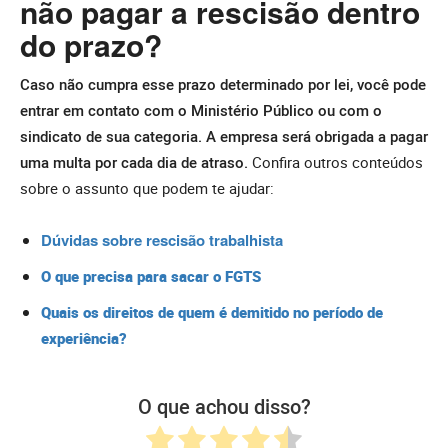
não pagar a rescisão dentro
do prazo?
Caso não cumpra esse prazo determinado por lei, você pode
entrar em contato com o Ministério Público ou com o
sindicato de sua categoria. A empresa será obrigada a pagar
uma multa por cada dia de atraso.
Confira outros conteúdos
sobre o assunto que podem te ajudar:
Dúvidas sobre rescisão trabalhista
O que precisa para sacar o FGTS
Quais os direitos de quem é demitido no período de
experiência?
O que achou disso?