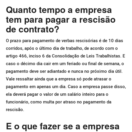
Quanto tempo a empresa
tem para pagar a rescisão
de contrato?
O prazo para pagamento de verbas rescisórias é de 10 dias
corridos, após o último dia de trabalho, de acordo com o
artigo 466, inciso 6 da Consolidação de Leis Trabalhistas.
E
caso o décimo dia cair em um feriado ou final de semana, o
pagamento deve ser adiantado e nunca no próximo dia útil.
Vale ressaltar ainda que a empresa só pode atrasar o
pagamento em apenas um dia.
Caso a empresa passe disso,
ela deverá pagar o valor de um salário inteiro para o
funcionário, como multa por atraso no pagamento da
rescisão.
E o que fazer se a empresa