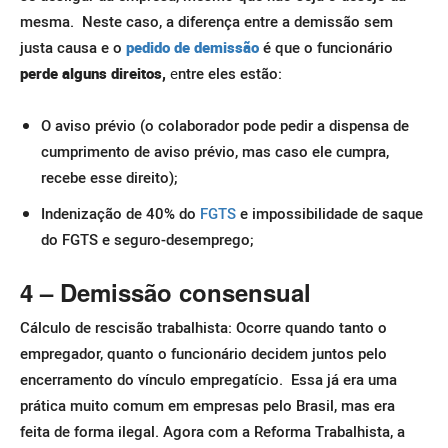
mesma.
Neste caso, a diferença entre a demissão sem
justa causa e o
pedido de demissão
é que o funcionário
perde alguns direitos,
e
ntre eles estão:
O aviso prévio (o colaborador pode pedir a dispensa de
cumprimento de aviso prévio, mas caso ele cumpra,
recebe esse direito);
Indenização de 40% do
FGTS
e impossibilidade de saque
do FGTS e seguro-desemprego;
4 – Demissão consensual
Cálculo de rescisão trabalhista: Ocorre quando tanto o
empregador, quanto o funcionário decidem juntos pelo
encerramento do vínculo empregatício.
Essa já era uma
prática muito comum em empresas pelo Brasil, mas era
feita de forma ilegal. Agora com a Reforma Trabalhista, a