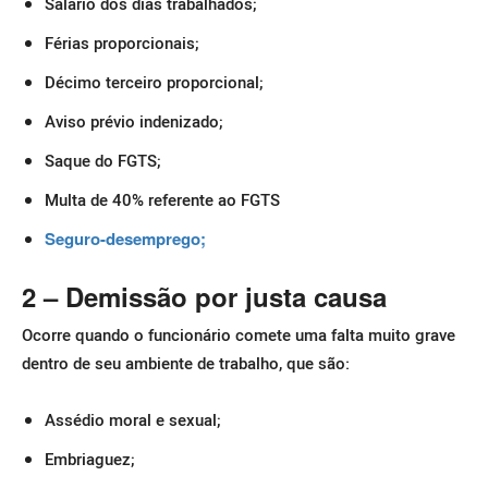
Salário dos dias trabalhados;
Férias proporcionais;
Décimo terceiro proporcional;
Aviso prévio indenizado;
Saque do FGTS;
Multa de 40% referente ao FGTS
Seguro-desemprego;
2 – Demissão por justa causa
Ocorre quando o funcionário comete uma falta muito grave
dentro de seu ambiente de trabalho, que são:
Assédio moral e sexual;
Embriaguez;