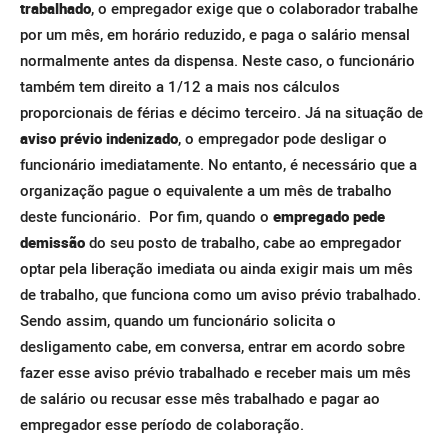
trabalhado
, o empregador exige que o colaborador trabalhe
por um mês, em horário reduzido, e paga o salário mensal
normalmente antes da dispensa. Neste caso, o funcionário
também tem direito a 1/12 a mais nos cálculos
proporcionais de férias e décimo terceiro.
Já na situação de
aviso prévio indenizado
, o empregador pode desligar o
funcionário imediatamente. No entanto, é necessário que a
organização pague o equivalente a um mês de trabalho
deste funcionário.
Por fim, quando o
empregado pede
demissão
do seu posto de trabalho, cabe ao empregador
optar pela liberação imediata ou ainda exigir mais um mês
de trabalho, que funciona como um aviso prévio trabalhado.
Sendo assim, quando um funcionário solicita o
desligamento cabe, em conversa, entrar em acordo sobre
fazer esse aviso prévio trabalhado e receber mais um mês
de salário ou recusar esse mês trabalhado e pagar ao
empregador esse período de colaboração.