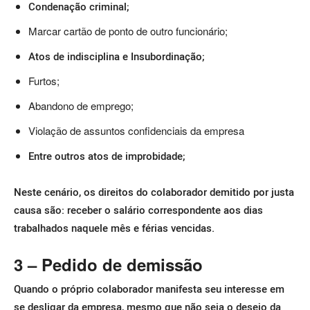
Condenação criminal;
Marcar cartão de ponto de outro funcionário;
Atos de indisciplina e Insubordinação;
Furtos;
Abandono de emprego;
Violação de assuntos confidenciais da empresa
Entre outros atos de improbidade;
Neste cenário, os direitos do colaborador demitido por justa
causa são: receber o salário correspondente aos dias
trabalhados naquele mês e férias vencidas.
3 – Pedido de demissão
Quando o próprio colaborador manifesta seu interesse em
se desligar da empresa, mesmo que não seja o desejo da