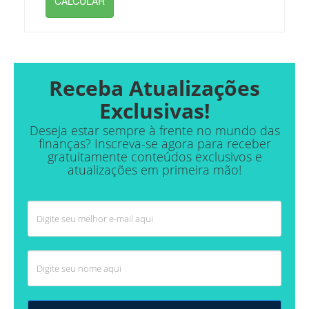
CALCULAR
Receba Atualizações
Exclusivas!
Deseja estar sempre à frente no mundo das
finanças? Inscreva-se agora para receber
gratuitamente conteúdos exclusivos e
atualizações em primeira mão!