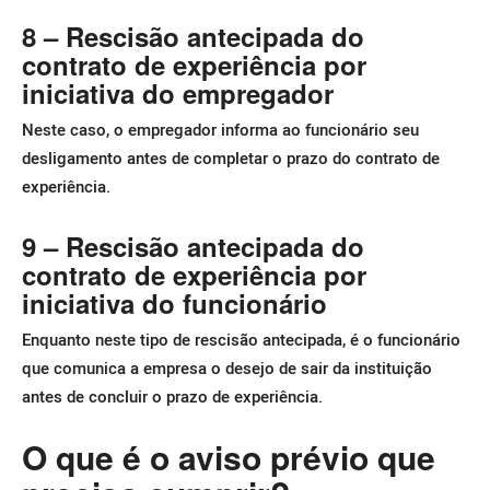
8 – Rescisão antecipada do
contrato de experiência por
iniciativa do empregador
Neste caso, o empregador informa ao funcionário seu
desligamento antes de completar o prazo do contrato de
experiência.
9 – Rescisão antecipada do
contrato de experiência por
iniciativa do funcionário
Enquanto neste tipo de rescisão antecipada, é o funcionário
que comunica a empresa o desejo de sair da instituição
antes de concluir o prazo de experiência.
O que é o aviso prévio que