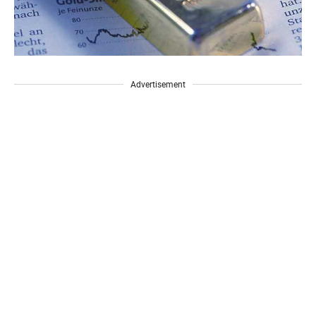
Advertisement