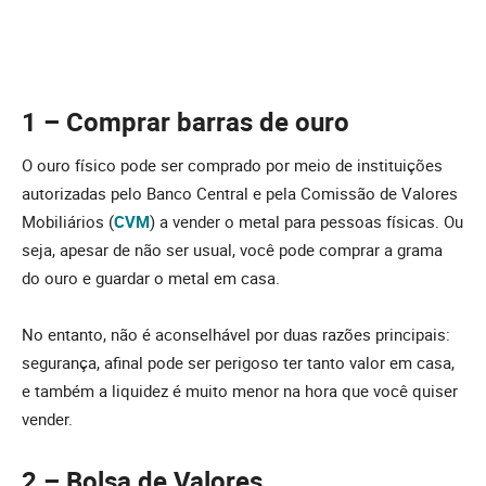
1 – Comprar barras de ouro
O ouro físico pode ser comprado por meio de instituições
autorizadas pelo Banco Central e pela Comissão de Valores
Mobiliários (
CVM
) a vender o metal para pessoas físicas. Ou
seja, apesar de não ser usual, você pode comprar a grama
do ouro e guardar o metal em casa.
No entanto, não é aconselhável por duas razões principais:
segurança, afinal pode ser perigoso ter tanto valor em casa,
e também a liquidez é muito menor na hora que você quiser
vender.
2 – Bolsa de Valores