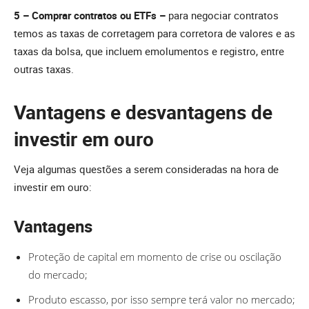
5 – Comprar contratos ou ETFs –
para negociar contratos
temos as taxas de corretagem para corretora de valores e as
taxas da bolsa, que incluem emolumentos e registro, entre
outras taxas.
Vantagens e desvantagens
de
investir em ouro
Veja algumas questões a serem consideradas na hora de
investir em ouro:
Vantagens
Proteção de capital em momento de crise ou oscilação
do mercado;
Produto escasso, por isso sempre terá valor no mercado;