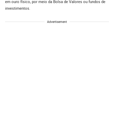
em ouro físico, por meio da Bolsa de Valores ou fundos de
investimentos.
Advertisement