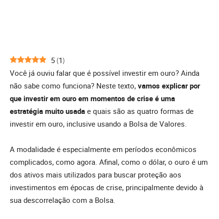
5
(
1
)
Você já ouviu falar que é possível investir em ouro? Ainda
não sabe como funciona? Neste texto,
vamos explicar por
que investir em ouro em momentos de crise é uma
estratégia muito usada
e quais são as quatro formas de
investir em ouro, inclusive usando a Bolsa de Valores.
A modalidade é especialmente em períodos econômicos
complicados, como agora. Afinal, como o dólar, o ouro é um
dos ativos mais utilizados para buscar proteção aos
investimentos em épocas de crise, principalmente devido à
sua descorrelação com a Bolsa.