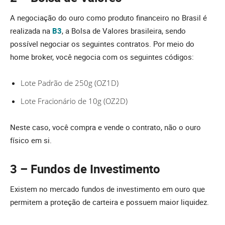
A negociação do ouro como produto financeiro no Brasil é
realizada na
B3
, a Bolsa de Valores brasileira, sendo
possível negociar os seguintes contratos. Por meio do
home broker, você negocia com os seguintes códigos:
Lote Padrão de 250g (OZ1D)
Lote Fracionário de 10g (OZ2D)
Neste caso, você compra e vende o contrato, não o ouro
físico em si.
3 – Fundos de Investimento
Existem no mercado fundos de investimento em ouro que
permitem a proteção de carteira e possuem maior liquidez.