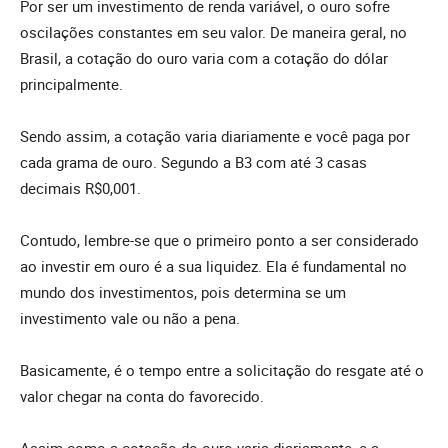
Por ser um investimento de renda variável, o ouro sofre
oscilações constantes em seu valor. De maneira geral, no
Brasil, a cotação do ouro varia com a cotação do dólar
principalmente.
Sendo assim, a cotação varia diariamente e você paga por
cada grama de ouro. Segundo a B3 com até 3 casas
decimais R$0,001.
Contudo, lembre-se que o primeiro ponto a ser considerado
ao investir em ouro é a sua liquidez. Ela é fundamental no
mundo dos investimentos, pois determina se um
investimento vale ou não a pena.
Basicamente, é o tempo entre a solicitação do resgate até o
valor chegar na conta do favorecido.