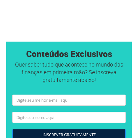
Conteúdos Exclusivos
Quer saber tudo que acontece no mundo das
finanças em primeira mão? Se inscreva
gratuitamente abaixo!
INSCREVER GRATUITAMENTE