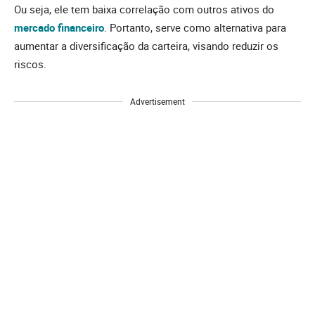
Ou seja, ele tem baixa correlação com outros ativos do
mercado financeiro
. Portanto, serve como alternativa para
aumentar a diversificação da carteira, visando reduzir os
riscos.
Advertisement