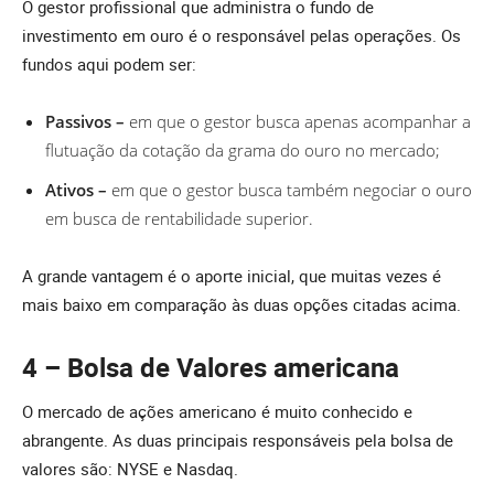
O gestor profissional que administra o fundo de
investimento em ouro é o responsável pelas operações. Os
fundos aqui podem ser:
Passivos –
em que o gestor busca apenas acompanhar a
flutuação da cotação da grama do ouro no mercado;
Ativos –
em que o gestor busca também negociar o ouro
em busca de rentabilidade superior.
A grande vantagem é o aporte inicial, que muitas vezes é
mais baixo em comparação às duas opções citadas acima.
4 – Bolsa de Valores americana
O mercado de ações americano é muito conhecido e
abrangente. As duas principais responsáveis pela bolsa de
valores são: NYSE e Nasdaq.