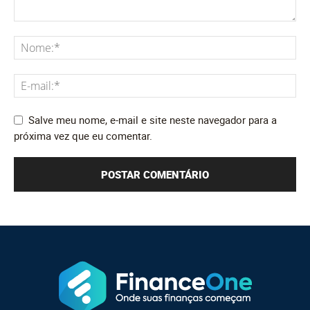
Salve meu nome, e-mail e site neste navegador para a
próxima vez que eu comentar.