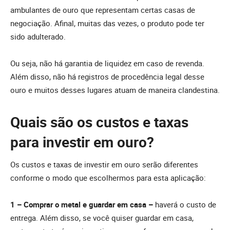
ambulantes de ouro que representam certas casas de
negociação. Afinal, muitas das vezes, o produto pode ter
sido adulterado.
Ou seja, não há garantia de liquidez em caso de revenda.
Além disso, não há registros de procedência legal desse
ouro e muitos desses lugares atuam de maneira clandestina.
Quais são os custos e taxas
para investir em ouro?
Os custos e taxas de investir em ouro serão diferentes
conforme o modo que escolhermos para esta aplicação:
1 – Comprar o metal e guardar em casa –
haverá o custo de
entrega. Além disso, se você quiser guardar em casa,