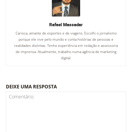
Rafael Massadar
Carioca, amante de esportes e de viagens. Escolhi o jornalismo
porque ele vive pelo mundo e conta histórias de pessoas e
realidades distintas. Tenho experiência em redação e assessoria
de imprensa. Atualmente, trabalho numa agência de marketing
digital.
DEIXE UMA RESPOSTA