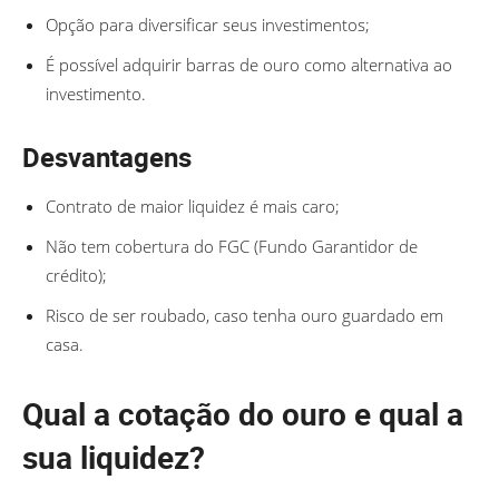
Opção para diversificar seus investimentos;
É possível adquirir barras de ouro como alternativa ao
investimento.
Desvantagens
Contrato de maior liquidez é mais caro;
Não tem cobertura do FGC (Fundo Garantidor de
crédito);
Risco de ser roubado, caso tenha ouro guardado em
casa.
Qual a cotação do ouro e qual a
sua liquidez?