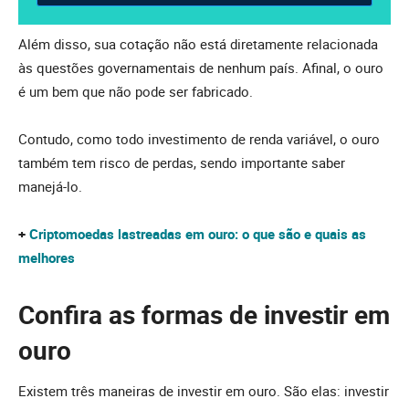
Além disso, sua cotação não está diretamente relacionada
às questões governamentais de nenhum país. Afinal, o ouro
é um bem que não pode ser fabricado.
Contudo, como todo investimento de renda variável, o ouro
também tem risco de perdas, sendo importante saber
manejá-lo.
+
Criptomoedas lastreadas em ouro: o que são e quais as
melhores
Confira as formas de investir em
ouro
Existem três maneiras de investir em ouro. São elas: investir