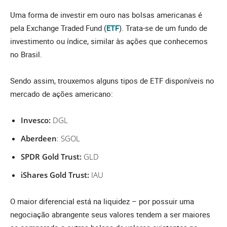
Uma forma de investir em ouro nas bolsas americanas é
pela Exchange Traded Fund (
ETF
). Trata-se de um fundo de
investimento ou índice, similar às ações que conhecemos
no Brasil.
Sendo assim, trouxemos alguns tipos de ETF disponíveis no
mercado de ações americano:
Invesco:
DGL
Aberdeen
: SGOL
SPDR Gold Trust:
GLD
iShares Gold Trust:
IAU
O maior diferencial está na liquidez – por possuir uma
negociação abrangente seus valores tendem a ser maiores