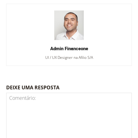
Admin Financeone
UI / UX Designer na Afilio S/A
DEIXE UMA RESPOSTA