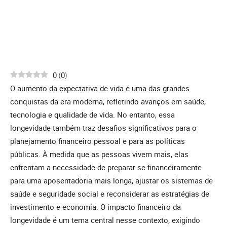
0
(
0
)
O aumento da expectativa de vida é uma das grandes
conquistas da era moderna, refletindo avanços em saúde,
tecnologia e qualidade de vida. No entanto, essa
longevidade também traz desafios significativos para o
planejamento financeiro pessoal e para as políticas
públicas. À medida que as pessoas vivem mais, elas
enfrentam a necessidade de preparar-se financeiramente
para uma aposentadoria mais longa, ajustar os sistemas de
saúde e seguridade social e reconsiderar as estratégias de
investimento e economia. O impacto financeiro da
longevidade é um tema central nesse contexto, exigindo