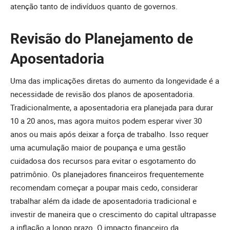
atenção tanto de indivíduos quanto de governos.
Revisão do Planejamento de
Aposentadoria
Uma das implicações diretas do aumento da longevidade é a
necessidade de revisão dos planos de aposentadoria.
Tradicionalmente, a aposentadoria era planejada para durar
10 a 20 anos, mas agora muitos podem esperar viver 30
anos ou mais após deixar a força de trabalho. Isso requer
uma acumulação maior de poupança e uma gestão
cuidadosa dos recursos para evitar o esgotamento do
patrimônio. Os planejadores financeiros frequentemente
recomendam começar a poupar mais cedo, considerar
trabalhar além da idade de aposentadoria tradicional e
investir de maneira que o crescimento do capital ultrapasse
a inflação a longo prazo. O impacto financeiro da