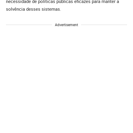
necessidade de políticas públicas eficazes para manter a
solvência desses sistemas.
Advertisement