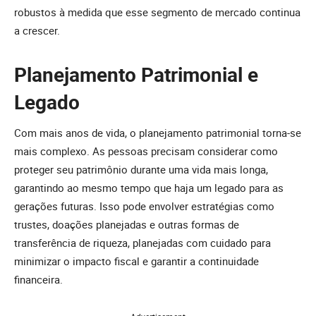
robustos à medida que esse segmento de mercado continua
a crescer.
Planejamento Patrimonial e
Legado
Com mais anos de vida, o planejamento patrimonial torna-se
mais complexo. As pessoas precisam considerar como
proteger seu patrimônio durante uma vida mais longa,
garantindo ao mesmo tempo que haja um legado para as
gerações futuras. Isso pode envolver estratégias como
trustes, doações planejadas e outras formas de
transferência de riqueza, planejadas com cuidado para
minimizar o impacto fiscal e garantir a continuidade
financeira.