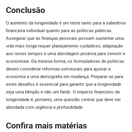
Conclusão
O aumento da longevidade é um teste tanto para a sabedoria
financeira individual quanto para as políticas públicas.
Assegurar que as finanças pessoais possam sustentar uma
vida mais longa requer planejamento cuidadoso, adaptação
aos novos tempos e uma abordagem proativa para investir e
economizar. Da mesma forma, os formuladores de políticas
devem considerar reformas estruturais para ajustar a
economia a uma demografia em mudança. Preparar-se para
estes desafios é essencial para garantir que a longevidade
seja uma bênção e não um fardo. O impacto financeiro da
longevidade é, portanto, uma questão central que deve ser
abordada com urgência e profundidade.
Confira mais matérias