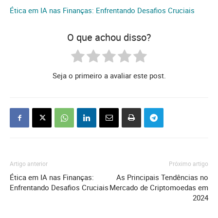
Ética em IA nas Finanças: Enfrentando Desafios Cruciais
O que achou disso?
Seja o primeiro a avaliar este post.
Artigo anterior
Próximo artigo
Ética em IA nas Finanças:
As Principais Tendências no
Enfrentando Desafios Cruciais
Mercado de Criptomoedas em
2024