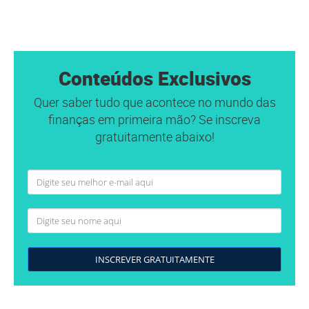
Conteúdos Exclusivos
Quer saber tudo que acontece no mundo das
finanças em primeira mão? Se inscreva
gratuitamente abaixo!
INSCREVER GRATUITAMENTE