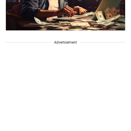
Advertisement