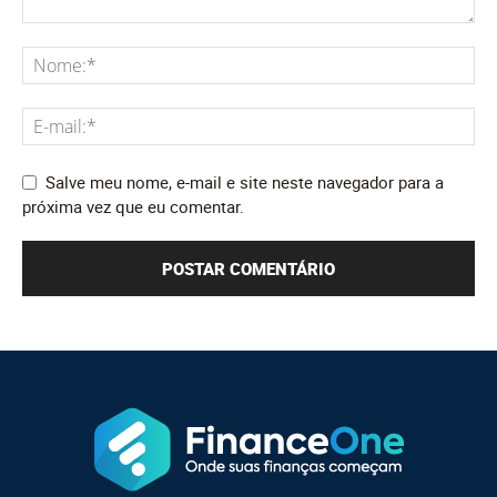
Salve meu nome, e-mail e site neste navegador para a
próxima vez que eu comentar.