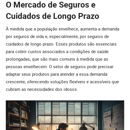
O Mercado de Seguros e
Cuidados de Longo Prazo
À medida que a população envelhece, aumenta a demanda
por seguros de vida e, especialmente, por seguros de
cuidados de longo prazo. Esses produtos são essenciais
para cobrir custos associados a condições de saúde
prolongadas, que são mais comuns à medida que as
pessoas envelhecem. O setor de seguros pode precisar
adaptar seus produtos para atender a essa demanda
crescente, oferecendo soluções flexíveis e acessíveis que
cubram as necessidades dos idosos.