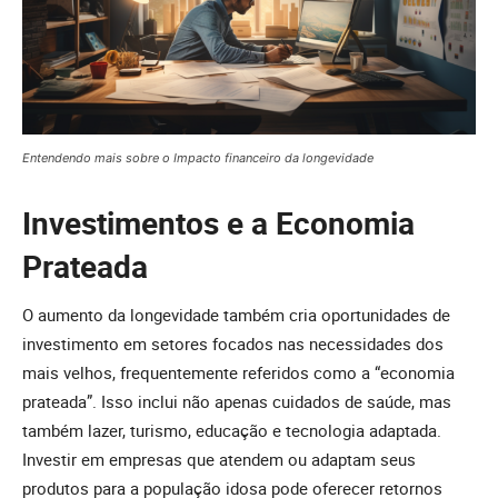
Entendendo mais sobre o Impacto financeiro da longevidade
Investimentos e a Economia
Prateada
O aumento da longevidade também cria oportunidades de
investimento em setores focados nas necessidades dos
mais velhos, frequentemente referidos como a “economia
prateada”. Isso inclui não apenas cuidados de saúde, mas
também lazer, turismo, educação e tecnologia adaptada.
Investir em empresas que atendem ou adaptam seus
produtos para a população idosa pode oferecer retornos