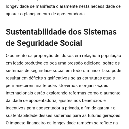
longevidade se manifesta claramente nesta necessidade de
ajustar o planejamento de aposentadoria.
Sustentabilidade dos Sistemas
de Seguridade Social
O aumento da proporção de idosos em relação à população
em idade produtiva coloca uma pressão adicional sobre os
sistemas de seguridade social em todo o mundo. Isso pode
resultar em déficits significativos se as estruturas atuais
permanecerem inalteradas. Governos e organizações
internacionais estão explorando reformas como o aumento
da idade de aposentadoria, ajustes nos benefícios e
incentivos para aposentadoria privada, a fim de garantir a
sustentabilidade desses sistemas para as futuras gerações.
O impacto financeiro da longevidade também se reflete na