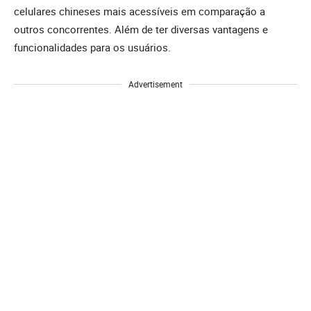
celulares chineses mais acessíveis em comparação a
outros concorrentes. Além de ter diversas vantagens e
funcionalidades para os usuários.
Advertisement