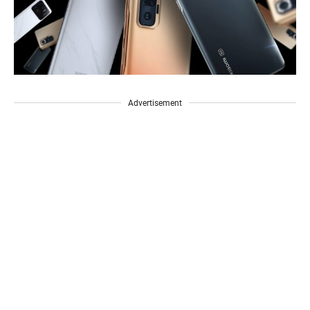
Advertisement