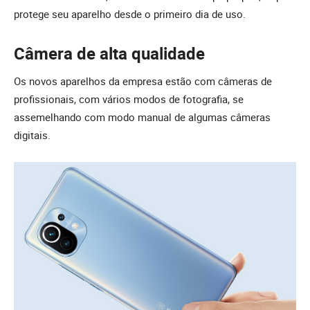
protege seu aparelho desde o primeiro dia de uso.
Câmera de alta qualidade
Os novos aparelhos da empresa estão com câmeras de
profissionais, com vários modos de fotografia, se
assemelhando com modo manual de algumas câmeras
digitais.