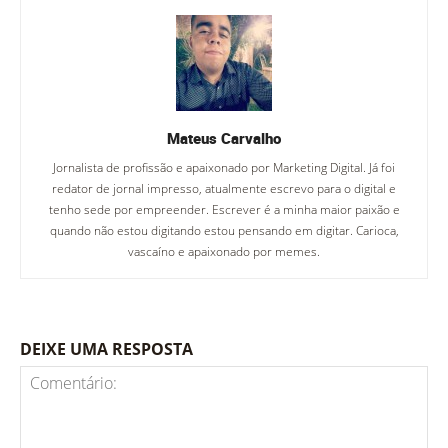
Mateus Carvalho
Jornalista de profissão e apaixonado por Marketing Digital. Já foi
redator de jornal impresso, atualmente escrevo para o digital e
tenho sede por empreender. Escrever é a minha maior paixão e
quando não estou digitando estou pensando em digitar. Carioca,
vascaíno e apaixonado por memes.
DEIXE UMA RESPOSTA