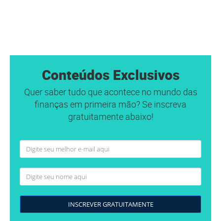
Conteúdos Exclusivos
Quer saber tudo que acontece no mundo das
finanças em primeira mão? Se inscreva
gratuitamente abaixo!
INSCREVER GRATUITAMENTE