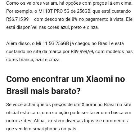
Como os valores variam, há opções com preços lá em cima.
Por exemplo, o Mi 10T PRO 5G de 256GB, que está custando
R$6.715,99 – com desconto de 8% no pagamento à vista. Ele
está disponível nas cores azul, preto e cinza.
Além disso, o Mi 11 5G 256GB já chegou no Brasil e está
custando no site da marca por R$9.999,99, com modelos nas
cores branca, azul e cinza.
Como encontrar um Xiaomi no
Brasil mais barato?
Se você achar que os preços de um Xiaomi no Brasil no site
oficial está caro, uma solução pode ser fazer uma busca em
outros sites. Afinal, existem diversas lojas e e-commerces
que vendem smartphones no país.