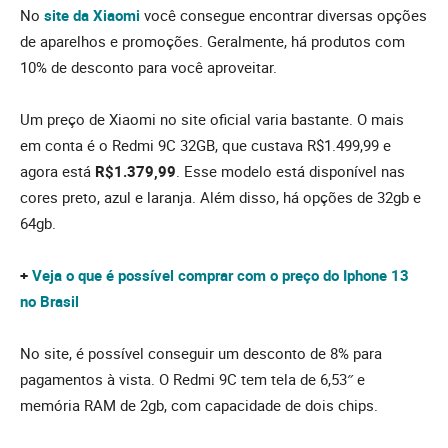
No
site da Xiaomi
você consegue encontrar diversas opções
de aparelhos e promoções. Geralmente, há produtos com
10% de desconto para você aproveitar.
Um preço de Xiaomi no site oficial varia bastante. O mais
em conta é o Redmi 9C 32GB, que custava R$1.499,99 e
agora está
R$1.379,99
. Esse modelo está disponível nas
cores preto, azul e laranja. Além disso, há opções de 32gb e
64gb.
+
Veja o que é possível comprar com o preço do Iphone 13
no Brasil
No site, é possível conseguir um desconto de 8% para
pagamentos à vista. O Redmi 9C tem tela de 6,53″ e
memória RAM de 2gb, com capacidade de dois chips.