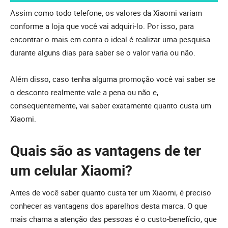
Assim como todo telefone, os valores da Xiaomi variam
conforme a loja que você vai adquiri-lo. Por isso, para
encontrar o mais em conta o ideal é realizar uma pesquisa
durante alguns dias para saber se o valor varia ou não.
Além disso, caso tenha alguma promoção você vai saber se
o desconto realmente vale a pena ou não e,
consequentemente, vai saber exatamente quanto custa um
Xiaomi.
Quais são as vantagens de ter
um celular Xiaomi?
Antes de você saber quanto custa ter um Xiaomi, é preciso
conhecer as vantagens dos aparelhos desta marca. O que
mais chama a atenção das pessoas é o custo-benefício, que