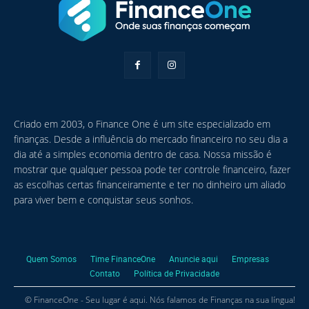
Criado em 2003, o Finance One é um site especializado em
finanças. Desde a influência do mercado financeiro no seu dia a
dia até a simples economia dentro de casa. Nossa missão é
mostrar que qualquer pessoa pode ter controle financeiro, fazer
as escolhas certas financeiramente e ter no dinheiro um aliado
para viver bem e conquistar seus sonhos.
Quem Somos
Time FinanceOne
Anuncie aqui
Empresas
Contato
Política de Privacidade
© FinanceOne - Seu lugar é aqui. Nós falamos de Finanças na sua língua!