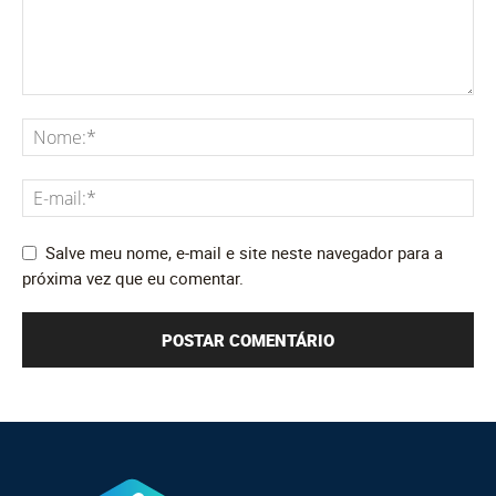
Salve meu nome, e-mail e site neste navegador para a
próxima vez que eu comentar.