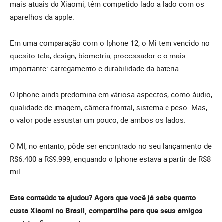
mais atuais do Xiaomi, têm competido lado a lado com os
aparelhos da apple.
Em uma comparação com o Iphone 12, o Mi tem vencido no
quesito tela, design, biometria, processador e o mais
importante: carregamento e durabilidade da bateria.
O Iphone ainda predomina em váriosa aspectos, como áudio,
qualidade de imagem, câmera frontal, sistema e peso. Mas,
o valor pode assustar um pouco, de ambos os lados.
O MI, no entanto, pôde ser encontrado no seu lançamento de
R$6.400 a R$9.999, enquando o Iphone estava a partir de R$8
mil.
Este conteúdo te ajudou? Agora que você já sabe quanto
custa Xiaomi no Brasil, compartilhe para que seus amigos