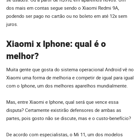
dos mais em contas segue sendo o Xiaomi Redmi 9A,
podendo ser pago no cartão ou no boleto em até 12x sem
juros.
Xiaomi x Iphone: qual é o
melhor?
Muita gente que gosta do sistema operacional Android vê no
Xiaomi uma forma de melhoria e competir de igual para igual
com o Iphone, um dos melhores aparelhos mundialmente.
Mas, entre Xiaomi e Iphone, qual será que vence essa
disputa? Certamente existirão defensores de ambas as
partes, pois gosto não se discute, mas e o custo-benefício?
De acordo com especialistas, o Mi 11, um dos modelos