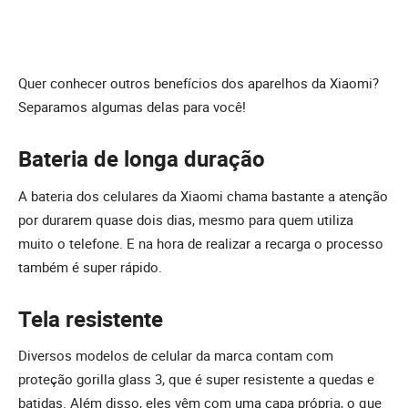
Quer conhecer outros benefícios dos aparelhos da Xiaomi?
Separamos algumas delas para você!
Bateria de longa duração
A bateria dos celulares da Xiaomi chama bastante a atenção
por durarem quase dois dias, mesmo para quem utiliza
muito o telefone. E na hora de realizar a recarga o processo
também é super rápido.
Tela resistente
Diversos modelos de celular da marca contam com
proteção gorilla glass 3, que é super resistente a quedas e
batidas. Além disso, eles vêm com uma capa própria, o que