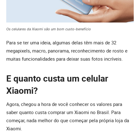
Os celulares da Xiaomi são um bom custo-benefício
Para se ter uma ideia, algumas delas têm mais de 32
megapixels, macro, panorama, reconhecimento de rosto e
muitas funcionalidades para deixar suas fotos incríveis.
E quanto custa um celular
Xiaomi?
Agora, chegou a hora de você conhecer os valores para
saber quanto custa comprar um Xiaomi no Brasil. Para
começar, nada melhor do que começar pela própria loja da
Xiaomi.