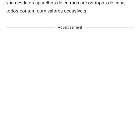
vão desde os aparelhos de entrada até os topos de linha,
todos contam com valores acessíveis.
Advertisement