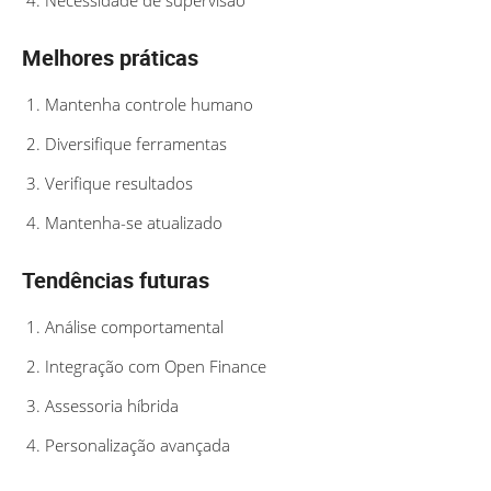
Melhores práticas
Mantenha controle humano
Diversifique ferramentas
Verifique resultados
Mantenha-se atualizado
Tendências futuras
Análise comportamental
Integração com Open Finance
Assessoria híbrida
Personalização avançada