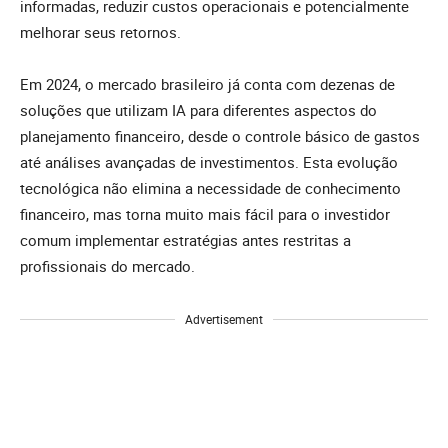
informadas, reduzir custos operacionais e potencialmente
melhorar seus retornos.
Em 2024, o mercado brasileiro já conta com dezenas de
soluções que utilizam IA para diferentes aspectos do
planejamento financeiro, desde o controle básico de gastos
até análises avançadas de investimentos. Esta evolução
tecnológica não elimina a necessidade de conhecimento
financeiro, mas torna muito mais fácil para o investidor
comum implementar estratégias antes restritas a
profissionais do mercado.
Advertisement