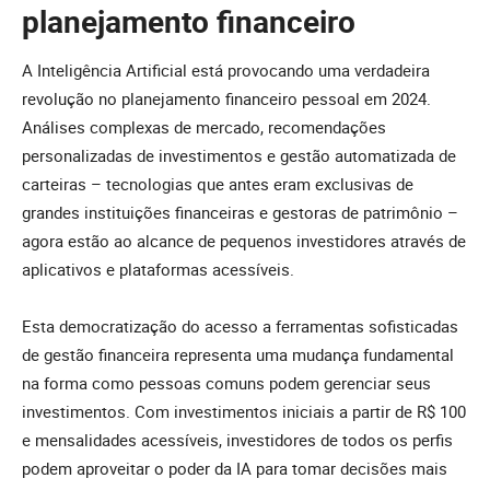
planejamento financeiro
A Inteligência Artificial está provocando uma verdadeira
revolução no planejamento financeiro pessoal em 2024.
Análises complexas de mercado, recomendações
personalizadas de investimentos e gestão automatizada de
carteiras – tecnologias que antes eram exclusivas de
grandes instituições financeiras e gestoras de patrimônio –
agora estão ao alcance de pequenos investidores através de
aplicativos e plataformas acessíveis.
Esta democratização do acesso a ferramentas sofisticadas
de gestão financeira representa uma mudança fundamental
na forma como pessoas comuns podem gerenciar seus
investimentos. Com investimentos iniciais a partir de R$ 100
e mensalidades acessíveis, investidores de todos os perfis
podem aproveitar o poder da IA para tomar decisões mais