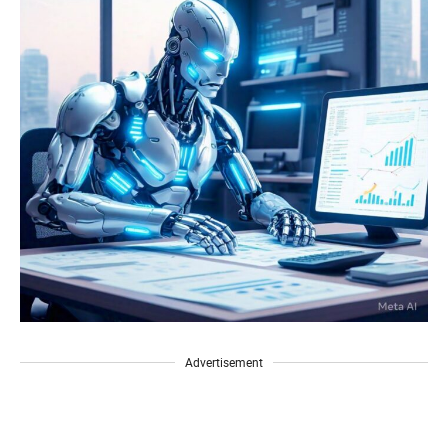
Advertisement