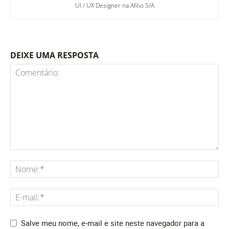
UI / UX Designer na Afilio S/A
DEIXE UMA RESPOSTA
Salve meu nome, e-mail e site neste navegador para a