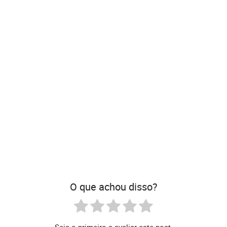
O que achou disso?