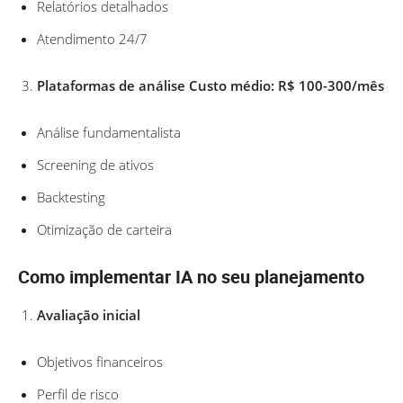
Relatórios detalhados
Atendimento 24/7
Plataformas de análise Custo médio: R$ 100-300/mês
Análise fundamentalista
Screening de ativos
Backtesting
Otimização de carteira
Como implementar IA no seu planejamento
Avaliação inicial
Objetivos financeiros
Perfil de risco