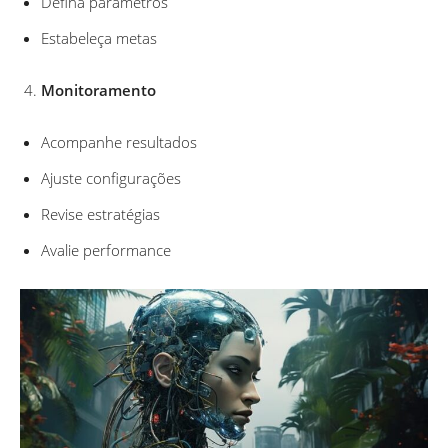
Defina parâmetros
Estabeleça metas
Monitoramento
Acompanhe resultados
Ajuste configurações
Revise estratégias
Avalie performance