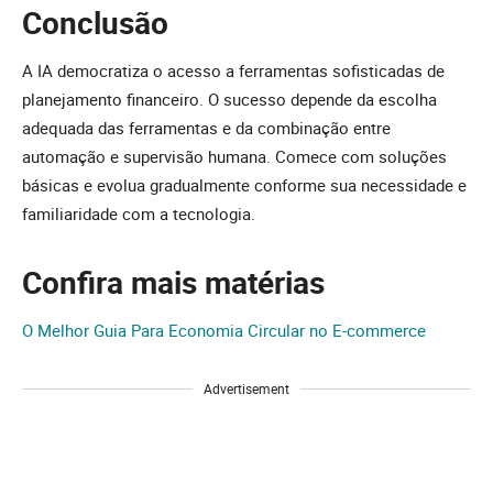
Conclusão
A IA democratiza o acesso a ferramentas sofisticadas de
planejamento financeiro. O sucesso depende da escolha
adequada das ferramentas e da combinação entre
automação e supervisão humana. Comece com soluções
básicas e evolua gradualmente conforme sua necessidade e
familiaridade com a tecnologia.
Confira mais matérias
O Melhor Guia Para Economia Circular no E-commerce
Advertisement