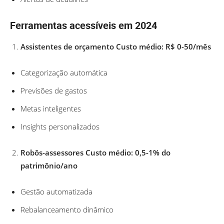
Ferramentas acessíveis em 2024
Assistentes de orçamento Custo médio: R$ 0-50/mês
Categorização automática
Previsões de gastos
Metas inteligentes
Insights personalizados
Robôs-assessores Custo médio: 0,5-1% do
patrimônio/ano
Gestão automatizada
Rebalanceamento dinâmico