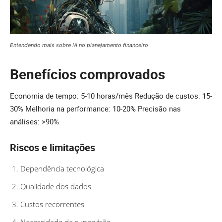
Entendendo mais sobre IA no planejamento financeiro
Benefícios comprovados
Economia de tempo: 5-10 horas/mês Redução de custos: 15-
30% Melhoria na performance: 10-20% Precisão nas
análises: >90%
Riscos e limitações
Dependência tecnológica
Qualidade dos dados
Custos recorrentes
Necessidade de supervisão