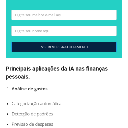
INSCREVER GRATUITAMENTE
Principais aplicações da IA nas finanças
pessoais:
Análise de gastos
Categorização automática
Detecção de padrões
Previsão de despesas