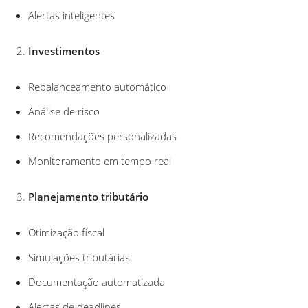
Alertas inteligentes
Investimentos
Rebalanceamento automático
Análise de risco
Recomendações personalizadas
Monitoramento em tempo real
Planejamento tributário
Otimização fiscal
Simulações tributárias
Documentação automatizada
Alertas de deadlines