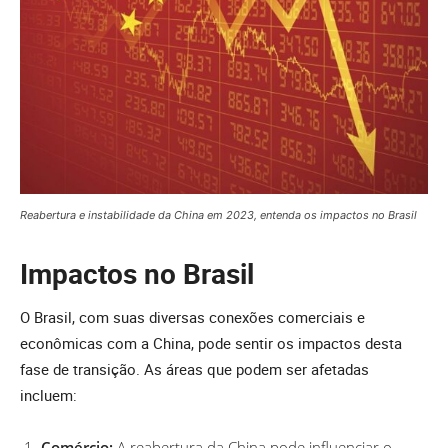
Reabertura e instabilidade da China em 2023, entenda os impactos no Brasil
Impactos no Brasil
O Brasil, com suas diversas conexões comerciais e
econômicas com a China, pode sentir os impactos desta
fase de transição. As áreas que podem ser afetadas
incluem:
Comércio:
A reabertura da China pode influenciar o