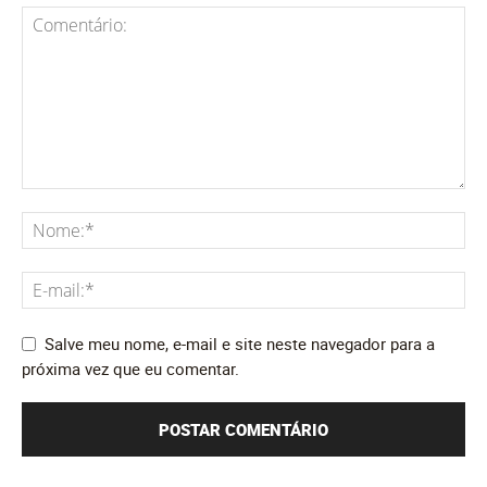
Salve meu nome, e-mail e site neste navegador para a
próxima vez que eu comentar.