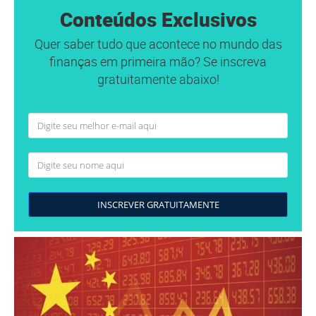
Conteúdos Exclusivos
Quer saber tudo que acontece no mundo das
finanças em primeira mão? Se inscreva
gratuitamente abaixo!
INSCREVER GRATUITAMENTE