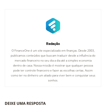
Redação
O FinanceOne é um site especializado em finanças. Desde 2003,
publicamos conteúdos que buscam traduzir desde a influência do
mercado financeiro no seu dia a dia até a simples economia
dentro de casa. Nossa missão é mostrar que qualquer pessoa
pode ter controle financeiro e fazer as escolhas certas. Assim
como ter no dinheiro um aliado para viver bem e conquistar seus
sonhos.
DEIXE UMA RESPOSTA