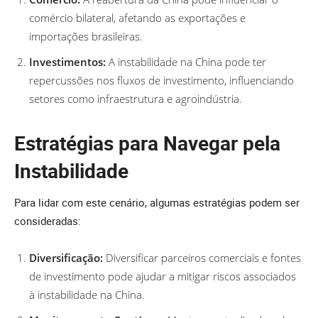
comércio bilateral, afetando as exportações e
importações brasileiras.
Investimentos:
A instabilidade na China pode ter
repercussões nos fluxos de investimento, influenciando
setores como infraestrutura e agroindústria.
Estratégias para Navegar pela
Instabilidade
Para lidar com este cenário, algumas estratégias podem ser
consideradas:
Diversificação:
Diversificar parceiros comerciais e fontes
de investimento pode ajudar a mitigar riscos associados
à instabilidade na China.