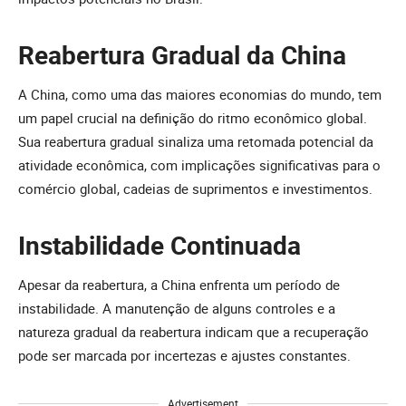
Reabertura Gradual da China
A China, como uma das maiores economias do mundo, tem
um papel crucial na definição do ritmo econômico global.
Sua reabertura gradual sinaliza uma retomada potencial da
atividade econômica, com implicações significativas para o
comércio global, cadeias de suprimentos e investimentos.
Instabilidade Continuada
Apesar da reabertura, a China enfrenta um período de
instabilidade. A manutenção de alguns controles e a
natureza gradual da reabertura indicam que a recuperação
pode ser marcada por incertezas e ajustes constantes.
Advertisement