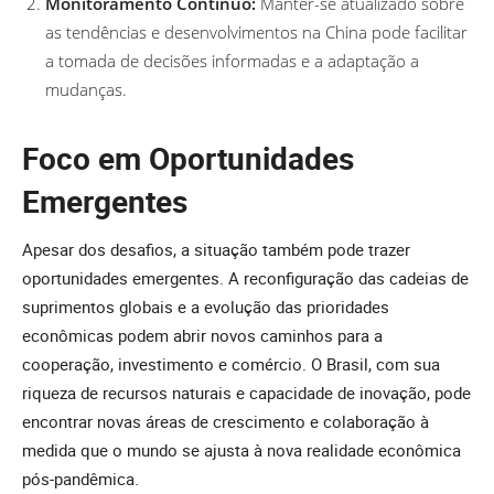
Monitoramento Contínuo:
Manter-se atualizado sobre
as tendências e desenvolvimentos na China pode facilitar
a tomada de decisões informadas e a adaptação a
mudanças.
Foco em Oportunidades
Emergentes
Apesar dos desafios, a situação também pode trazer
oportunidades emergentes. A reconfiguração das cadeias de
suprimentos globais e a evolução das prioridades
econômicas podem abrir novos caminhos para a
cooperação, investimento e comércio. O Brasil, com sua
riqueza de recursos naturais e capacidade de inovação, pode
encontrar novas áreas de crescimento e colaboração à
medida que o mundo se ajusta à nova realidade econômica
pós-pandêmica.