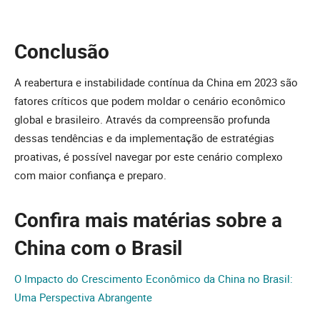
Conclusão
A reabertura e instabilidade contínua da China em 2023 são
fatores críticos que podem moldar o cenário econômico
global e brasileiro. Através da compreensão profunda
dessas tendências e da implementação de estratégias
proativas, é possível navegar por este cenário complexo
com maior confiança e preparo.
Confira mais matérias sobre a
China com o Brasil
O Impacto do Crescimento Econômico da China no Brasil:
Uma Perspectiva Abrangente