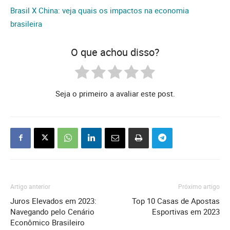
Brasil X China: veja quais os impactos na economia
brasileira
O que achou disso?
Seja o primeiro a avaliar este post.
Artigo anterior
Próximo artigo
Juros Elevados em 2023:
Top 10 Casas de Apostas
Navegando pelo Cenário
Esportivas em 2023
Econômico Brasileiro