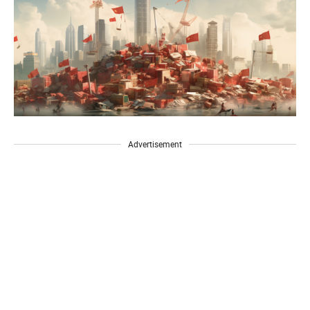
Advertisement