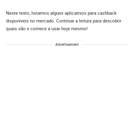
Neste texto, listamos alguns aplicativos para cashback
disponíveis no mercado. Continue a leitura para descobrir
quais são e comece a usar hoje mesmo!
Advertisement