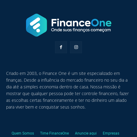
Criado em 2003, o Finance One é um site especializado em
finanças. Desde a influência do mercado financeiro no seu dia a
dia até a simples economia dentro de casa. Nossa missão é
mostrar que qualquer pessoa pode ter controle financeiro, fazer
as escolhas certas financeiramente e ter no dinheiro um aliado
para viver bem e conquistar seus sonhos.
Quem Somos
Time FinanceOne
Anuncie aqui
Empresas