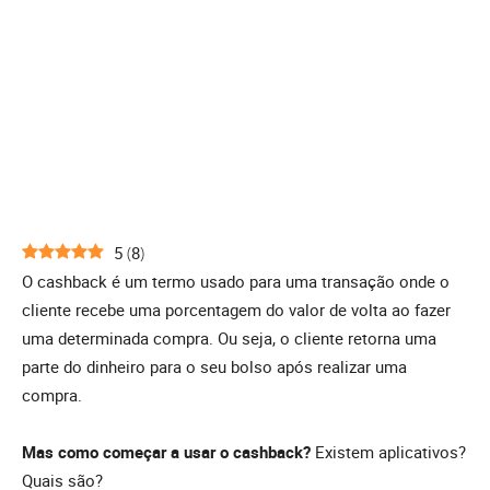
5
(
8
)
O cashback é um termo usado para uma transação onde o
cliente recebe uma porcentagem do valor de volta ao fazer
uma determinada compra. Ou seja, o cliente retorna uma
parte do dinheiro para o seu bolso após realizar uma
compra.
Mas como começar a usar o cashback?
Existem aplicativos?
Quais são?