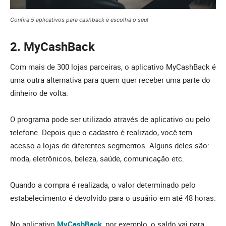
Confira 5 aplicativos para cashback e escolha o seu!
2. MyCashBack
Com mais de 300 lojas parceiras, o aplicativo MyCashBack é
uma outra alternativa para quem quer receber uma parte do
dinheiro de volta.
O programa pode ser utilizado através de aplicativo ou pelo
telefone. Depois que o cadastro é realizado, você tem
acesso a lojas de diferentes segmentos. Alguns deles são:
moda, eletrônicos, beleza, saúde, comunicação etc.
Quando a compra é realizada, o valor determinado pelo
estabelecimento é devolvido para o usuário em até 48 horas.
No aplicativo
MyCashBack
, por exemplo, o saldo vai para