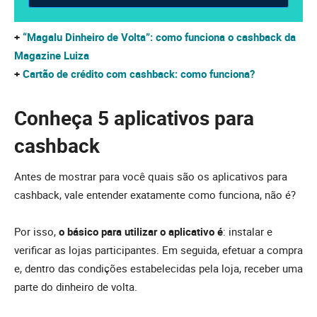
+
“Magalu Dinheiro de Volta”: como funciona o cashback da
Magazine Luiza
+
Cartão de crédito com cashback: como funciona?
Conheça 5 aplicativos para
cashback
Antes de mostrar para você quais são os aplicativos para
cashback, vale entender exatamente como funciona, não é?
Por isso,
o básico para utilizar o aplicativo é
: instalar e
verificar as lojas participantes. Em seguida, efetuar a compra
e, dentro das condições estabelecidas pela loja, receber uma
parte do dinheiro de volta.