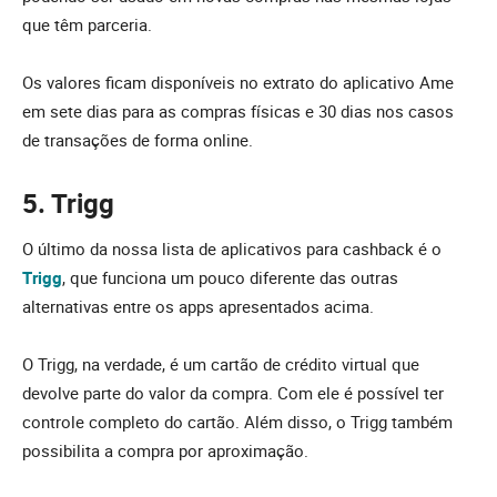
que têm parceria.
Os valores ficam disponíveis no extrato do aplicativo Ame
em sete dias para as compras físicas e 30 dias nos casos
de transações de forma online.
5. Trigg
O último da nossa lista de aplicativos para cashback é o
Trigg
, que funciona um pouco diferente das outras
alternativas entre os apps apresentados acima.
O Trigg, na verdade, é um cartão de crédito virtual que
devolve parte do valor da compra. Com ele é possível ter
controle completo do cartão. Além disso, o Trigg também
possibilita a compra por aproximação.