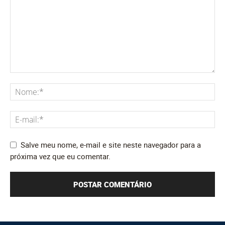
Salve meu nome, e-mail e site neste navegador para a
próxima vez que eu comentar.