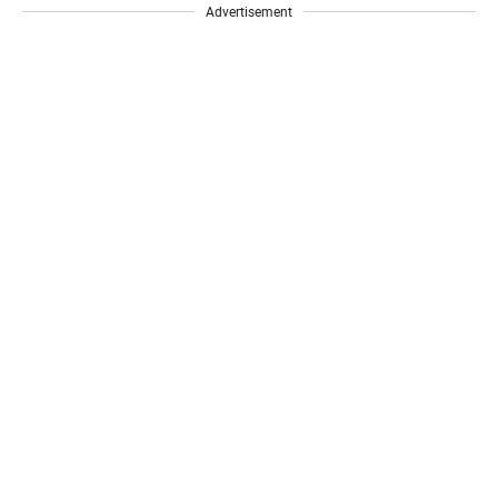
Advertisement