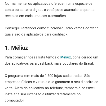
Normalmente, os aplicativos oferecem uma espécie de
conta ou carteira digital, e você pode acumular a quantia
recebida em cada uma das transações.
Conseguiu entender como funciona? Então vamos conferir
quais são os aplicativos para cashback.
1. Méliuz
Para começar nossa lista temos o
Méliuz
, considerado um
dos aplicativos para cashback mais populares do Brasil.
O programa tem mais de 1.600 lojas cadastradas. São
empresas físicas e virtuais que garantem o seu dinheiro de
volta. Além do aplicativo no telefone, também é possível
instalar a sua extensão e utilizar diretamente no
computador.