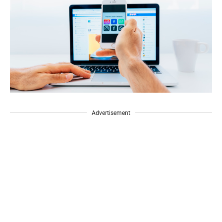
Advertisement