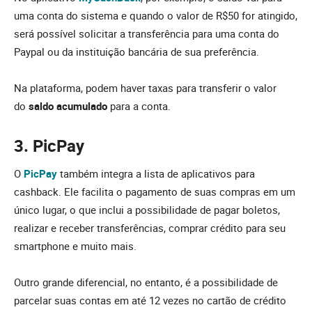
uma conta do sistema e quando o valor de R$50 for atingido,
será possível solicitar a transferência para uma conta do
Paypal ou da instituição bancária de sua preferência.
Na plataforma, podem haver taxas para transferir o valor
do
saldo acumulado
para a conta.
3. PicPay
O
PicPay
também integra a lista de aplicativos para
cashback. Ele facilita o pagamento de suas compras em um
único lugar, o que inclui a possibilidade de pagar boletos,
realizar e receber transferências, comprar crédito para seu
smartphone e muito mais.
Outro grande diferencial, no entanto, é a possibilidade de
parcelar suas contas em até 12 vezes no cartão de crédito