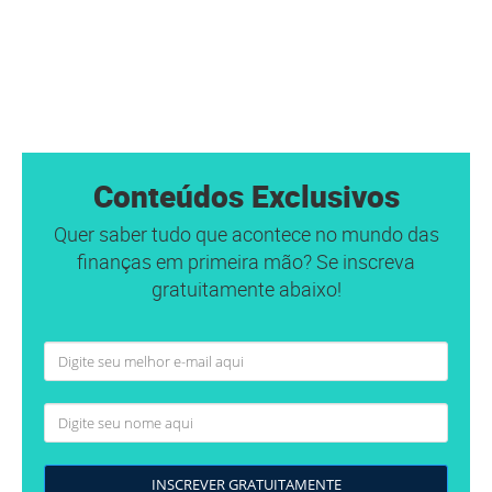
Conteúdos Exclusivos
Quer saber tudo que acontece no mundo das
finanças em primeira mão? Se inscreva
gratuitamente abaixo!
INSCREVER GRATUITAMENTE