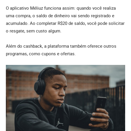
O aplicativo Méliuz funciona assim: quando você realiza
uma compra, o saldo de dinheiro vai sendo registrado e
acumulado. Ao completar R$20 de saldo, você pode solicitar
o resgate, sem custo algum.
Além do cashback, a plataforma também oferece outros
programas, como cupons e ofertas.