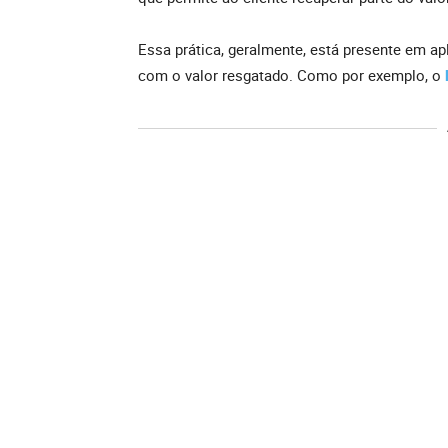
Essa prática, geralmente, está presente em apl
com o valor resgatado. Como por exemplo, o