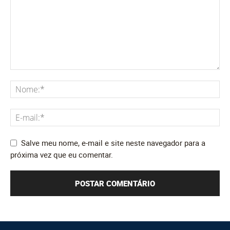
Salve meu nome, e-mail e site neste navegador para a
próxima vez que eu comentar.