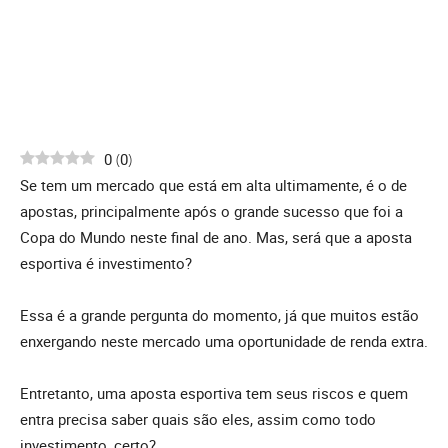
0
(
0
)
Se tem um mercado que está em alta ultimamente, é o de
apostas, principalmente após o grande sucesso que foi a
Copa do Mundo neste final de ano. Mas, será que a aposta
esportiva é investimento?
Essa é a grande pergunta do momento, já que muitos estão
enxergando neste mercado uma oportunidade de renda extra.
Entretanto, uma aposta esportiva tem seus riscos e quem
entra precisa saber quais são eles, assim como todo
investimento, certo?