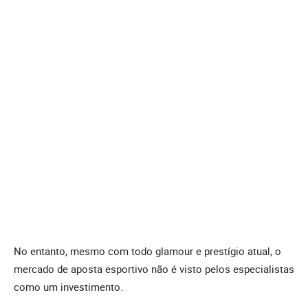
No entanto, mesmo com todo glamour e prestígio atual, o
mercado de aposta esportivo não é visto pelos especialistas
como um investimento.