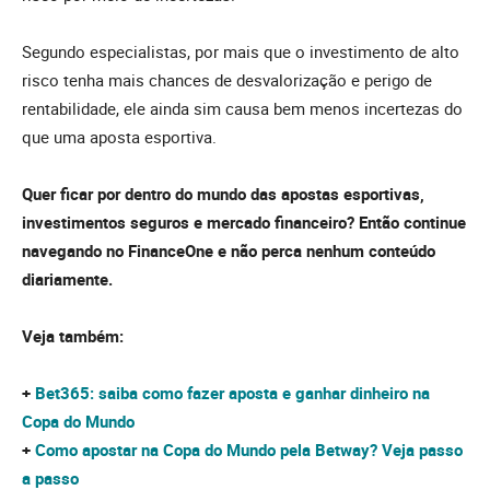
Segundo especialistas, por mais que o investimento de alto
risco tenha mais chances de desvalorização e perigo de
rentabilidade, ele ainda sim causa bem menos incertezas do
que uma aposta esportiva.
Quer ficar por dentro do mundo das apostas esportivas,
investimentos seguros e mercado financeiro? Então continue
navegando no FinanceOne e não perca nenhum conteúdo
diariamente.
Veja também:
+
Bet365: saiba como fazer aposta e ganhar dinheiro na
Copa do Mundo
+
Como apostar na Copa do Mundo pela Betway? Veja passo
a passo