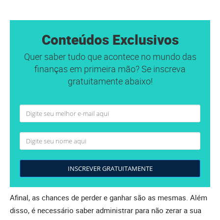
Conteúdos Exclusivos
Quer saber tudo que acontece no mundo das
finanças em primeira mão? Se inscreva
gratuitamente abaixo!
INSCREVER GRATUITAMENTE
Afinal, as chances de perder e ganhar são as mesmas. Além
disso, é necessário saber administrar para não zerar a sua