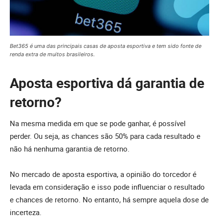
Bet365 é uma das principais casas de aposta esportiva e tem sido fonte de
renda extra de muitos brasileiros.
Aposta esportiva dá garantia de
retorno?
Na mesma medida em que se pode ganhar, é possível
perder. Ou seja, as chances são 50% para cada resultado e
não há nenhuma garantia de retorno.
No mercado de aposta esportiva, a opinião do torcedor é
levada em consideração e isso pode influenciar o resultado
e chances de retorno. No entanto, há sempre aquela dose de
incerteza.