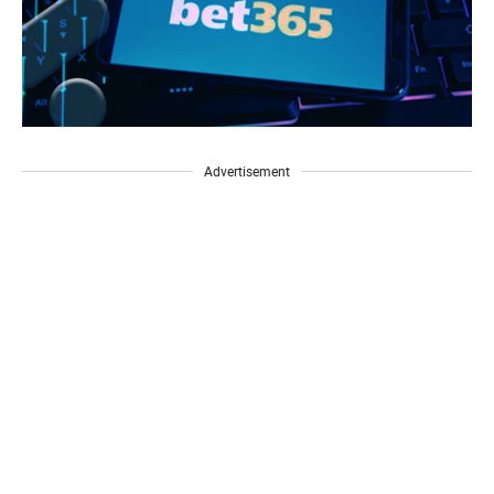
Advertisement