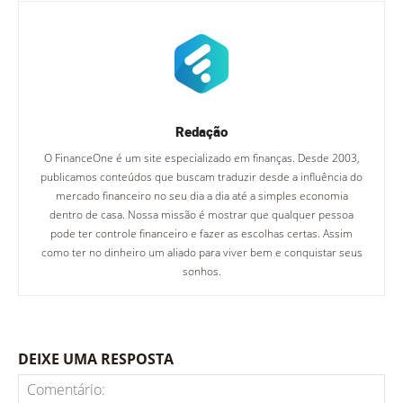
Redação
O FinanceOne é um site especializado em finanças. Desde 2003,
publicamos conteúdos que buscam traduzir desde a influência do
mercado financeiro no seu dia a dia até a simples economia
dentro de casa. Nossa missão é mostrar que qualquer pessoa
pode ter controle financeiro e fazer as escolhas certas. Assim
como ter no dinheiro um aliado para viver bem e conquistar seus
sonhos.
DEIXE UMA RESPOSTA