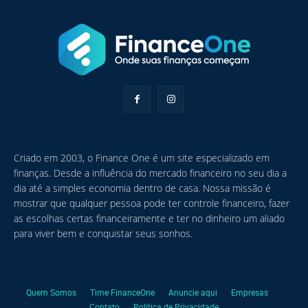
Criado em 2003, o Finance One é um site especializado em
finanças. Desde a influência do mercado financeiro no seu dia a
dia até a simples economia dentro de casa. Nossa missão é
mostrar que qualquer pessoa pode ter controle financeiro, fazer
as escolhas certas financeiramente e ter no dinheiro um aliado
para viver bem e conquistar seus sonhos.
Quem Somos
Time FinanceOne
Anuncie aqui
Empresas
Contato
Política de Privacidade