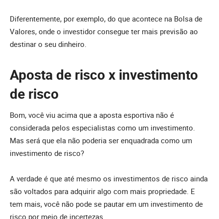
Diferentemente, por exemplo, do que acontece na Bolsa de
Valores, onde o investidor consegue ter mais previsão ao
destinar o seu dinheiro.
Aposta de risco x investimento
de risco
Bom, você viu acima que a aposta esportiva não é
considerada pelos especialistas como um investimento.
Mas será que ela não poderia ser enquadrada como um
investimento de risco?
A verdade é que até mesmo os investimentos de risco ainda
são voltados para adquirir algo com mais propriedade. E
tem mais, você não pode se pautar em um investimento de
risco por meio de incertezas.