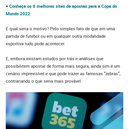
+
Conheça os 6 melhores sites de apostas para a Copa do
Mundo 2022
E qual seria o motivo? Pelo simples fato de que em uma
partida de futebol ou em qualquer outra modalidade
esportiva tudo pode acontecer.
E, embora existam estudos por trás e análises que
possibilitem apostar de forma mais segura, ainda sim é um
cenário imprevisível e que pode trazer as famosas “zebras”,
contrariando o que seria mais provável.