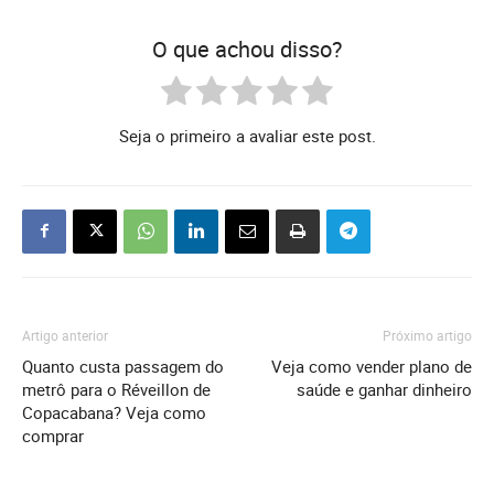
O que achou disso?
Seja o primeiro a avaliar este post.
Artigo anterior
Próximo artigo
Quanto custa passagem do
Veja como vender plano de
metrô para o Réveillon de
saúde e ganhar dinheiro
Copacabana? Veja como
comprar