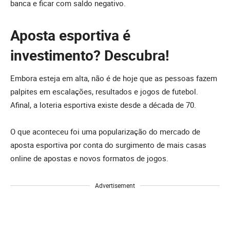
banca e ficar com saldo negativo.
Aposta esportiva é
investimento? Descubra!
Embora esteja em alta, não é de hoje que as pessoas fazem
palpites em escalações, resultados e jogos de futebol.
Afinal, a loteria esportiva existe desde a década de 70.
O que aconteceu foi uma popularização do mercado de
aposta esportiva por conta do surgimento de mais casas
online de apostas e novos formatos de jogos.
Advertisement