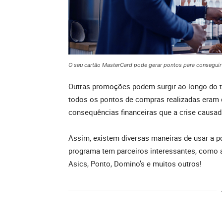
O seu cartão MasterCard pode gerar pontos para consegui
Outras promoções podem surgir ao longo do 
todos os pontos de compras realizadas eram 
consequências financeiras que a crise causad
Assim, existem diversas maneiras de usar a 
programa tem parceiros interessantes, como a 
Asics, Ponto, Domino’s e muitos outros!