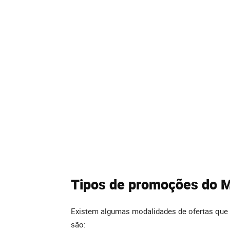
Tipos de promoções do 
Existem algumas modalidades de ofertas que 
são: