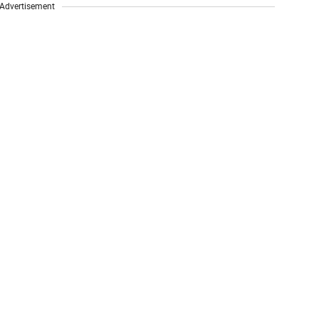
Advertisement