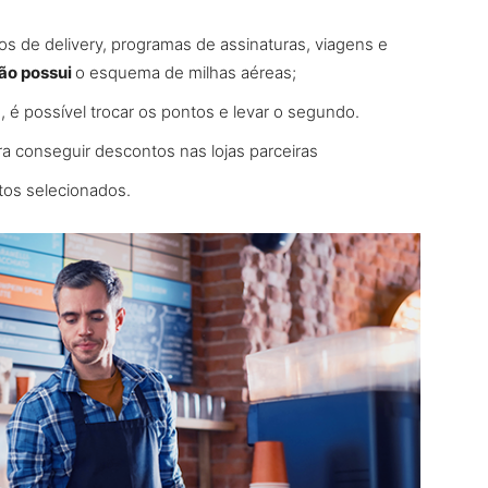
s de delivery, programas de assinaturas, viagens e
ão possui
o esquema de milhas aéreas;
, é possível trocar os pontos e levar o segundo.
a conseguir descontos nas lojas parceiras
os selecionados.