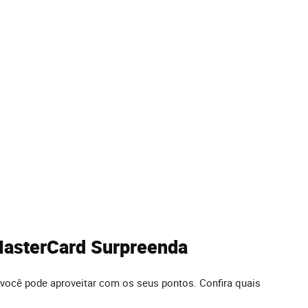
MasterCard Surpreenda
você pode aproveitar com os seus pontos. Confira quais