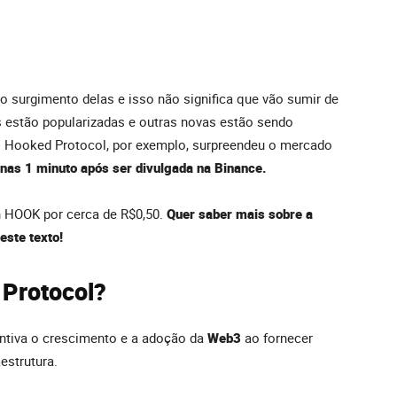
 surgimento delas e isso não significa que vão sumir de
as estão popularizadas e outras novas estão sendo
o Hooked Protocol, por exemplo, surpreendeu o mercado
as 1 minuto após ser divulgada na Binance.
 HOOK por cerca de R$0,50.
Quer saber mais sobre a
este texto!
Protocol?
ntiva o crescimento e a adoção da
Web3
ao fornecer
estrutura.