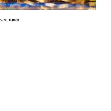
Advertisement