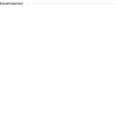
Advertisement