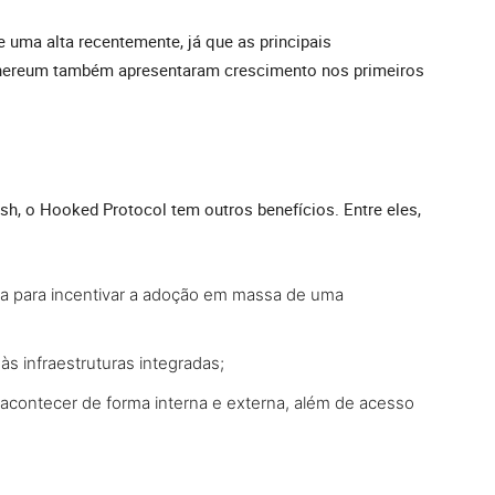
uma alta recentemente, já que as principais
thereum também apresentaram crescimento nos primeiros
sh, o Hooked Protocol tem outros benefícios. Entre eles,
a para incentivar a adoção em massa de uma
 às infraestruturas integradas;
 acontecer de forma interna e externa, além de acesso