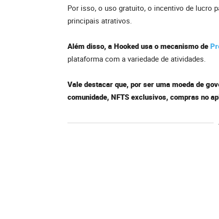
Por isso, o uso gratuito, o incentivo de lucro 
principais atrativos.
Além disso, a Hooked usa o mecanismo de
Pr
plataforma com a variedade de atividades.
Vale destacar que, por ser uma moeda de gove
comunidade, NFTS exclusivos, compras no ap