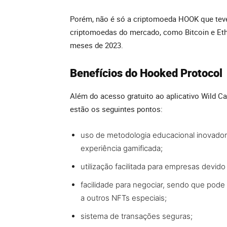
Porém, não é só a criptomoeda HOOK que teve 
criptomoedas do mercado, como Bitcoin e E
meses de 2023.
Benefícios do Hooked Protocol
Além do acesso gratuito ao aplicativo Wild Ca
estão os seguintes pontos:
uso de metodologia educacional inovador
experiência gamificada;
utilização facilitada para empresas devido
facilidade para negociar, sendo que pode
a outros NFTs especiais;
sistema de transações seguras;