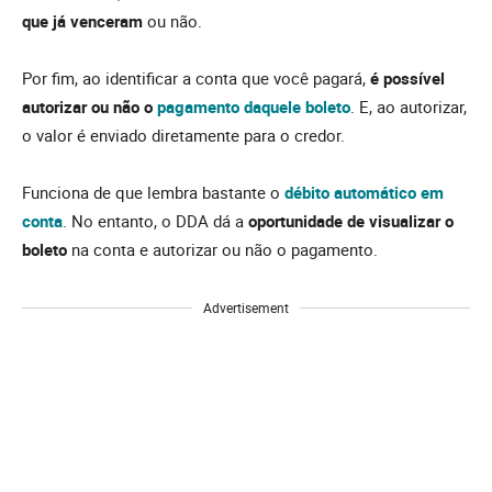
que já venceram
ou não.
Por fim, ao identificar a conta que você pagará,
é possível
autorizar ou não o
pagamento
daquele boleto
. E, ao autorizar,
o valor é enviado diretamente para o credor.
Funciona de que lembra bastante o
débito automático em
conta
. No entanto, o DDA dá a
oportunidade de visualizar o
boleto
na conta e autorizar ou não o pagamento.
Advertisement