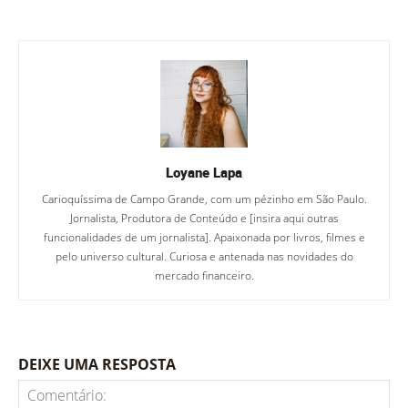
Loyane Lapa
Carioquíssima de Campo Grande, com um pézinho em São Paulo.
Jornalista, Produtora de Conteúdo e [insira aqui outras
funcionalidades de um jornalista]. Apaixonada por livros, filmes e
pelo universo cultural. Curiosa e antenada nas novidades do
mercado financeiro.
DEIXE UMA RESPOSTA