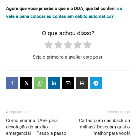
Agora que você já sabe o que é o DDA, que tal conferir
se
vale a pena colocar as contas em débito automático?
O que achou disso?
Seja o primeiro a avaliar este post.
Artigo anterior
Próximo artigo
Como emitir a DARF para
Cartão com cashback ou
devolução do auxílio
milhas? Descubra qual o
emergencial – Passo a passo
melhor para você!