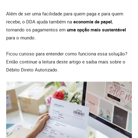
Além de ser uma facilidade para quem paga e para quem
recebe, o DDA ajuda também na
economia de papel
,
tornando os pagamentos em
uma opção mais sustentável
para o mundo.
Ficou curioso para entender como funciona essa solução?
Então continue a leitura deste artigo e saiba mais sobre o
Débito Direto Autorizado.