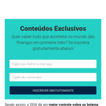
Conteúdos Exclusivos
Quer saber tudo que acontece no mundo das
finanças em primeira mão? Se inscreva
gratuitamente abaixo!
INSCREVER GRATUITAMENTE
Sendo assim, o DDA dá um
maior controle sobre os boletos