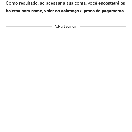
Como resultado, ao acessar a sua conta, você
encontrará os
boletos com nome
,
valor da cobrança
e
prazo de pagamento
.
Advertisement