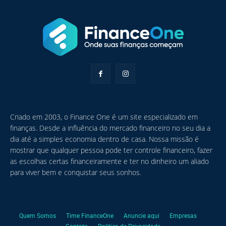
Criado em 2003, o Finance One é um site especializado em
finanças. Desde a influência do mercado financeiro no seu dia a
dia até a simples economia dentro de casa. Nossa missão é
mostrar que qualquer pessoa pode ter controle financeiro, fazer
as escolhas certas financeiramente e ter no dinheiro um aliado
para viver bem e conquistar seus sonhos.
Quem Somos
Time FinanceOne
Anuncie aqui
Empresas
Contato
Política de Privacidade