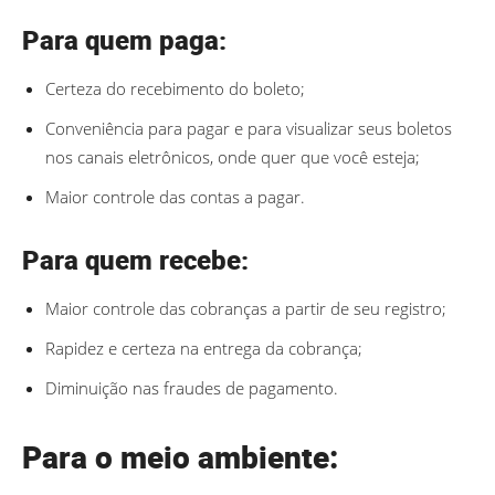
Para quem paga:
Certeza do recebimento do boleto;
Conveniência para pagar e para visualizar seus boletos
nos canais eletrônicos, onde quer que você esteja;
Maior controle das contas a pagar.
Para quem recebe:
Maior controle das cobranças a partir de seu registro;
Rapidez e certeza na entrega da cobrança;
Diminuição nas fraudes de pagamento.
Para o meio ambiente: