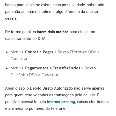
banco para saber se existe essa possibilidade, sobretudo
para não acionar ou solicitar algo diferente do que se
deseja.
De forma geral,
existem dois atalhos
para chegar ao
cadastramento do DDA:
Menu >
Contas a Pagar
> Boleto Eletrônico DDA >
Cadastrar;
Menu >
Pagamentos e Transferências
> Boleto
Eletrônico DDA > Cadastrar.
Além disso, o Débito Direto Autorizado não serve apenas
para quem resolve todas as transações pelo celular. É
possível acessá-lo pelo
internet banking
, caixas eletrônicos
e até mesmo por meio do telefone.