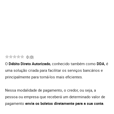
0
(
0
)
O
Débito Direto Autorizado
, conhecido também como
DDA
, é
uma solução criada para facilitar os serviços bancários e
principalmente para torná-los mais eficientes.
Nessa modalidade de pagamento, o credor, ou seja, a
pessoa ou empresa que receberá um determinado valor de
pagamento
envia os boletos diretamente para a sua conta
.