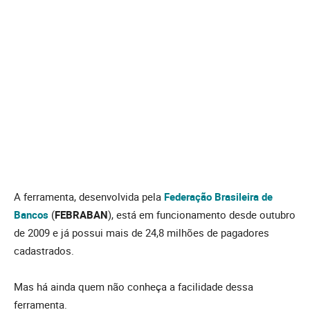
A ferramenta, desenvolvida pela
Federação Brasileira de
Bancos
(
FEBRABAN
), está em funcionamento desde outubro
de 2009 e já possui mais de 24,8 milhões de pagadores
cadastrados.
Mas há ainda quem não conheça a facilidade dessa
ferramenta.