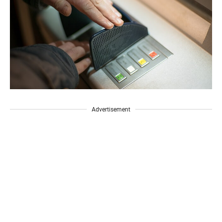
Advertisement