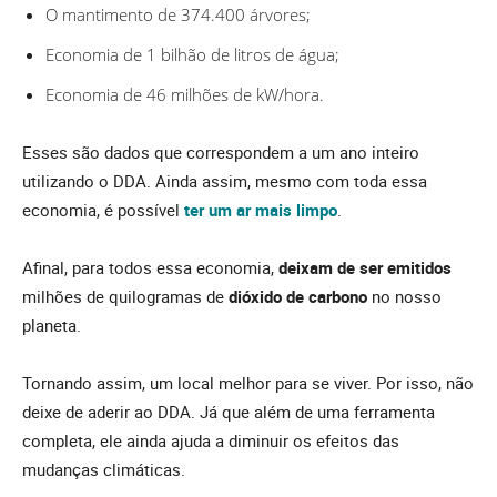
O mantimento de 374.400 árvores;
Economia de 1 bilhão de litros de água;
Economia de 46 milhões de kW/hora.
Esses são dados que correspondem a um ano inteiro
utilizando o DDA. Ainda assim, mesmo com toda essa
economia, é possível
ter um ar mais limpo
.
Afinal, para todos essa economia,
deixam de ser emitidos
milhões de quilogramas de
dióxido de carbono
no nosso
planeta.
Tornando assim, um local melhor para se viver. Por isso, não
deixe de aderir ao DDA. Já que além de uma ferramenta
completa, ele ainda ajuda a diminuir os efeitos das
mudanças climáticas.