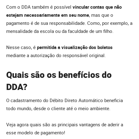
Com o DDA também é possível
vincular contas que não
estejam necessariamente em seu nome
, mas que o
pagamento é de sua responsabilidade. Como, por exemplo, a
mensalidade da escola ou da faculdade de um filho.
Nesse caso, é
permitida a visualização dos boletos
mediante a autorização do responsável original.
Quais são os benefícios do
DDA?
O cadastramento do Débito Direto Automático beneficia
todo mundo, desde o cliente até o meio ambiente.
Veja agora quais são as principais vantagens de aderir a
esse modelo de pagamento!