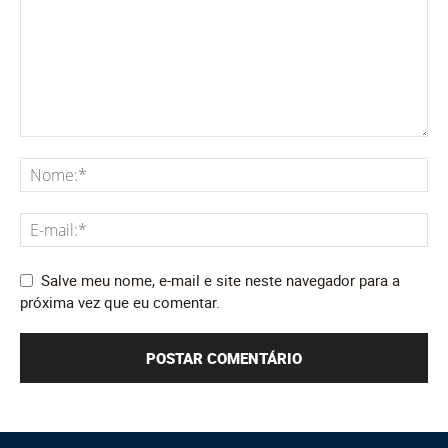
Salve meu nome, e-mail e site neste navegador para a
próxima vez que eu comentar.