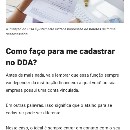
A intenção do DDA é justamente
evitar a impressão de boletos
de forma
desnecessária!
Como faço para me cadastrar
no DDA?
Antes de mais nada, vale lembrar que essa função sempre
vai depender da instituição financeira a qual você ou sua
empresa possui uma conta vinculada.
Em outras palavras, isso significa que o atalho para se
cadastrar pode ser diferente.
Neste caso, o ideal é sempre entrar em contato com o seu