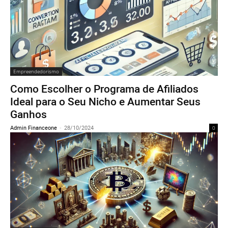
Empreendedorismo
Como Escolher o Programa de Afiliados
Ideal para o Seu Nicho e Aumentar Seus
Ganhos
Admin Financeone
-
28/10/2024
0