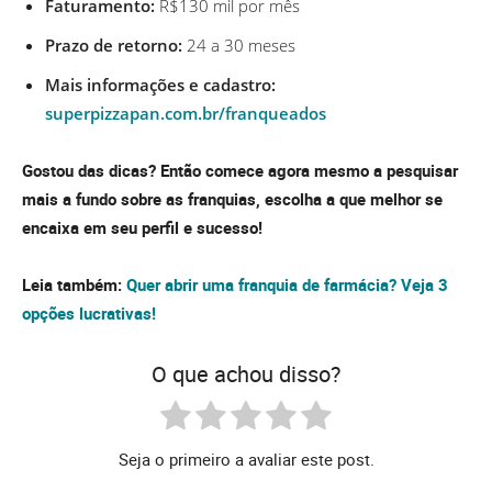
Faturamento:
R$130 mil por mês
Prazo de retorno:
24 a 30 meses
Mais informações e cadastro:
superpizzapan.com.br/franqueados
Gostou das dicas? Então comece agora mesmo a pesquisar
mais a fundo sobre as franquias, escolha a que melhor se
encaixa em seu perfil e sucesso!
Leia também:
Quer abrir uma franquia de farmácia? Veja 3
opções lucrativas!
O que achou disso?
Seja o primeiro a avaliar este post.