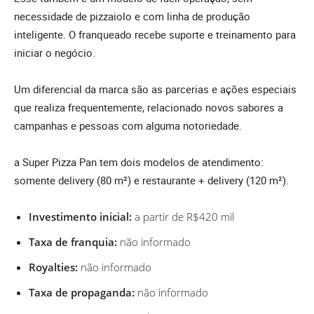
necessidade de pizzaiolo e com linha de produção
inteligente. O franqueado recebe suporte e treinamento para
iniciar o negócio.
Um diferencial da marca são as parcerias e ações especiais
que realiza frequentemente, relacionado novos sabores a
campanhas e pessoas com alguma notoriedade.
a Super Pizza Pan tem dois modelos de atendimento:
somente delivery (80 m²) e restaurante + delivery (120 m²).
Investimento inicial:
a partir de R$420 mil
Taxa de franquia:
não informado
Royalties:
não informado
Taxa de propaganda:
não informado