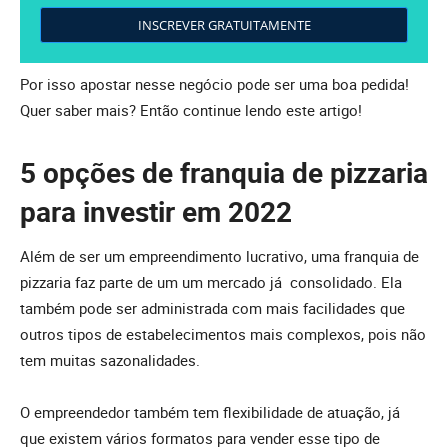
INSCREVER GRATUITAMENTE
Por isso apostar nesse negócio pode ser uma boa pedida!
Quer saber mais? Então continue lendo este artigo!
5 opções de franquia de pizzaria
para investir em 2022
Além de ser um empreendimento lucrativo, uma franquia de
pizzaria faz parte de um um mercado já consolidado. Ela
também pode ser administrada com mais facilidades que
outros tipos de estabelecimentos mais complexos, pois não
tem muitas sazonalidades.
O empreendedor também tem flexibilidade de atuação, já
que existem vários formatos para vender esse tipo de