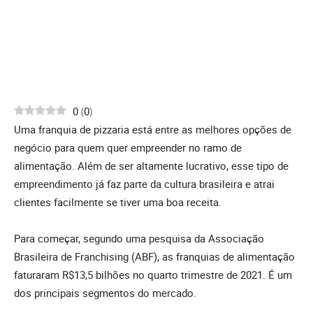
0
(
0
)
Uma franquia de pizzaria está entre as melhores opções de
negócio para quem quer empreender no ramo de
alimentação. Além de ser altamente lucrativo, esse tipo de
empreendimento já faz parte da cultura brasileira e atrai
clientes facilmente se tiver uma boa receita.
Para começar, segundo uma pesquisa da Associação
Brasileira de Franchising (ABF), as franquias de alimentação
faturaram R$13,5 bilhões no quarto trimestre de 2021. É um
dos principais segmentos do mercado.