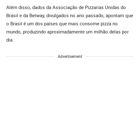
Além disso, dados da Associação de Pizzarias Unidas do
Brasil e da Betway, divulgados no ano passado, apontam que
o Brasil é um dos países que mais consome pizza no
mundo, produzindo aproximadamente um milhão delas por
dia.
Advertisement