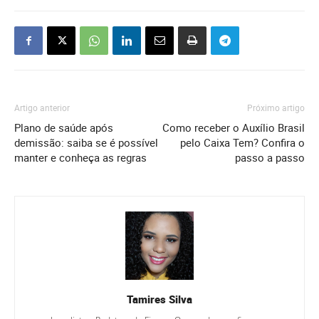
Artigo anterior
Próximo artigo
Plano de saúde após
Como receber o Auxílio Brasil
demissão: saiba se é possível
pelo Caixa Tem? Confira o
manter e conheça as regras
passo a passo
Tamires Silva