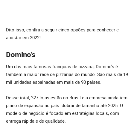
Dito isso, confira a seguir cinco opções para conhecer e
apostar em 2022!
Domino’s
Um das mais famosas franquias de pizzaria, Domino’s é
também a maior rede de pizzarias do mundo. São mais de 19
mil unidades espalhadas em mais de 90 países.
Desse total, 327 lojas estão no Brasil e a empresa ainda tem
plano de expansão no país: dobrar de tamanho até 2025. O
modelo de negócio é focado em estratégias locais, com
entrega rápida e de qualidade.