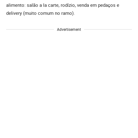
alimento: salão a la carte, rodízio, venda em pedaços e
delivery (muito comum no ramo).
Advertisement