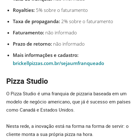
Royalties:
5% sobre o faturamento
Taxa de propaganda:
2% sobre o faturamento
Faturamento:
não informado
Prazo de retorno:
não informado
Mais informações e cadastro:
brickellpizzas.com.br/sejaumfranqueado
Pizza Studio
O Pizza Studio é uma franquia de pizzaria baseada em um
modelo de negócio americano, que já é sucesso em países
como Canadá e Estados Unidos.
Nesta rede, a inovação está na forma na forma de servir: o
cliente monta a sua própria pizza na hora.