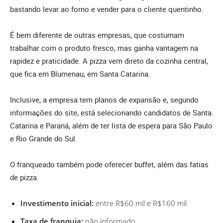
bastando levar ao forno e vender para o cliente quentinho.
É bem diferente de outras empresas, que costumam
trabalhar com o produto fresco, mas ganha vantagem na
rapidez e praticidade. A pizza vem direto da cozinha central,
que fica em Blumenau, em Santa Catarina.
Inclusive, a empresa tem planos de expansão e, segundo
informações do site, está selecionando candidatos de Santa
Catarina e Paraná, além de ter lista de espera para São Paulo
e Rio Grande do Sul.
O franqueado também pode oferecer buffet, além das fatias
de pizza.
Investimento inicial:
entre R$60 mil e R$160 mil
Taxa de franquia:
não informado