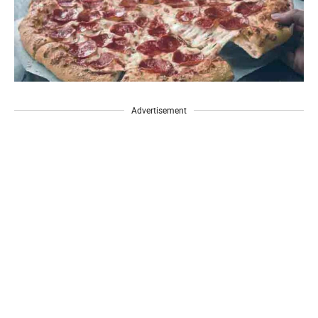
Advertisement