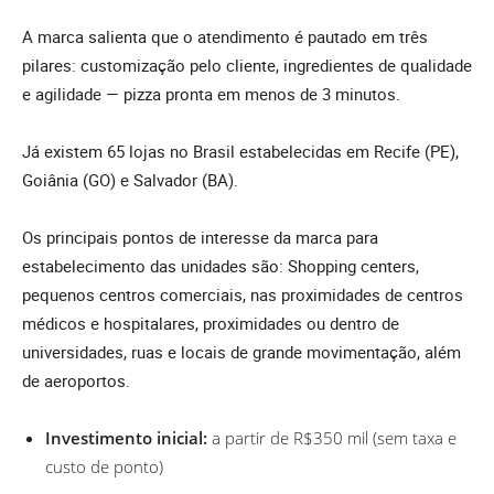
A marca salienta que o atendimento é pautado em três
pilares: customização pelo cliente, ingredientes de qualidade
e agilidade — pizza pronta em menos de 3 minutos.
Já existem 65 lojas no Brasil estabelecidas em Recife (PE),
Goiânia (GO) e Salvador (BA).
Os principais pontos de interesse da marca para
estabelecimento das unidades são: Shopping centers,
pequenos centros comerciais, nas proximidades de centros
médicos e hospitalares, proximidades ou dentro de
universidades, ruas e locais de grande movimentação, além
de aeroportos.
Investimento inicial:
a partir de R$350 mil (sem taxa e
custo de ponto)