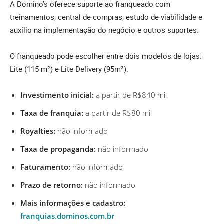
A Domino’s oferece suporte ao franqueado com
treinamentos, central de compras, estudo de viabilidade e
auxílio na implementação do negócio e outros suportes.
O franqueado pode escolher entre dois modelos de lojas:
Lite (115 m²) e Lite Delivery (95m²).
Investimento inicial:
a partir de R$840 mil
Taxa de franquia:
a partir de R$80 mil
Royalties:
não informado
Taxa de propaganda:
não informado
Faturamento:
não informado
Prazo de retorno:
não informado
Mais informações e cadastro:
franquias.dominos.com.br