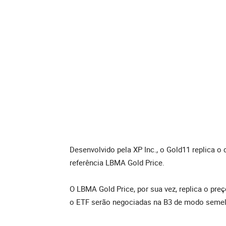
Desenvolvido pela XP Inc., o Gold11 replica o 
referência LBMA Gold Price.
O LBMA Gold Price, por sua vez, replica o p
o ETF serão negociadas na B3 de modo semel