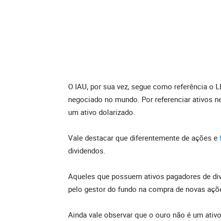
O IAU, por sua vez, segue como referência o 
negociado no mundo. Por referenciar ativos 
um ativo dolarizado.
Vale destacar que diferentemente de ações e
dividendos.
Aqueles que possuem ativos pagadores de div
pelo gestor do fundo na compra de novas açõ
Ainda vale observar que o ouro não é um ativ