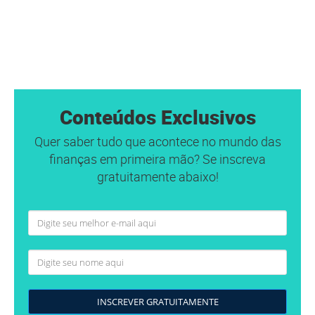
Conteúdos Exclusivos
Quer saber tudo que acontece no mundo das
finanças em primeira mão? Se inscreva
gratuitamente abaixo!
INSCREVER GRATUITAMENTE