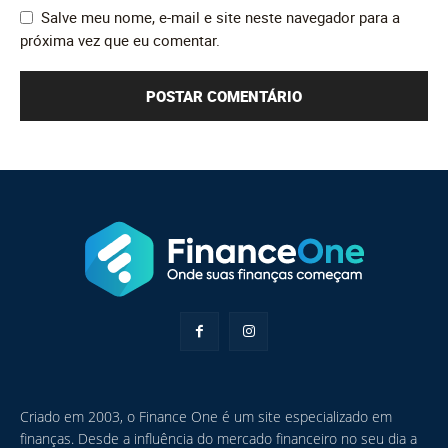
Salve meu nome, e-mail e site neste navegador para a
próxima vez que eu comentar.
Criado em 2003, o Finance One é um site especializado em
finanças. Desde a influência do mercado financeiro no seu dia a