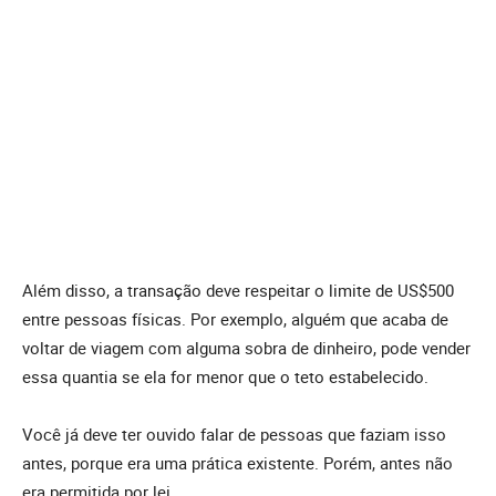
Além disso, a transação deve respeitar o limite de US$500
entre pessoas físicas. Por exemplo, alguém que acaba de
voltar de viagem com alguma sobra de dinheiro, pode vender
essa quantia se ela for menor que o teto estabelecido.
Você já deve ter ouvido falar de pessoas que faziam isso
antes, porque era uma prática existente. Porém, antes não
era permitida por lei.