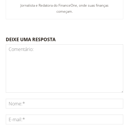
Jornalista e Redatora do FinanceOne, onde suas finanças
começam.
DEIXE UMA RESPOSTA