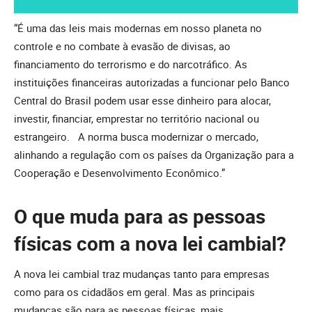
“É uma das leis mais modernas em nosso planeta no
controle e no combate à evasão de divisas, ao
financiamento do terrorismo e do narcotráfico. As
instituições financeiras autorizadas a funcionar pelo Banco
Central do Brasil podem usar esse dinheiro para alocar,
investir, financiar, emprestar no território nacional ou
estrangeiro. A norma busca modernizar o mercado,
alinhando a regulação com os países da Organização para a
Cooperação e Desenvolvimento Econômico.”
O que muda para as pessoas
físicas com a nova lei cambial?
A nova lei cambial traz mudanças tanto para empresas
como para os cidadãos em geral. Mas as principais
mudanças são para as pessoas físicas, mais