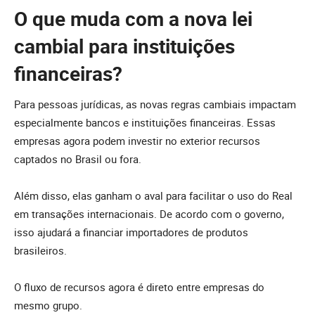
O que muda com a nova lei
cambial para instituições
financeiras?
Para pessoas jurídicas, as novas regras cambiais impactam
especialmente bancos e instituições financeiras. Essas
empresas agora podem investir no exterior recursos
captados no Brasil ou fora.
Além disso, elas ganham o aval para facilitar o uso do Real
em transações internacionais. De acordo com o governo,
isso ajudará a financiar importadores de produtos
brasileiros.
O fluxo de recursos agora é direto entre empresas do
mesmo grupo.