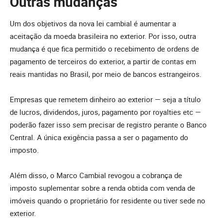
Outras mudanças
Um dos objetivos da nova lei cambial é aumentar a
aceitação da moeda brasileira no exterior. Por isso, outra
mudança é que fica permitido o recebimento de ordens de
pagamento de terceiros do exterior, a partir de contas em
reais mantidas no Brasil, por meio de bancos estrangeiros.
Empresas que remetem dinheiro ao exterior — seja a título
de lucros, dividendos, juros, pagamento por royalties etc —
poderão fazer isso sem precisar de registro perante o Banco
Central. A única exigência passa a ser o pagamento do
imposto.
Além disso, o Marco Cambial revogou a cobrança de
imposto suplementar sobre a renda obtida com venda de
imóveis quando o proprietário for residente ou tiver sede no
exterior.