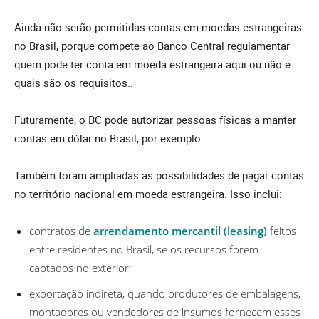
Ainda não serão permitidas contas em moedas estrangeiras
no Brasil, porque compete ao Banco Central regulamentar
quem pode ter conta em moeda estrangeira aqui ou não e
quais são os requisitos..
Futuramente, o BC pode autorizar pessoas físicas a manter
contas em dólar no Brasil, por exemplo.
Também foram ampliadas as possibilidades de pagar contas
no território nacional em moeda estrangeira. Isso inclui:
contratos de
arrendamento mercantil (leasing)
feitos
entre residentes no Brasil, se os recursos forem
captados no exterior;
exportação indireta, quando produtores de embalagens,
montadores ou vendedores de insumos fornecem esses