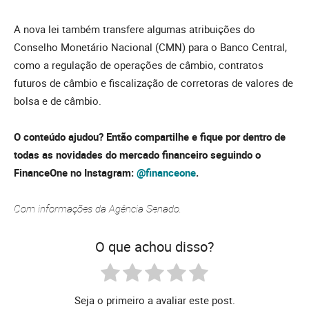
A nova lei também transfere algumas atribuições do
Conselho Monetário Nacional (CMN) para o Banco Central,
como a regulação de operações de câmbio, contratos
futuros de câmbio e fiscalização de corretoras de valores de
bolsa e de câmbio.
O conteúdo ajudou? Então compartilhe e fique por dentro de
todas as novidades do mercado financeiro seguindo o
FinanceOne no Instagram:
@financeone
.
Com informações da Agência Senado.
O que achou disso?
Seja o primeiro a avaliar este post.