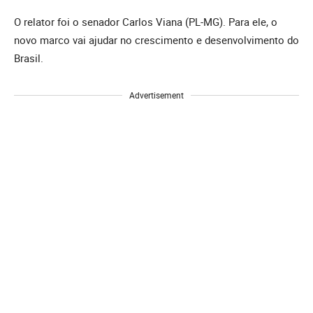
O relator foi o senador Carlos Viana (PL-MG). Para ele, o
novo marco vai ajudar no crescimento e desenvolvimento do
Brasil.
Advertisement