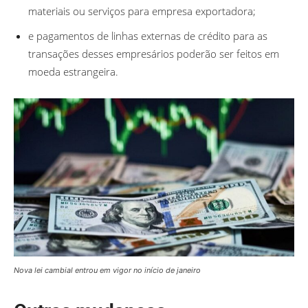
materiais ou serviços para empresa exportadora;
e pagamentos de linhas externas de crédito para as
transações desses empresários poderão ser feitos em
moeda estrangeira.
Nova lei cambial entrou em vigor no início de janeiro