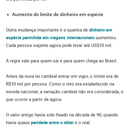
Aumento do limite de dinheiro em espécie
Outra mudança importante é a quantia de
dinheiro em
espécie permitida em viagens internacionais
aumentou.
Cada pessoa viajante agora pode levar até US$10 mil.
A regra vale para quem sai e para quem chega ao Brasil.
Antes da nova lei cambial entrar em vigor, o limite era de
R$10 mil por pessoa. Como o teto era estabelecido na
moeda nacional, a variação cambial não era considerada, o
que ocorre a partir de agora.
O valor antigo havia sido fixado na década de 90, quando
havia quase
paridade
entre o dólar
e o real.