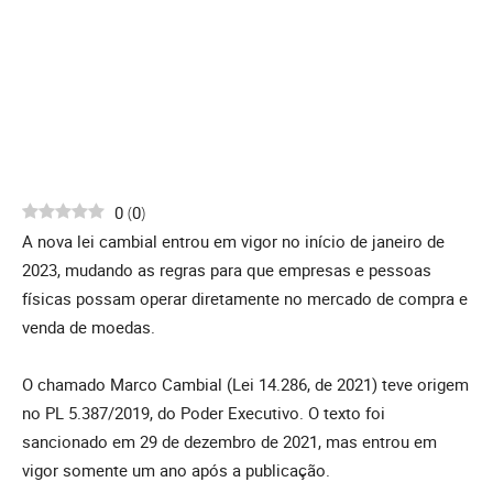
0
(
0
)
A nova lei cambial entrou em vigor no início de janeiro de
2023, mudando as regras para que empresas e pessoas
físicas possam operar diretamente no mercado de compra e
venda de moedas.
O chamado Marco Cambial (Lei 14.286, de 2021) teve origem
no PL 5.387/2019, do Poder Executivo. O texto foi
sancionado em 29 de dezembro de 2021, mas entrou em
vigor somente um ano após a publicação.