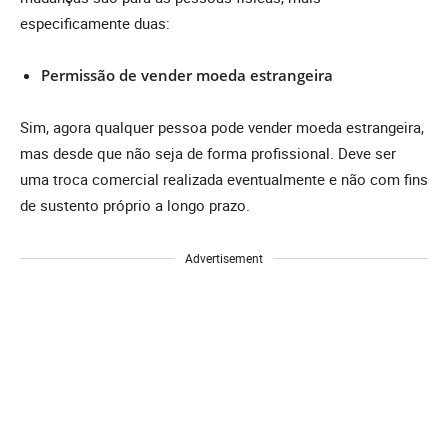
especificamente duas:
Permissão de vender moeda estrangeira
Sim, agora qualquer pessoa pode vender moeda estrangeira,
mas desde que não seja de forma profissional. Deve ser
uma troca comercial realizada eventualmente e não com fins
de sustento próprio a longo prazo.
Advertisement