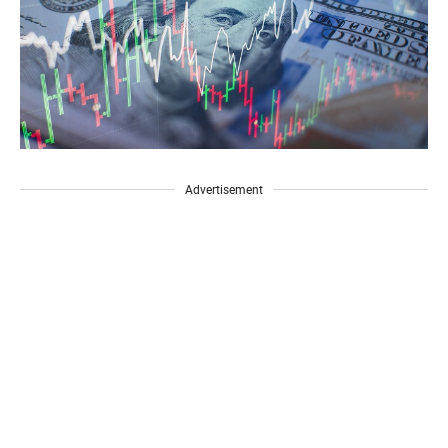
Advertisement