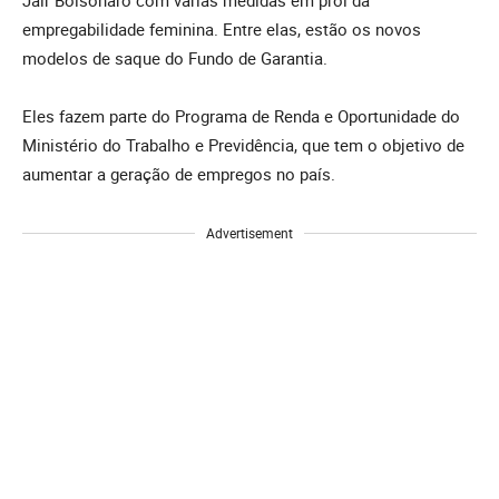
empregabilidade feminina. Entre elas, estão os novos
modelos de saque do Fundo de Garantia.
Eles fazem parte do Programa de Renda e Oportunidade do
Ministério do Trabalho e Previdência, que tem o objetivo de
aumentar a geração de empregos no país.
Advertisement