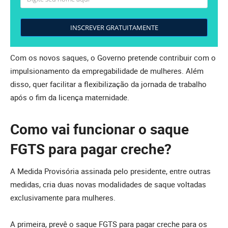
INSCREVER GRATUITAMENTE
Com os novos saques, o Governo pretende contribuir com o
impulsionamento da empregabilidade de mulheres. Além
disso, quer facilitar a flexibilização da jornada de trabalho
após o fim da licença maternidade.
Como vai funcionar o saque
FGTS para pagar creche?
A Medida Provisória assinada pelo presidente, entre outras
medidas, cria duas novas modalidades de saque voltadas
exclusivamente para mulheres.
A primeira, prevê o saque FGTS para pagar creche para os