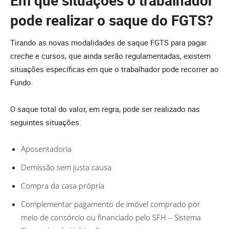
Em que situações o trabalhador
pode realizar o saque do FGTS?
Tirando as novas modalidades de saque FGTS para pagar
creche e cursos, que ainda serão regulamentadas, existem
situações específicas em que o trabalhador pode recorrer ao
Fundo.
O saque total do valor, em regra, pode ser realizado nas
seguintes situações:
Aposentadoria
Demissão sem justa causa
Compra da casa própria
Complementar pagamento de imóvel comprado por
meio de consórcio ou financiado pelo SFH – Sistema