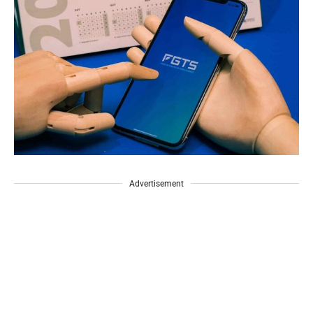
Advertisement