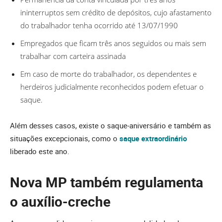
ininterruptos sem crédito de depósitos, cujo afastamento
do trabalhador tenha ocorrido até 13/07/1990
Empregados que ficam três anos seguidos ou mais sem
trabalhar com carteira assinada
Em caso de morte do trabalhador, os dependentes e
herdeiros judicialmente reconhecidos podem efetuar o
saque.
Além desses casos, existe o saque-aniversário e também as
situações excepcionais, como o
saque extraordinário
liberado este ano.
Nova MP também regulamenta
o auxílio-creche