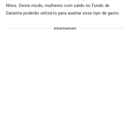
filhos. Deste modo, mulheres com saldo no Fundo de
Garantia poderão utilizá-lo para auxiliar esse tipo de gasto.
Advertisement