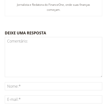
Jornalista e Redatora do FinanceOne, onde suas finanças
começam.
DEIXE UMA RESPOSTA