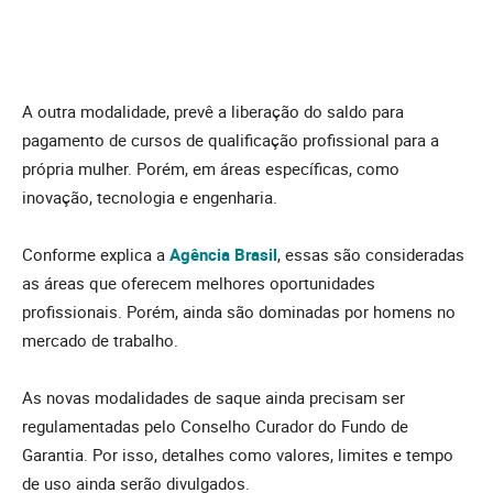
A outra modalidade, prevê a liberação do saldo para
pagamento de cursos de qualificação profissional para a
própria mulher. Porém, em áreas específicas, como
inovação, tecnologia e engenharia.
Conforme explica a
Agência Brasil
, essas são consideradas
as áreas que oferecem melhores oportunidades
profissionais. Porém, ainda são dominadas por homens no
mercado de trabalho.
As novas modalidades de saque ainda precisam ser
regulamentadas pelo Conselho Curador do Fundo de
Garantia. Por isso, detalhes como valores, limites e tempo
de uso ainda serão divulgados.