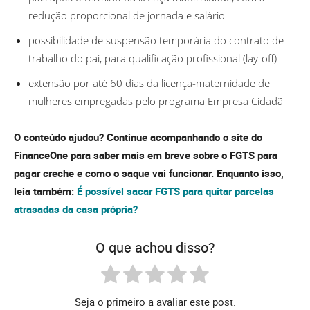
redução proporcional de jornada e salário
possibilidade de suspensão temporária do contrato de
trabalho do pai, para qualificação profissional (lay-off)
extensão por até 60 dias da licença-maternidade de
mulheres empregadas pelo programa Empresa Cidadã
O conteúdo ajudou? Continue acompanhando o site do
FinanceOne para saber mais em breve sobre o FGTS para
pagar creche e como o saque vai funcionar. Enquanto isso,
leia também:
É possível sacar FGTS para quitar parcelas
atrasadas da casa própria?
O que achou disso?
Seja o primeiro a avaliar este post.