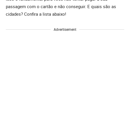
passagem com o cartão e não conseguir. E quais são as
cidades? Confira a lista abaixo!
Advertisement