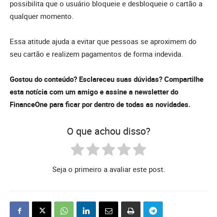
possibilita que o usuário bloqueie e desbloqueie o cartão a
qualquer momento.
Essa atitude ajuda a evitar que pessoas se aproximem do
seu cartão e realizem pagamentos de forma indevida.
Gostou do conteúdo? Esclareceu suas dúvidas? Compartilhe
esta notícia com um amigo e assine a newsletter do
FinanceOne para ficar por dentro de todas as novidades.
O que achou disso?
Seja o primeiro a avaliar este post.