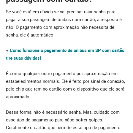
Se você está em dúvida se vai precisar usar senha para
pagar a sua passagem de ônibus com cartão, a resposta é
não. O pagamento com aproximação não necessita de
senha, ele é automático.
+
Como funciona o pagamento de ônibus em SP com cartão:
tire suas dúvidas!
É como qualquer outro pagamento por aproximação em
estabelecimentos normais. Ele é feito por sinal de conexão,
pelo chip que tem no cartão com o dispositivo que ele será
aproximado.
Dessa forma, não é necessário senha. Mas, cuidado com
esse tipo de pagamento para nãpo sofrer golpes.
Geralmente o cartão que permite esse tipo de pagamento