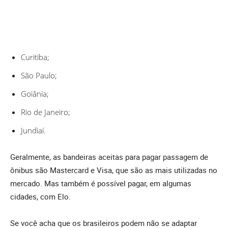
Curitiba;
São Paulo;
Goiânia;
Rio de Janeiro;
Jundiaí.
Geralmente, as bandeiras aceitas para pagar passagem de
ônibus são Mastercard e Visa, que são as mais utilizadas no
mercado. Mas também é possível pagar, em algumas
cidades, com Elo.
Se você acha que os brasileiros podem não se adaptar