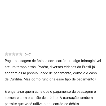
0
(
0
)
Pagar passagem de ônibus com cartão era algo inimaginável
até um tempo atrás. Porém, diversas cidades do Brasil já
aceitam essa possibilidade de pagamento, como é o caso
de Curitiba. Mas como funciona esse tipo de pagamento?
E engana-se quem acha que o pagamento da passagem é
somente com o cartão de crédito. A transação também
permite que você utilize o seu cartão de débito.