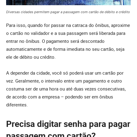
Diversas cidades permitem pagar a passagem com cartão de débito e crédito
Para isso, quando for passar na catraca do ônibus, aproxime
o cartão no validador e a sua passagem será liberada para
entrar no ônibus. O pagamento será descontado
automaticamente e de forma imediata no seu cartão, seja
ele de débito ou crédito.
A depender da cidade, você só poderá usar um cartão por
vez. Geralmente, o intervalo entre um pagamento e outro
costuma ser de uma hora ou até duas vezes consecutivas,
de acordo com a empresa – podendo ser em ônibus
diferentes.
Precisa digitar senha para pagar
passagem com cartão?