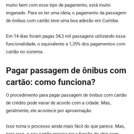
muito bem com esse tipo de pagamento, está muito
enganado. Para se ter uma ideia, o pagamento da passagem
de ônibus com cartão teve uma boa adesão em Curitiba.
Em 14 dias foram pagas 54,3 mil passagens utilizando essa
funcionalidade, o equivalente a 1,35% dos pagamentos com
cartão no sistema.
Pagar passagem de ônibus com
cartão: como funciona?
O procedimento para pagar passagem de ônibus com cartão
de crédito pode variar de acordo com a cidade. Mas,
geralmente, ele acontece por aproximação.
Isso torna o processo ainda mais fácil do que parece. Mas,
para isso, o seu cartão precisa ter a função de chip com