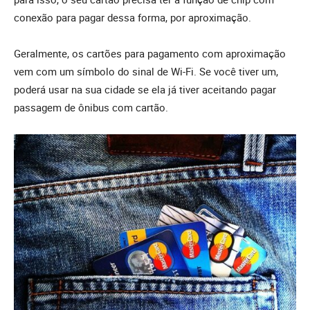
conexão para pagar dessa forma, por aproximação.
Geralmente, os cartões para pagamento com aproximação
vem com um símbolo do sinal de Wi-Fi. Se você tiver um,
poderá usar na sua cidade se ela já tiver aceitando pagar
passagem de ônibus com cartão.