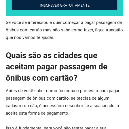
INSCREVER GRATUITAMENTE
Se você se interessou e quer começar a pagar passagem de
ônibus com cartão mas não sabe como fazer, fique tranquilo
que nós vamos te ajudar.
Quais são as cidades que
aceitam pagar passagem de
ônibus com cartão?
Antes de você saber como funciona o processo para pagar
passagem de ônibus com cartão, se precisa de algum
cadastro ou não, é necessário descobrir se a sua cidade já
aceita esta forma de pagamento.
Isso é fundamental para você não tentar pagar a sua