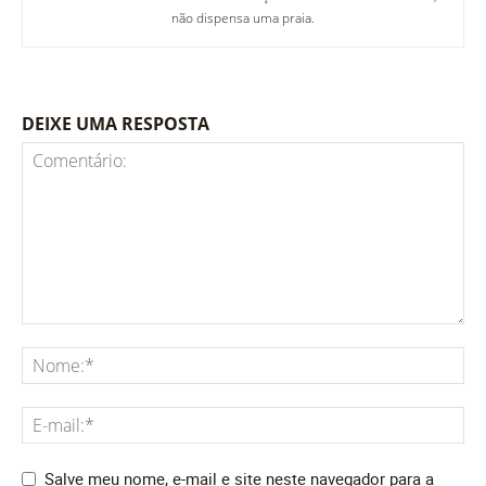
não dispensa uma praia.
DEIXE UMA RESPOSTA
Salve meu nome, e-mail e site neste navegador para a