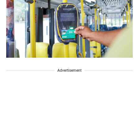
Advertisement