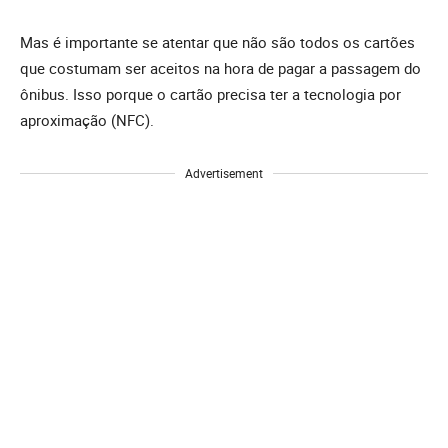
Mas é importante se atentar que não são todos os cartões
que costumam ser aceitos na hora de pagar a passagem do
ônibus. Isso porque o cartão precisa ter a tecnologia por
aproximação (NFC).
Advertisement