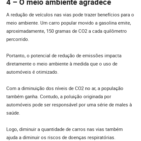
4 – O meio ambiente agradece
A redução de veículos nas vias pode trazer benefícios para o
meio ambiente. Um carro popular movido a gasolina emite,
aproximadamente, 150 gramas de CO2 a cada quilômetro
percorrido.
Portanto, o potencial de redução de emissões impacta
diretamente o meio ambiente à medida que o uso de
automóveis é otimizado.
Com a diminuição dos níveis de CO2 no ar, a população
também ganha. Contudo, a poluição originada por
automóveis pode ser responsável por uma série de males à
saúde.
Logo, diminuir a quantidade de carros nas vias também
ajuda a diminuir os riscos de doenças respiratórias.