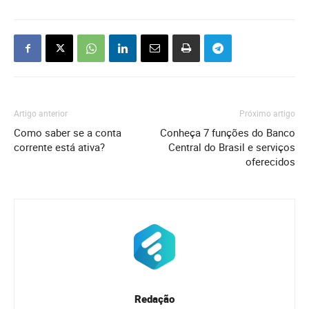
Artigo anterior
Próximo artigo
Como saber se a conta
Conheça 7 funções do Banco
corrente está ativa?
Central do Brasil e serviços
oferecidos
Redação