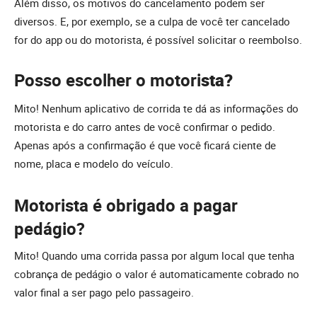
Além disso, os motivos do cancelamento podem ser
diversos. E, por exemplo, se a culpa de você ter cancelado
for do app ou do motorista, é possível solicitar o reembolso.
Posso escolher o motori
sta?
Mito! Nenhum aplicativo de corrida te dá as informações do
motorista e do carro antes de você confirmar o pedido.
Apenas após a confirmação é que você ficará ciente de
nome, placa e modelo do veículo.
Motorista é obrigado a pagar
pedágio?
Mito! Quando uma corrida passa por algum local que tenha
cobrança de pedágio o valor é automaticamente cobrado no
valor final a ser pago pelo passageiro.