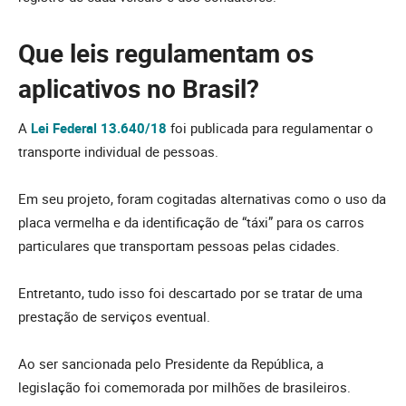
Que leis regulamentam os
aplicativos no Brasil?
A
Lei Federal 13.640/18
foi publicada para regulamentar o
transporte individual de pessoas.
Em seu projeto, foram cogitadas alternativas como o uso da
placa vermelha e da identificação de “táxi” para os carros
particulares que transportam pessoas pelas cidades.
Entretanto, tudo isso foi descartado por se tratar de uma
prestação de serviços eventual.
Ao ser sancionada pelo Presidente da República, a
legislação foi comemorada por milhões de brasileiros.