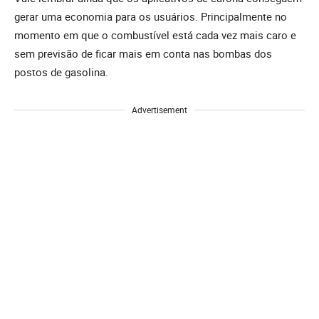
gerar uma economia para os usuários. Principalmente no
momento em que o combustível está cada vez mais caro e
sem previsão de ficar mais em conta nas bombas dos
postos de gasolina.
Advertisement