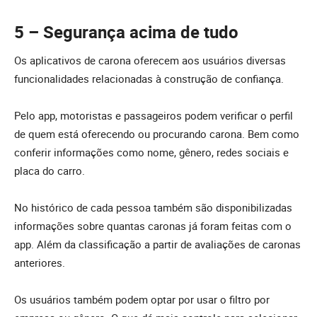
5 – Segurança acima de tudo
Os aplicativos de carona oferecem aos usuários diversas
funcionalidades relacionadas à construção de confiança.
Pelo app, motoristas e passageiros podem verificar o perfil
de quem está oferecendo ou procurando carona. Bem como
conferir informações como nome, gênero, redes sociais e
placa do carro.
No histórico de cada pessoa também são disponibilizadas
informações sobre quantas caronas já foram feitas com o
app. Além da classificação a partir de avaliações de caronas
anteriores.
Os usuários também podem optar por usar o filtro por