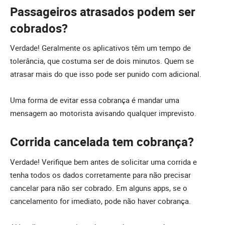
Passageiros atrasados podem ser
cobrados?
Verdade! Geralmente os aplicativos têm um tempo de
tolerância, que costuma ser de dois minutos. Quem se
atrasar mais do que isso pode ser punido com adicional.
Uma forma de evitar essa cobrança é mandar uma
mensagem ao motorista avisando qualquer imprevisto.
Corrida cancelada tem cobrança?
Verdade! Verifique bem antes de solicitar uma corrida e
tenha todos os dados corretamente para não precisar
cancelar para não ser cobrado. Em alguns apps, se o
cancelamento for imediato, pode não haver cobrança.