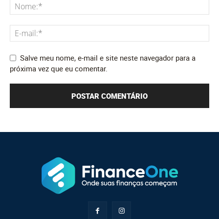
Salve meu nome, e-mail e site neste navegador para a
próxima vez que eu comentar.