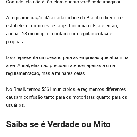
Contudo, ela não é tão clara quanto você pode imaginar.
A regulamentação dá a cada cidade do Brasil o direito de
estabelecer como esses apps funcionam. E, até então,
apenas 28 municípios contam com regulamentações
próprias.
Isso representa um desafio para as empresas que atuam na
área. Afinal, elas não precisam atender apenas a uma
regulamentação, mas a milhares delas.
No Brasil, temos 5561 municípios, e regimentos diferentes
causam confusão tanto para os motoristas quanto para os
usuários.
Saiba se é Verdade ou Mito