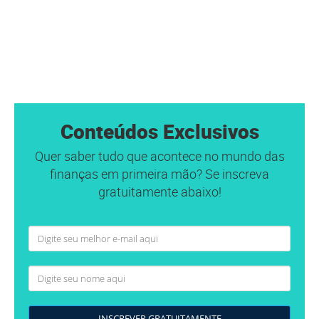
Conteúdos Exclusivos
Quer saber tudo que acontece no mundo das
finanças em primeira mão? Se inscreva
gratuitamente abaixo!
INSCREVER GRATUITAMENTE