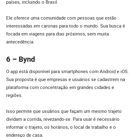
países, incluindo o Brasil.
Ele oferece uma comunidade com pessoas que estão
interessadas em caronas para todo o mundo. Sua busca é
focada em viagens para dias próximos, sem muita
antecedência.
6 – Bynd
O app está disponível para smartphones com Android e iOS.
Sua proposta é que empresas e usuários se cadastrem na
plataforma com concentração em grandes cidades e
regiões.
Isso permite que usuários que façam um mesmo trajeto
dividam a corrida, revezando-se. Para usar é necessário
informar o trajeto, os horários, o local de trabalho e o
endereço de casa.