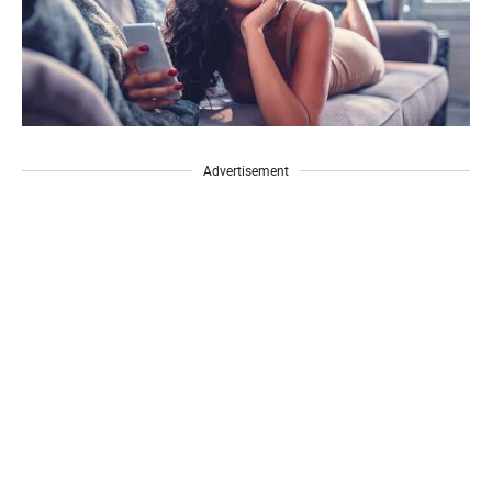
Advertisement