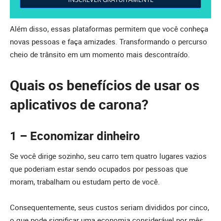
Além disso, essas plataformas permitem que você conheça
novas pessoas e faça amizades. Transformando o percurso
cheio de trânsito em um momento mais descontraído.
Quais os benefícios de usar os
aplicativos de carona?
1 – Economizar dinheiro
Se você dirige sozinho, seu carro tem quatro lugares vazios
que poderiam estar sendo ocupados por pessoas que
moram, trabalham ou estudam perto de você.
Consequentemente, seus custos seriam divididos por cinco,
o que pode significar uma economia considerável por mês.