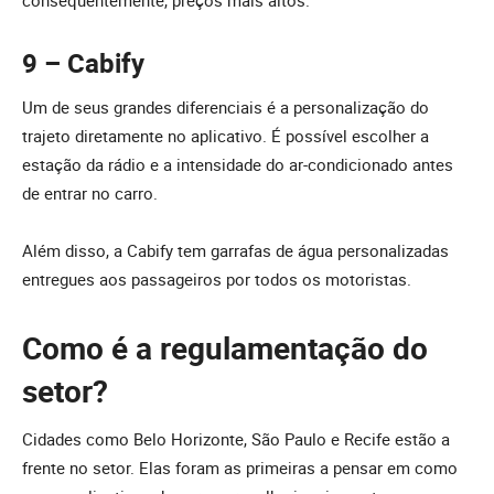
9 – Cabify
Um de seus grandes diferenciais é a personalização do
trajeto diretamente no aplicativo. É possível escolher a
estação da rádio e a intensidade do ar-condicionado antes
de entrar no carro.
Além disso, a Cabify tem garrafas de água personalizadas
entregues aos passageiros por todos os motoristas.
Como é a regulamentação do
setor?
Cidades como Belo Horizonte, São Paulo e Recife estão a
frente no setor. Elas foram as primeiras a pensar em como