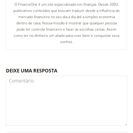
O FinanceOne é um site especializado em finanças. Desde 2003,
publicamos conteúdos que buscam traduzir desde a influência do
mercado financeiro no seu dia a dia até a simples economia
dentro de casa. Nossa missão é mostrar que qualquer pessoa
pode ter controle financeiro e fazer as escolhas certas. Assim
como ter no dinheiro um aliado para viver bem e conquistar seus
sonhos.
DEIXE UMA RESPOSTA