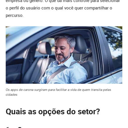
empresa ou gênero. O que dá mais controle para selecionar
o perfil do usuário com o qual você quer compartilhar o
percurso.
Os apps de carona surgiram para facilitar a vida de quem transita pelas
cidades
Quais as opções do setor?