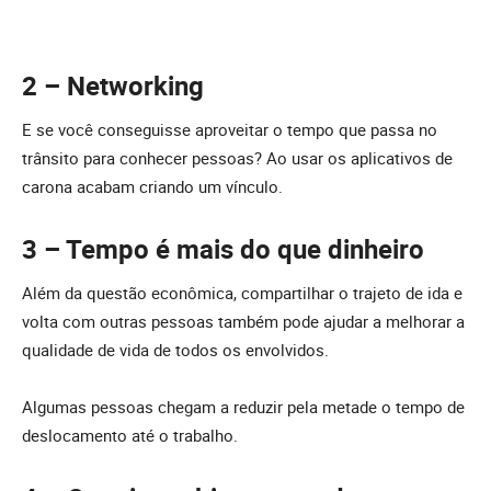
2 – Networking
E se você conseguisse aproveitar o tempo que passa no
trânsito para conhecer pessoas? Ao usar os aplicativos de
carona acabam criando um vínculo.
3 – Tempo é mais do que dinheiro
Além da questão econômica, compartilhar o trajeto de ida e
volta com outras pessoas também pode ajudar a melhorar a
qualidade de vida de todos os envolvidos.
Algumas pessoas chegam a reduzir pela metade o tempo de
deslocamento até o trabalho.