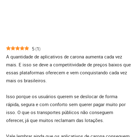
5
(
1
)
A quantidade de aplicativos de carona aumenta cada vez
mais. E isso se deve a competitividade de preços baixos que
essas plataformas oferecem e vem conquistando cada vez
mais os brasileiros.
Isso porque os usuários querem se deslocar de forma
rápida, segura e com conforto sem querer pagar muito por
isso. O que os transportes públicos não conseguem
oferecer, já que muitos reclamam das lotações.
Vale lembrar ainda que os aplicativos de carona conseguem