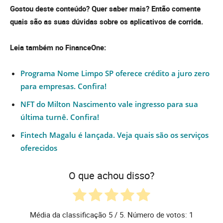
Gostou deste conteúdo? Quer saber mais? Então comente
quais são as suas dúvidas sobre os aplicativos de corrida.
Leia também no FinanceOne:
Programa Nome Limpo SP oferece crédito a juro zero
para empresas. Confira!
NFT do Milton Nascimento vale ingresso para sua
última turnê. Confira!
Fintech Magalu é lançada. Veja quais são os serviços
oferecidos
O que achou disso?
Média da classificação
5
/ 5. Número de votos:
1