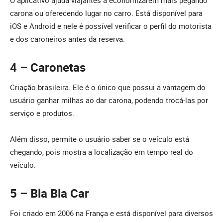
carona ou oferecendo lugar no carro. Está disponível para
iOS e Android e nele é possível verificar o perfil do motorista
e dos caroneiros antes da reserva.
4 – Caronetas
Criação brasileira. Ele é o único que possui a vantagem do
usuário ganhar milhas ao dar carona, podendo trocá-las por
serviço e produtos.
Além disso, permite o usuário saber se o veículo está
chegando, pois mostra a localização em tempo real do
veículo.
5 – Bla Bla Car
Foi criado em 2006 na França e está disponível para diversos