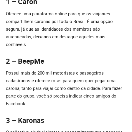
1 – Caron
Oferece uma plataforma online para que os viajantes
compartilhem caronas por todo o Brasil. É uma opção
segura, já que as identidades dos membros são
autenticadas, deixando em destaque aqueles mais
confiáveis.
2 – BeepMe
Possui mais de 200 mil motoristas e passageiros
cadastrados e oferece rotas para quem quer pegar uma
carona, tanto para viajar como dentro da cidade. Para fazer
parte do grupo, você só precisa indicar cinco amigos do
Facebook.
3 – Karonas
O aplicativo ajuda viajantes a economizarem mais pegando