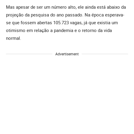
Mas apesar de ser um número alto, ele ainda está abaixo da
projeção da pesquisa do ano passado. Na época esperava-
se que fossem abertas 105.723 vagas, já que existia um
otimismo em relação a pandemia e o retorno da vida
normal.
Advertisement