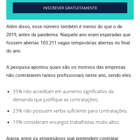
INSCREVER GRATUITAMENTE
Além disso, esse número também é menor do que o de
2019, antes da pandemia. Naquele ano eram esperadas que
fossem abertas 103.211 vagas temporárias abertas no final
do ano.
A pesquisa apontou quais são os motivos das empresas
não contratarem tantos profissionais neste ano, sendo eles:
35% não acreditam em aumento significativo da
demanda que justifique as contratações;
25% não possuem verba suficiente para contratações;
19% consideram encargos trabalhistas muito altos.
Agora, entre os empresários que pretendem contratar