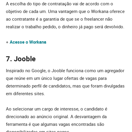
A escolha do tipo de contratação vai de acordo com o
objetivo de cada um. Uma vantagem que o Workana oferece
ao contratante é a garantia de que se o freelancer não
realizar o trabalho pedido, o dinheiro já pago será devolvido.
+
Acesse o Workana
7.
Jooble
Inspirado no Google, o Jooble funciona como um agregador
que reúne em um único lugar ofertas de vagas para
determinado perfil de candidatos, mas que foram divulgadas
em diferentes sites.
Ao selecionar um cargo de interesse, o candidato é
direcionado ao anúncio original. A desvantagem da
ferramenta é que algumas vagas encontradas são
disponibilizadas em sites pagos.