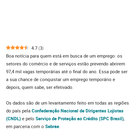
4.7
(
3
)
Boa notícia para quem está em busca de um emprego: os
setores do comércio e de serviços estão prevendo abrirem
97,4 mil vagas temporárias até o final do ano. Essa pode ser
a sua chance de conquistar um emprego temporário e
depois, quem sabe, ser efetivado.
Os dados são de um levantamento feito em todas as regiões
do país pela
Confederação Nacional de Dirigentes Lojistas
(CNDL)
e pelo
Serviço de Proteção ao Crédito (SPC Brasil)
,
em parceria com o
Sebrae
.