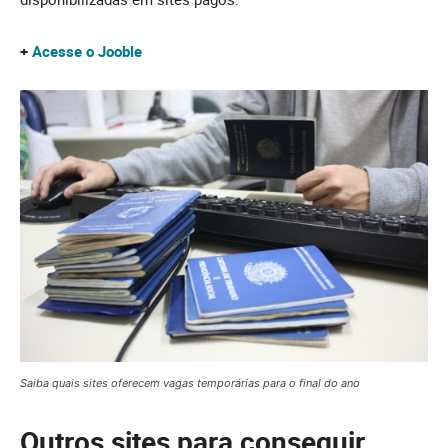
+
Acesse o Jooble
Saiba
quais sites oferecem vagas temporárias para o final do ano
Outros sites para conseguir