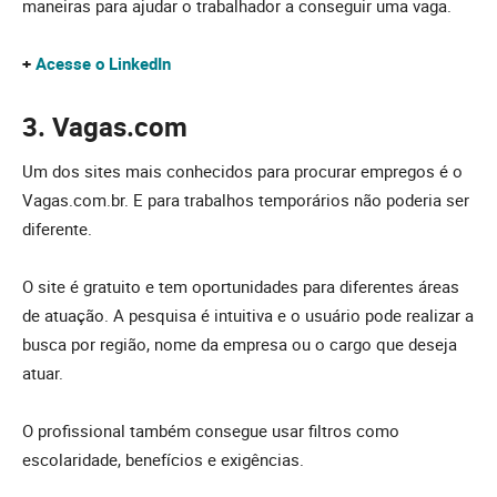
maneiras para ajudar o trabalhador a conseguir uma vaga.
+
Acesse o LinkedIn
3. Vagas.com
Um dos sites mais conhecidos para procurar empregos é o
Vagas.com.br. E para trabalhos temporários não poderia ser
diferente.
O site é gratuito e tem oportunidades para diferentes áreas
de atuação. A pesquisa é intuitiva e o usuário pode realizar a
busca por região, nome da empresa ou o cargo que deseja
atuar.
O profissional também consegue usar filtros como
escolaridade, benefícios e exigências.