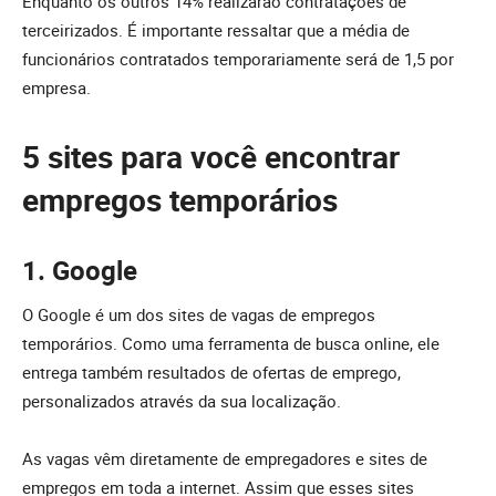
Enquanto os outros 14% realizarão contratações de
terceirizados. É importante ressaltar que a média de
funcionários contratados temporariamente será de 1,5 por
empresa.
5 sites para você encontrar
empregos temporários
1. Google
O Google é um dos sites de vagas de empregos
temporários. Como uma ferramenta de busca online, ele
entrega também resultados de ofertas de emprego,
personalizados através da sua localização.
As vagas vêm diretamente de empregadores e sites de
empregos em toda a internet. Assim que esses sites