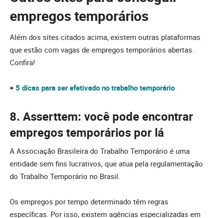
empregos temporários
Além dos sites citados acima, existem outras plataformas
que estão com vagas de empregos temporários abertas.
Confira!
+
5 dicas para ser efetivado no trabalho temporário
8.
Asserttem: você pode encontrar
empregos temporários por lá
A Associação Brasileira do Trabalho Temporário é uma
entidade sem fins lucrativos, que atua pela regulamentação
do Trabalho Temporário no Brasil.
Os empregos por tempo determinado têm regras
específicas. Por isso, existem agências especializadas em