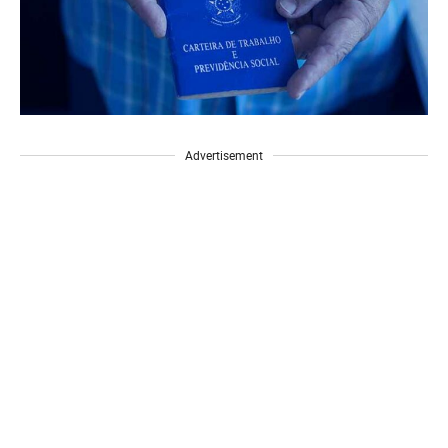
Advertisement