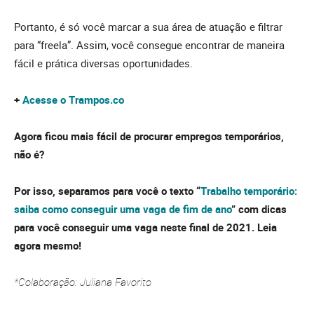
Portanto, é só você marcar a sua área de atuação e filtrar
para “freela”. Assim, você consegue encontrar de maneira
fácil e prática diversas oportunidades.
+
Acesse o Trampos.co
Agora ficou mais fácil de procurar empregos temporários,
não é?
Por isso, separamos para você o texto “
Trabalho temporário:
saiba como conseguir uma vaga de fim de ano
” com dicas
para você conseguir uma vaga neste final de 2021. Leia
agora mesmo!
*Colaboração: Juliana Favorito