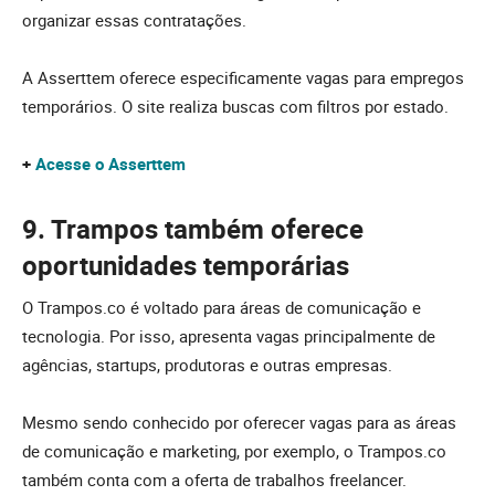
organizar essas contratações.
A Asserttem oferece especificamente vagas para empregos
temporários. O site realiza buscas com filtros por estado.
+
Acesse o Asserttem
9. Trampos também oferece
oportunidades temporárias
O Trampos.co é voltado para áreas de comunicação e
tecnologia. Por isso, apresenta vagas principalmente de
agências, startups, produtoras e outras empresas.
Mesmo sendo conhecido por oferecer vagas para as áreas
de comunicação e marketing, por exemplo, o Trampos.co
também conta com a oferta de trabalhos freelancer.