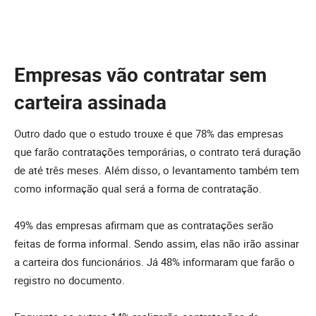
Empresas vão contratar sem
carteira assinada
Outro dado que o estudo trouxe é que 78% das empresas
que farão contratações temporárias, o contrato terá duração
de até três meses. Além disso, o levantamento também tem
como informação qual será a forma de contratação.
49% das empresas afirmam que as contratações serão
feitas de forma informal. Sendo assim, elas não irão assinar
a carteira dos funcionários. Já 48% informaram que farão o
registro no documento.