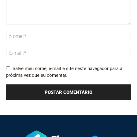
Salve meu nome, e-mail e site neste navegador para a
próxima vez que eu comentar.