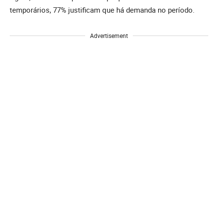
temporários, 77% justificam que há demanda no período.
Advertisement