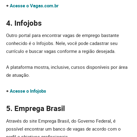
+
Acesse o Vagas.com.br
4. Infojobs
Outro portal para encontrar vagas de emprego bastante
conhecido é o Infojobs. Nele, você pode cadastrar seu
currículo e buscar vagas conforme a região desejada.
A plataforma mostra, inclusive, cursos disponíveis por área
de atuação.
+
Acesse o Infojobs
5. Emprega Brasil
Através do site Emprega Brasil, do Governo Federal, é
possível encontrar um banco de vagas de acordo com o
perfil e objetivos profissionais.