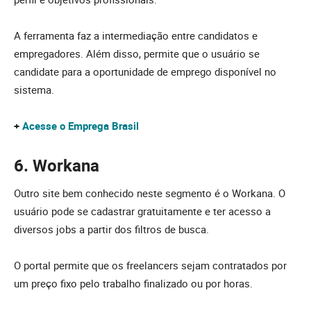
A ferramenta faz a intermediação entre candidatos e
empregadores. Além disso, permite que o usuário se
candidate para a oportunidade de emprego disponível no
sistema.
+
Acesse o Emprega Brasil
6. Workana
Outro site bem conhecido neste segmento é o Workana. O
usuário pode se cadastrar gratuitamente e ter acesso a
diversos jobs a partir dos filtros de busca.
O portal permite que os freelancers sejam contratados por
um preço fixo pelo trabalho finalizado ou por horas.