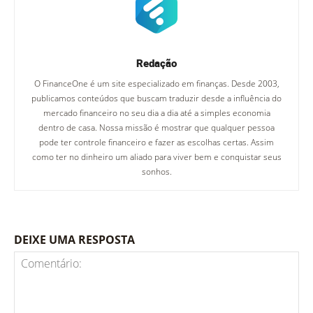
Redação
O FinanceOne é um site especializado em finanças. Desde 2003,
publicamos conteúdos que buscam traduzir desde a influência do
mercado financeiro no seu dia a dia até a simples economia
dentro de casa. Nossa missão é mostrar que qualquer pessoa
pode ter controle financeiro e fazer as escolhas certas. Assim
como ter no dinheiro um aliado para viver bem e conquistar seus
sonhos.
DEIXE UMA RESPOSTA