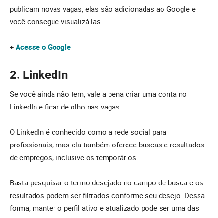
publicam novas vagas, elas são adicionadas ao Google e
você consegue visualizá-las.
+
Acesse o Google
2. LinkedIn
Se você ainda não tem, vale a pena criar uma conta no
LinkedIn e ficar de olho nas vagas.
O LinkedIn é conhecido como a rede social para
profissionais, mas ela também oferece buscas e resultados
de empregos, inclusive os temporários.
Basta pesquisar o termo desejado no campo de busca e os
resultados podem ser filtrados conforme seu desejo. Dessa
forma, manter o perfil ativo e atualizado pode ser uma das