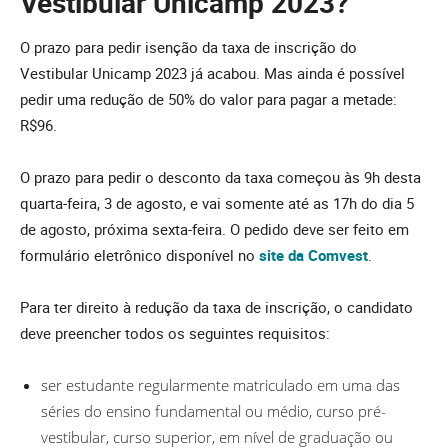
Vestibular Unicamp 2023?
O prazo para pedir isenção da taxa de inscrição do
Vestibular Unicamp 2023 já acabou. Mas ainda é possível
pedir uma redução de 50% do valor para pagar a metade:
R$96.
O prazo para pedir o desconto da taxa começou às 9h desta
quarta-feira, 3 de agosto, e vai somente até as 17h do dia 5
de agosto, próxima sexta-feira. O pedido deve ser feito em
formulário eletrônico disponível no
site da Comvest
.
Para ter direito à redução da taxa de inscrição, o candidato
deve preencher todos os seguintes requisitos:
ser estudante regularmente matriculado em uma das
séries do ensino fundamental ou médio, curso pré-
vestibular, curso superior, em nível de graduação ou