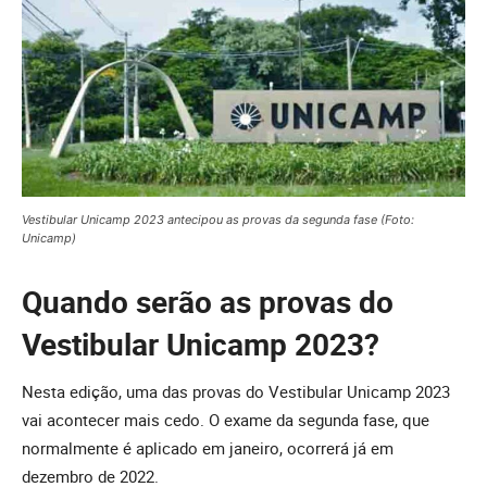
Vestibular Unicamp 2023 antecipou as provas da segunda fase (Foto:
Unicamp)
Quando serão as provas do
Vestibular Unicamp 2023?
Nesta edição, uma das provas do Vestibular Unicamp 2023
vai acontecer mais cedo. O exame da segunda fase, que
normalmente é aplicado em janeiro, ocorrerá já em
dezembro de 2022.