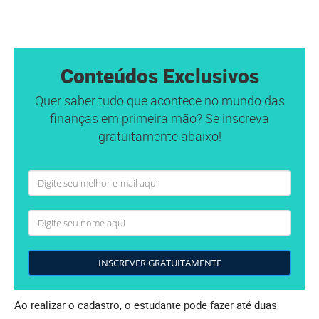
Conteúdos Exclusivos
Quer saber tudo que acontece no mundo das
finanças em primeira mão? Se inscreva
gratuitamente abaixo!
INSCREVER GRATUITAMENTE
Ao realizar o cadastro, o estudante pode fazer até duas