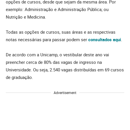
opções de cursos, desde que sejam da mesma área. Por
exemplo: Administração e Administração Pública; ou
Nutrição e Medicina.
Todas as opções de cursos, suas áreas e as respectivas
notas necessárias para passar podem ser
consultados aqui
.
De acordo com a Unicamp, o vestibular deste ano vai
preencher cerca de 80% das vagas de ingresso na
Universidade. Ou seja, 2.540 vagas distribuídas em 69 cursos
de graduação.
Advertisement