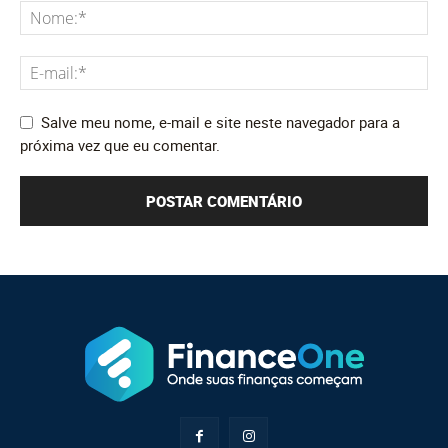
Salve meu nome, e-mail e site neste navegador para a
próxima vez que eu comentar.