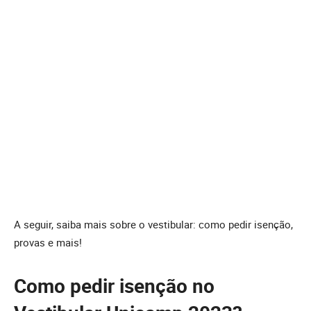
A seguir, saiba mais sobre o vestibular: como pedir isenção,
provas e mais!
Como pedir isenção no