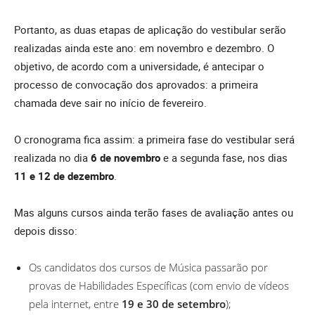
Portanto, as duas etapas de aplicação do vestibular serão
realizadas ainda este ano: em novembro e dezembro. O
objetivo, de acordo com a universidade, é antecipar o
processo de convocação dos aprovados: a primeira
chamada deve sair no início de fevereiro.
O cronograma fica assim: a primeira fase do vestibular será
realizada no dia
6 de novembro
e a segunda fase, nos dias
11 e 12 de dezembro
.
Mas alguns cursos ainda terão fases de avaliação antes ou
depois disso:
Os candidatos dos cursos de Música passarão por
provas de Habilidades Específicas (com envio de vídeos
pela internet, entre
19 e 30 de setembro
);