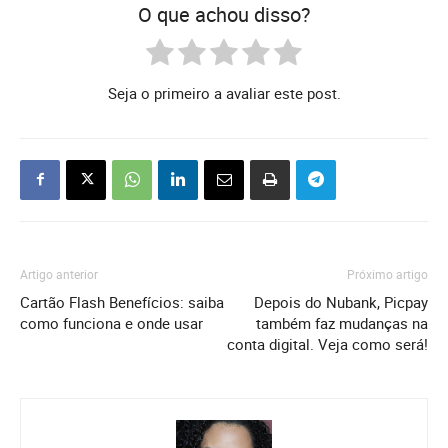
O que achou disso?
Seja o primeiro a avaliar este post.
Artigo anterior
Próximo artigo
Cartão Flash Benefícios: saiba
Depois do Nubank, Picpay
como funciona e onde usar
também faz mudanças na
conta digital. Veja como será!