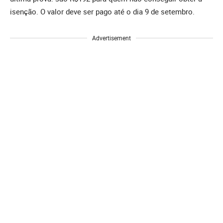
isenção. O valor deve ser pago até o dia 9 de setembro.
Advertisement