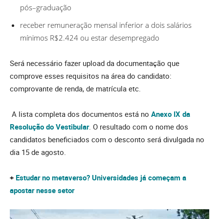
pós–graduação
receber remuneração mensal inferior a dois salários
mínimos R$2.424 ou estar desempregado
Será necessário fazer upload da documentação que
comprove esses requisitos na área do candidato:
comprovante de renda, de matrícula etc.
A lista completa dos documentos está no
Anexo IX da
Resolução do Vestibular
. O resultado com o nome dos
candidatos beneficiados com o desconto será divulgada no
dia 15 de agosto.
+
Estudar no metaverso? Universidades já começam a
apostar nesse setor