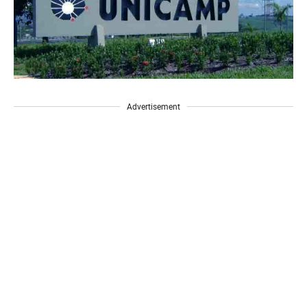
Advertisement