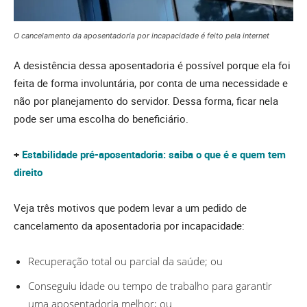
O cancelamento da aposentadoria por incapacidade é feito pela internet
A desistência dessa aposentadoria é possível porque ela foi
feita de forma involuntária, por conta de uma necessidade e
não por planejamento do servidor. Dessa forma, ficar nela
pode ser uma escolha do beneficiário.
+
Estabilidade pré-aposentadoria: saiba o que é e quem tem
direito
Veja três motivos que podem levar a um pedido de
cancelamento da aposentadoria por incapacidade:
Recuperação total ou parcial da saúde; ou
Conseguiu idade ou tempo de trabalho para garantir
uma aposentadoria melhor; ou