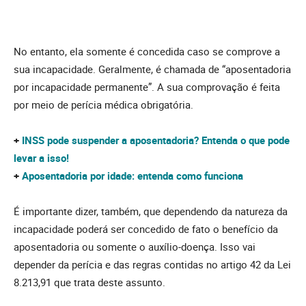
No entanto, ela somente é concedida caso se comprove a
sua incapacidade. Geralmente, é chamada de “aposentadoria
por incapacidade permanente”. A sua comprovação é feita
por meio de perícia médica obrigatória.
+
INSS pode suspender a aposentadoria? Entenda o que pode
levar a isso!
+
Aposentadoria por idade: entenda como funciona
É importante dizer, também, que dependendo da natureza da
incapacidade poderá ser concedido de fato o benefício da
aposentadoria ou somente o auxílio-doença. Isso vai
depender da perícia e das regras contidas no artigo 42 da Lei
8.213,91 que trata deste assunto.