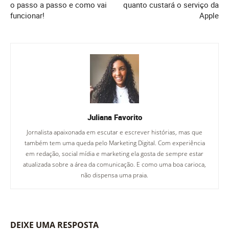
o passo a passo e como vai
quanto custará o serviço da
funcionar!
Apple
Juliana Favorito
Jornalista apaixonada em escutar e escrever histórias, mas que
também tem uma queda pelo Marketing Digital. Com experiência
em redação, social mídia e marketing ela gosta de sempre estar
atualizada sobre a área da comunicação. E como uma boa carioca,
não dispensa uma praia.
DEIXE UMA RESPOSTA