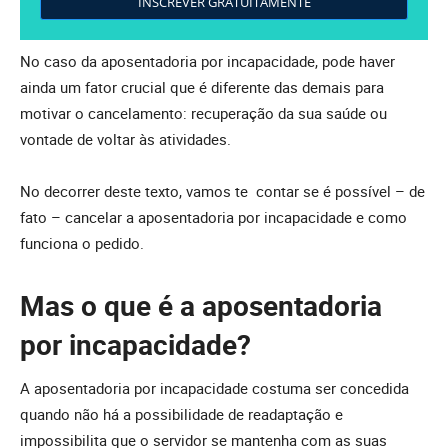
INSCREVER GRATUITAMENTE
No caso da aposentadoria por incapacidade, pode haver
ainda um fator crucial que é diferente das demais para
motivar o cancelamento: recuperação da sua saúde ou
vontade de voltar às atividades.
No decorrer deste texto, vamos te contar se é possível – de
fato – cancelar a aposentadoria por incapacidade e como
funciona o pedido.
Mas o que é a aposentadoria
por incapacidade?
A aposentadoria por incapacidade costuma ser concedida
quando não há a possibilidade de readaptação e
impossibilita que o servidor se mantenha com as suas