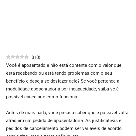
0
(
0
)
Você é aposentado e não está contente com o valor que
está recebendo ou está tendo problemas com o seu
benefício e deseja se desfazer dele? Se você pertence a
modalidade aposentadoria por incapacidade, saiba se é
possível cancelar e como funciona.
Antes de mais nada, você precisa saber que é possível voltar
atrás em um pedido de aposentadoria. As justificativas e
pedidos de cancelamento podem ser variáveis de acordo
com o tipo, mas a permissão existe.