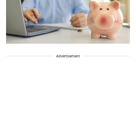
Advertisement