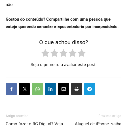
não.
Gostou do conteúdo? Compartilhe com uma pessoa que
esteja querendo cancelar a aposentadoria por incapacidade.
O que achou disso?
Seja o primeiro a avaliar este post.
Artigo anterior
Próximo artigo
Como fazer o RG Digital? Veja
Aluguel de iPhone: saiba