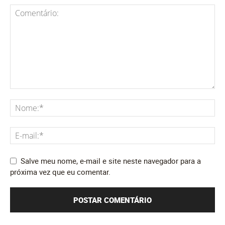
Salve meu nome, e-mail e site neste navegador para a
próxima vez que eu comentar.