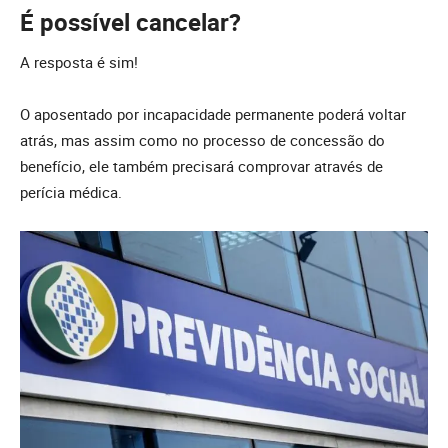
É possível cancelar?
A resposta é sim!
O aposentado por incapacidade permanente poderá voltar
atrás, mas assim como no processo de concessão do
benefício, ele também precisará comprovar através de
perícia médica.