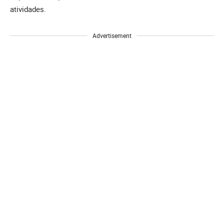
atividades.
Advertisement