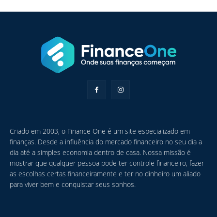
Criado em 2003, o Finance One é um site especializado em
finanças. Desde a influência do mercado financeiro no seu dia a
dia até a simples economia dentro de casa. Nossa missão é
mostrar que qualquer pessoa pode ter controle financeiro, fazer
as escolhas certas financeiramente e ter no dinheiro um aliado
para viver bem e conquistar seus sonhos.