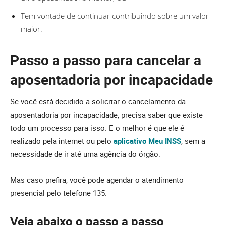
Tem vontade de continuar contribuindo sobre um valor
maior.
Passo a passo para cancelar a
aposentadoria por incapacidade
Se você está decidido a solicitar o cancelamento da
aposentadoria por incapacidade, precisa saber que existe
todo um processo para isso. E o melhor é que ele é
realizado pela internet ou pelo
aplicativo Meu INSS
, sem a
necessidade de ir até uma agência do órgão.
Mas caso prefira, você pode agendar o atendimento
presencial pelo telefone 135.
Veja abaixo o passo a passo