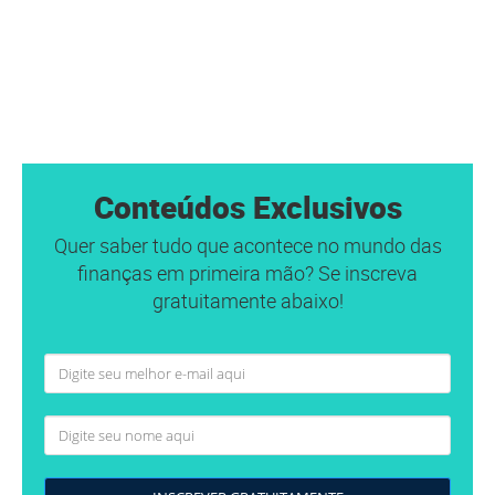
Conteúdos Exclusivos
Quer saber tudo que acontece no mundo das
finanças em primeira mão? Se inscreva
gratuitamente abaixo!