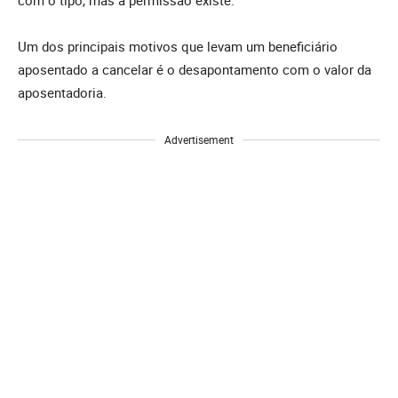
Um dos principais motivos que levam um beneficiário
aposentado a cancelar é o desapontamento com o valor da
aposentadoria.
Advertisement