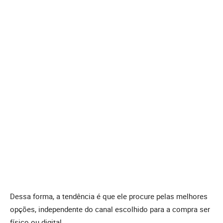
Dessa forma, a tendência é que ele procure pelas melhores
opções, independente do canal escolhido para a compra ser
físico ou digital.