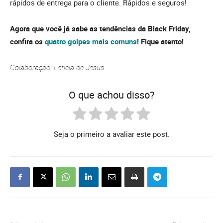
rápidos de entrega para o cliente. Rápidos e seguros!
Agora que você já sabe as tendências da Black Friday,
confira os
quatro golpes mais comuns
! Fique atento!
Colaboração: Letícia de Jesus
O que achou disso?
Seja o primeiro a avaliar este post.