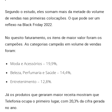
Segundo o estudo, eles somam mais da metade do volume
de vendas nas primeiras colocações. O que pode ser um
reflexo na Black Friday 2022.
No quesito faturamento, os itens de maior valor foram os
campeões. As categorias campeãs em volume de vendas
foram:
Moda e Acessórios – 19,9%,
Beleza, Perfumaria e Saúde – 14,4%,
Entretenimento – 12,8%.
Já os produtos que geraram maior receita mostram que
Telefonia ocupa o primeiro lugar, com 20,3% da cifra gerada
no ano.