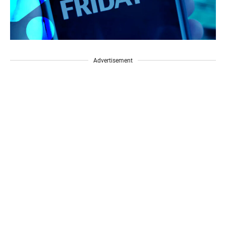
Advertisement