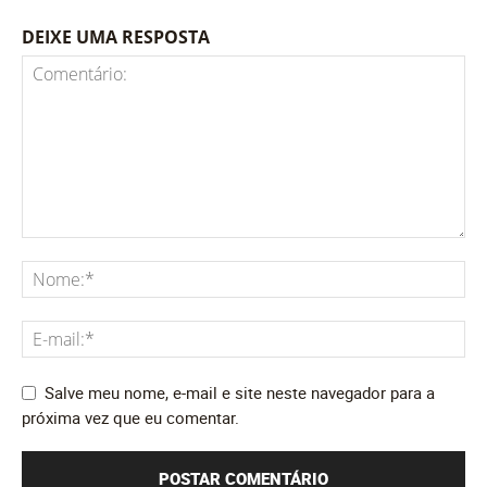
DEIXE UMA RESPOSTA
Salve meu nome, e-mail e site neste navegador para a
próxima vez que eu comentar.