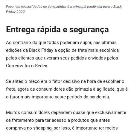
Foco nas necessidades no consumidor é a principal tendência para a Black
Friday 2022
Entrega rápida e segurança
Ao contrário do que todos poderiam supor, nas últimas
edições da Black Friday a opção de frete mais escolhida
pelos clientes que tiveram seus pedidos enviados pelos
Correios foi o Sedex.
Se antes o preço era o fator decisivo na hora de escolher o
frete, agora os consumidores dão primazia à agilidade, que é
o fator mais importante neste período de pandemia.
Muitos consumidores dependem quase que exclusivamente
de fretamento para ter acesso a produtos que antes
comprava no shopping, por isso, é importante ter meios