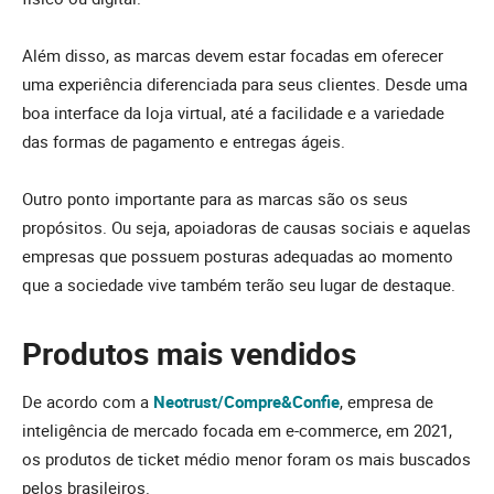
Além disso, as marcas devem estar focadas em oferecer
uma experiência diferenciada para seus clientes. Desde uma
boa interface da loja virtual, até a facilidade e a variedade
das formas de pagamento e entregas ágeis.
Outro ponto importante para as marcas são os seus
propósitos. Ou seja, apoiadoras de causas sociais e aquelas
empresas que possuem posturas adequadas ao momento
que a sociedade vive também terão seu lugar de destaque.
Produtos mais vendidos
De acordo com a
Neotrust/Compre&Confie
, empresa de
inteligência de mercado focada em e-commerce, em 2021,
os produtos de ticket médio menor foram os mais buscados
pelos brasileiros.