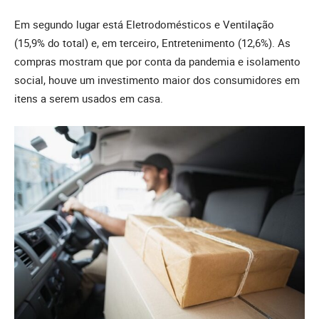
Em segundo lugar está Eletrodomésticos e Ventilação
(15,9% do total) e, em terceiro, Entretenimento (12,6%). As
compras mostram que por conta da pandemia e isolamento
social, houve um investimento maior dos consumidores em
itens a serem usados em casa.