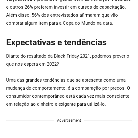
e outros 26% preferem investir em cursos de capacitação.
Além disso, 56% dos entrevistados afirmaram que vão
comprar algum item para a Copa do Mundo na data.
Expectativas e tendências
Diante do resultado da Black Friday 2021, podemos prever o
que nos espera em 2022?
Uma das grandes tendências que se apresenta como uma
mudança de comportamento, é a comparação por preços. O
consumidor contemporâneo está cada vez mais consciente
em relação ao dinheiro e exigente para utilizá-lo.
Advertisement