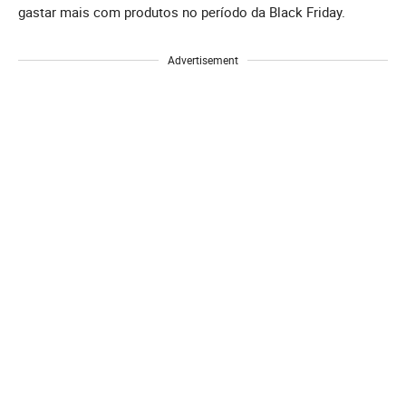
gastar mais com produtos no período da Black Friday.
Advertisement