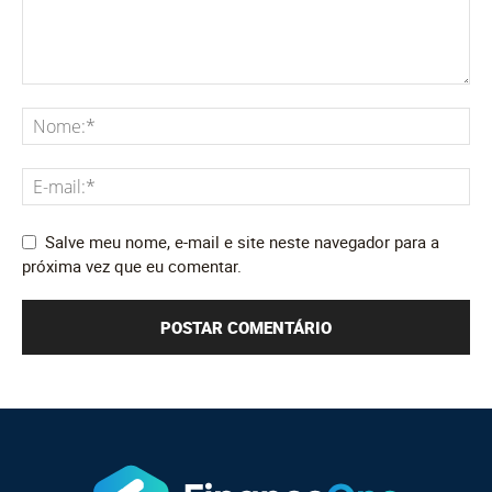
Salve meu nome, e-mail e site neste navegador para a
próxima vez que eu comentar.