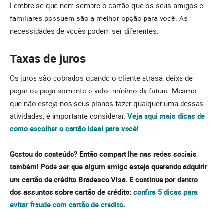
Lembre-se que nem sempre o cartão que os seus amigos e
familiares possuem são a melhor opção para você. As
necessidades de vocês podem ser diferentes.
Taxas de juros
Os juros são cobrados quando o cliente atrasa, deixa de
pagar ou paga somente o valor mínimo da fatura. Mesmo
que não esteja nos seus planos fazer qualquer uma dessas
atividades, é importante considerar.
Veja aqui mais dicas de
como escolher o cartão ideal para você!
Gostou do conteúdo? Então compartilhe nas redes sociais
também! Pode ser que algum amigo esteja querendo adquirir
um cartão de crédito Bradesco Visa. E continue por dentro
dos assuntos sobre cartão de crédito:
confira 5 dicas para
evitar fraude com cartão de crédito
.