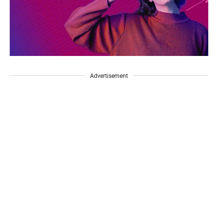
Advertisement