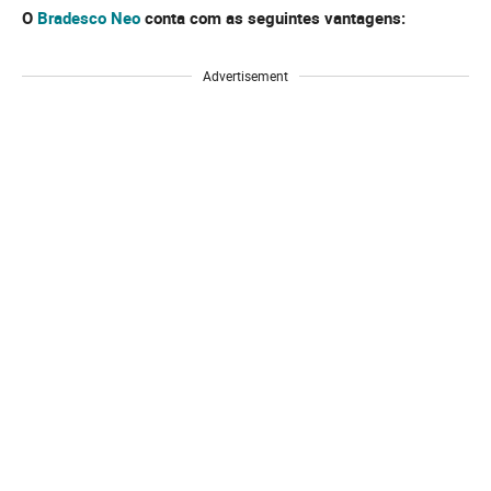
O
Bradesco Neo
conta com as seguintes vantagens:
Advertisement