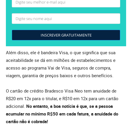
INSCREVER GRATUITAMENTE
Além disso, ele é bandeira Visa, o que significa que sua
aceitabilidade se dá em milhões de estabelecimentos e
acesso ao programa Vai de Visa, seguros de compra,
viagem, garantia de preços baixos e outros benefícios.
O cartão de crédito Bradesco Visa Neo tem anuidade de
R$20 em 12x para o titular, e R$10 em 12x para um cartão
adicional.
No entanto, a boa notícia é que, se a pessoa
acumular no mínimo R$50 em cada fatura, a anuidade do
cartão não é cobrada!