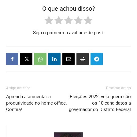
O que achou disso?
Seja o primeiro a avaliar este post.
Artigo anterior
Próximo artigo
Aprenda a aumentar a
Eleições 2022: veja quem são
produtividade no home office.
os 10 candidatos a
Confira!
governador do Distrito Federal