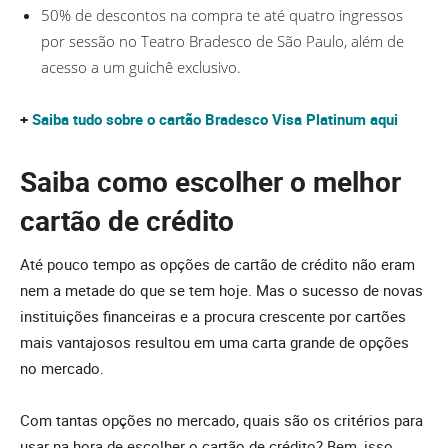
50% de descontos na compra te até quatro ingressos
por sessão no Teatro Bradesco de São Paulo, além de
acesso a um guichê exclusivo.
+
Saiba tudo sobre o cartão Bradesco Visa Platinum aqui
Saiba como escolher o melhor
cartão de crédito
Até pouco tempo as opções de cartão de crédito não eram
nem a metade do que se tem hoje. Mas o sucesso de novas
instituições financeiras e a procura crescente por cartões
mais vantajosos resultou em uma carta grande de opções
no mercado.
Com tantas opções no mercado, quais são os critérios para
usar na hora de escolher o cartão de crédito? Bem, isso