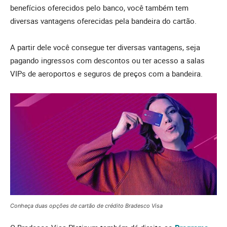
benefícios oferecidos pelo banco, você também tem
diversas vantagens oferecidas pela bandeira do cartão.
A partir dele você consegue ter diversas vantagens, seja
pagando ingressos com descontos ou ter acesso a salas
VIPs de aeroportos e seguros de preços com a bandeira.
Conheça duas opções de cartão de crédito Bradesco Visa