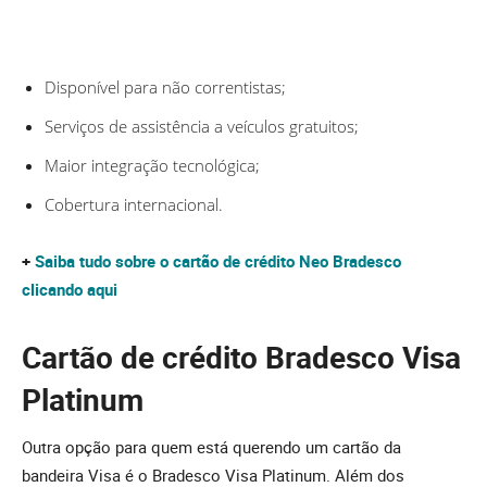
Disponível para não correntistas;
Serviços de assistência a veículos gratuitos;
Maior integração tecnológica;
Cobertura internacional.
+
Saiba tudo sobre o cartão de crédito Neo Bradesco
clicando aqui
Cartão de crédito Bradesco Visa
Platinum
Outra opção para quem está querendo um cartão da
bandeira Visa é o Bradesco Visa Platinum. Além dos