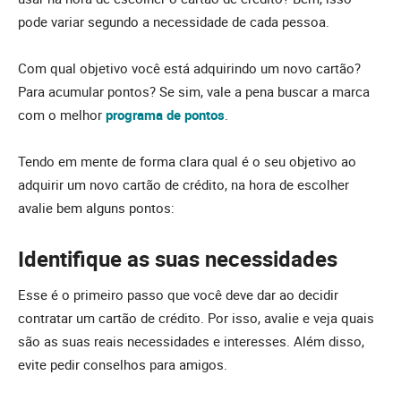
pode variar segundo a necessidade de cada pessoa.
Com qual objetivo você está adquirindo um novo cartão?
Para acumular pontos? Se sim, vale a pena buscar a marca
com o melhor
programa de pontos
.
Tendo em mente de forma clara qual é o seu objetivo ao
adquirir um novo cartão de crédito, na hora de escolher
avalie bem alguns pontos:
Identifique as suas necessidades
Esse é o primeiro passo que você deve dar ao decidir
contratar um cartão de crédito. Por isso, avalie e veja quais
são as suas reais necessidades e interesses. Além disso,
evite pedir conselhos para amigos.