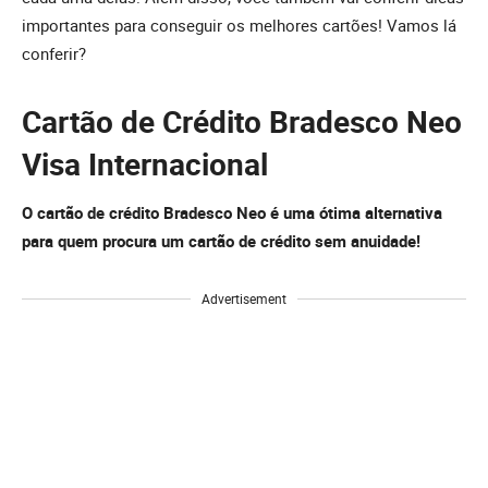
importantes para conseguir os melhores cartões! Vamos lá
conferir?
Cartão de Crédito Bradesco Neo
Visa Internacional
O cartão de crédito Bradesco Neo é uma ótima alternativa
para quem procura um cartão de crédito sem anuidade!
Advertisement