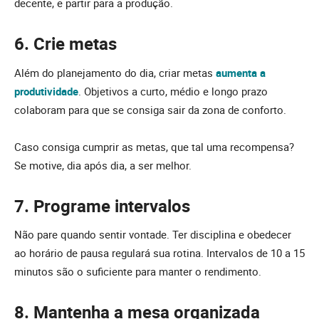
decente, e partir para a produção.
6. Crie metas
Além do planejamento do dia, criar metas
aumenta a
produtividade
. Objetivos a curto, médio e longo prazo
colaboram para que se consiga sair da zona de conforto.
Caso consiga cumprir as metas, que tal uma recompensa?
Se motive, dia após dia, a ser melhor.
7. Programe intervalos
Não pare quando sentir vontade. Ter disciplina e obedecer
ao horário de pausa regulará sua rotina. Intervalos de 10 a 15
minutos são o suficiente para manter o rendimento.
8. Mantenha a mesa organizada