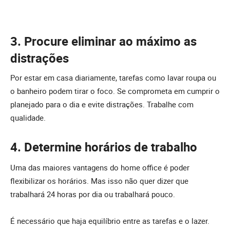
3. Procure eliminar ao máximo as
distrações
Por estar em casa diariamente, tarefas como lavar roupa ou
o banheiro podem tirar o foco. Se comprometa em cumprir o
planejado para o dia e evite distrações. Trabalhe com
qualidade.
4. Determine horários de trabalho
Uma das maiores vantagens do home office é poder
flexibilizar os horários. Mas isso não quer dizer que
trabalhará 24 horas por dia ou trabalhará pouco.
É necessário que haja equilíbrio entre as tarefas e o lazer.