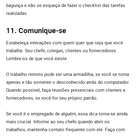
bagunça e não se esqueça de fazer o checklist das tarefas
realizadas.
11. Comunique-se
Estabeleça interações com quem quer que seja que você
trabalhe. Seu chefe, colegas, clientes ou fornecedores.
Lembre-os de que você existe.
O trabalho remoto pode ser uma armadilha, se você se torna
apenas e tão somente o desconhecido atrás do computador.
Quando possível, faça reuniões presenciais com clientes e
fornecedores, se você for seu próprio patrão.
Se você é o empregado de alguém, essa dica torna-se ainda
mais crucial. Informe ao seu chefe quando abrir os
trabalhos, mantenha contato frequente com ele. Faça com