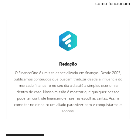
como funcionam
Redação
O FinanceOne é um site especializado em finanças. Desde 2003,
publicamos conteúdos que buscam traduzir desde a influência do
mercado financeiro no seu dia a dia até a simples economia
dentro de casa. Nossa missão é mostrar que qualquer pessoa
pode ter controle financeiro e fazer as escolhas certas. Assim
como ter no dinheiro um aliado para viver bem e conquistar seus
sonhos.