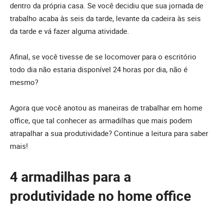
dentro da própria casa. Se você decidiu que sua jornada de
trabalho acaba às seis da tarde, levante da cadeira às seis
da tarde e vá fazer alguma atividade.
Afinal, se você tivesse de se locomover para o escritório
todo dia não estaria disponível 24 horas por dia, não é
mesmo?
Agora que você anotou as maneiras de trabalhar em home
office, que tal conhecer as armadilhas que mais podem
atrapalhar a sua produtividade? Continue a leitura para saber
mais!
4 armadilhas para a
produtividade no home office