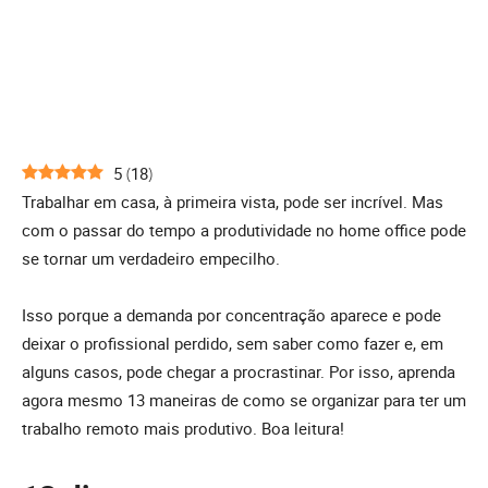
5
(
18
)
Trabalhar em casa, à primeira vista, pode ser incrível. Mas
com o passar do tempo a produtividade no home office pode
se tornar um verdadeiro empecilho.
Isso porque a demanda por concentração aparece e pode
deixar o profissional perdido, sem saber como fazer e, em
alguns casos, pode chegar a procrastinar. Por isso, aprenda
agora mesmo 13 maneiras de como se organizar para ter um
trabalho remoto mais produtivo. Boa leitura!