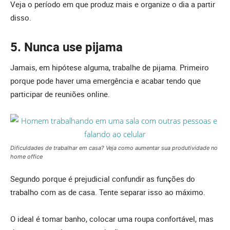
Veja o período em que produz mais e organize o dia a partir
disso.
5. Nunca use pijama
Jamais, em hipótese alguma, trabalhe de pijama. Primeiro
porque pode haver uma emergência e acabar tendo que
participar de reuniões online.
Dificuldades de trabalhar em casa? Veja como aumentar sua produtividade no
home office
Segundo porque é prejudicial confundir as funções do
trabalho com as de casa. Tente separar isso ao máximo.
O ideal é tomar banho, colocar uma roupa confortável, mas