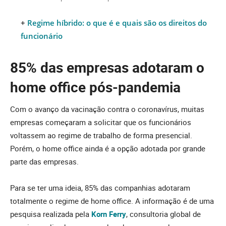
+
Regime híbrido: o que é e quais são os direitos do
funcionário
85% das empresas adotaram o
home office pós-pandemia
Com o avanço da vacinação contra o coronavírus, muitas
empresas começaram a solicitar que os funcionários
voltassem ao regime de trabalho de forma presencial.
Porém, o home office ainda é a opção adotada por grande
parte das empresas.
Para se ter uma ideia, 85% das companhias adotaram
totalmente o regime de home office. A informação é de uma
pesquisa realizada pela
Korn Ferry
, consultoria global de