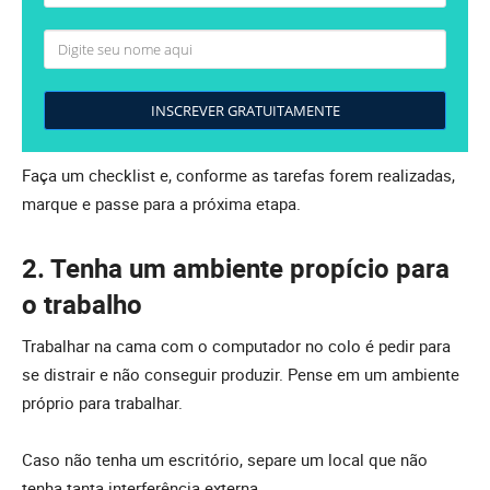
INSCREVER GRATUITAMENTE
Faça um checklist e, conforme as tarefas forem realizadas,
marque e passe para a próxima etapa.
2. Tenha um ambiente propício para
o trabalho
Trabalhar na cama com o computador no colo é pedir para
se distrair e não conseguir produzir. Pense em um ambiente
próprio para trabalhar.
Caso não tenha um escritório, separe um local que não
tenha tanta interferência externa.