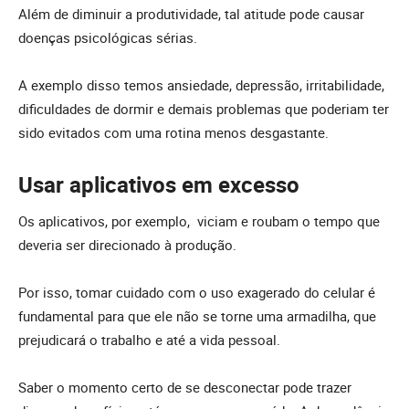
Além de diminuir a produtividade, tal atitude pode causar
doenças psicológicas sérias.
A exemplo disso temos ansiedade, depressão, irritabilidade,
dificuldades de dormir e demais problemas que poderiam ter
sido evitados com uma rotina menos desgastante.
Usar aplicativos em excesso
Os aplicativos, por exemplo, viciam e roubam o tempo que
deveria ser direcionado à produção.
Por isso, tomar cuidado com o uso exagerado do celular é
fundamental para que ele não se torne uma armadilha, que
prejudicará o trabalho e até a vida pessoal.
Saber o momento certo de se desconectar pode trazer