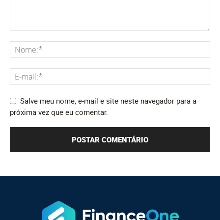
Salve meu nome, e-mail e site neste navegador para a
próxima vez que eu comentar.