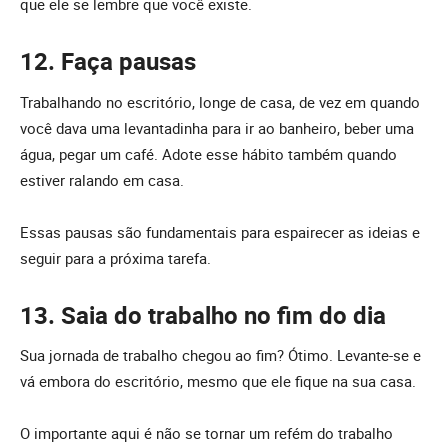
que ele se lembre que você existe.
12. Faça pausas
Trabalhando no escritório, longe de casa, de vez em quando
você dava uma levantadinha para ir ao banheiro, beber uma
água, pegar um café. Adote esse hábito também quando
estiver ralando em casa.
Essas pausas são fundamentais para espairecer as ideias e
seguir para a próxima tarefa.
13. Saia do trabalho no fim do dia
Sua jornada de trabalho chegou ao fim? Ótimo. Levante-se e
vá embora do escritório, mesmo que ele fique na sua casa.
O importante aqui é não se tornar um refém do trabalho