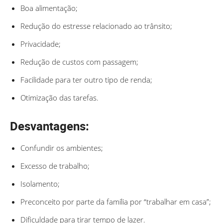
Boa alimentação;
Redução do estresse relacionado ao trânsito;
Privacidade;
Redução de custos com passagem;
Facilidade para ter outro tipo de renda;
Otimização das tarefas.
Desvantagens:
Confundir os ambientes;
Excesso de trabalho;
Isolamento;
Preconceito por parte da família por “trabalhar em casa”;
Dificuldade para tirar tempo de lazer.