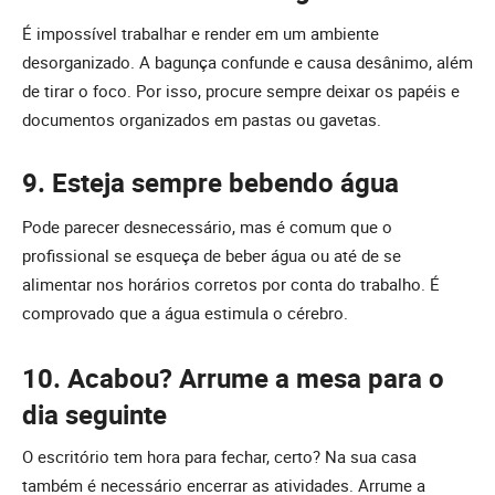
É impossível trabalhar e render em um ambiente
desorganizado. A bagunça confunde e causa desânimo, além
de tirar o foco. Por isso, procure sempre deixar os papéis e
documentos organizados em pastas ou gavetas.
9. Esteja sempre bebendo água
Pode parecer desnecessário, mas é comum que o
profissional se esqueça de beber água ou até de se
alimentar nos horários corretos por conta do trabalho. É
comprovado que a água estimula o cérebro.
10. Acabou? Arrume a mesa para o
dia seguinte
O escritório tem hora para fechar, certo? Na sua casa
também é necessário encerrar as atividades. Arrume a