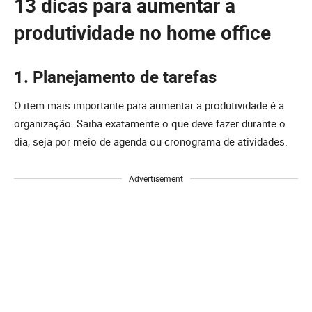
13 dicas para aumentar a
produtividade no home office
1. Planejamento de tarefas
O item mais importante para aumentar a produtividade é a
organização. Saiba exatamente o que deve fazer durante o
dia, seja por meio de agenda ou cronograma de atividades.
Advertisement