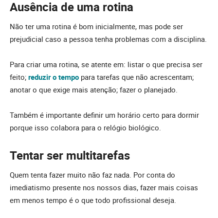
Ausência de uma rotina
Não ter uma rotina é bom inicialmente, mas pode ser
prejudicial caso a pessoa tenha problemas com a disciplina.
Para criar uma rotina, se atente em: listar o que precisa ser
feito;
reduzir o tempo
para tarefas que não acrescentam;
anotar o que exige mais atenção; fazer o planejado.
Também é importante definir um horário certo para dormir
porque isso colabora para o relógio biológico.
Tentar ser multitarefas
Quem tenta fazer muito não faz nada. Por conta do
imediatismo presente nos nossos dias, fazer mais coisas
em menos tempo é o que todo profissional deseja.