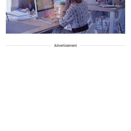
Advertisement