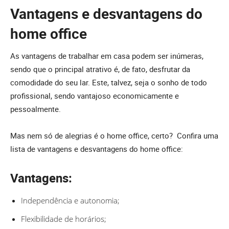
Vantagens e desvantagens do
home office
As vantagens de trabalhar em casa podem ser inúmeras,
sendo que o principal atrativo é, de fato, desfrutar da
comodidade do seu lar. Este, talvez, seja o sonho de todo
profissional, sendo vantajoso economicamente e
pessoalmente.
Mas nem só de alegrias é o home office, certo? Confira uma
lista de vantagens e desvantagens do home office:
Vantagens:
Independência e autonomia;
Flexibilidade de horários;