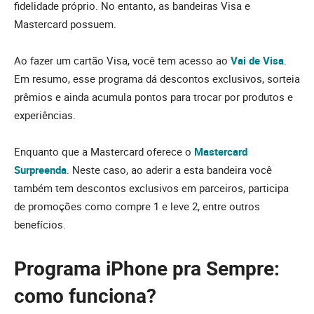
fidelidade próprio. No entanto, as bandeiras Visa e
Mastercard possuem.
Ao fazer um cartão Visa, você tem acesso ao
Vai de Visa
.
Em resumo, esse programa dá descontos exclusivos, sorteia
prêmios e ainda acumula pontos para trocar por produtos e
experiências.
Enquanto que a Mastercard oferece o
Mastercard
Surpreenda
. Neste caso, ao aderir a esta bandeira você
também tem descontos exclusivos em parceiros, participa
de promoções como compre 1 e leve 2, entre outros
benefícios.
Programa iPhone pra Sempre:
como funciona?