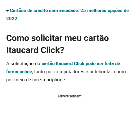
+
Cartões de crédito sem anuidade: 25 melhores opções de
2022
Como solicitar meu cartão
Itaucard Click?
A solicitação do
cartão Itaucard Click pode ser feita de
forma online
, tanto por computadores e notebooks, como
por meio de um smartphone.
Advertisement