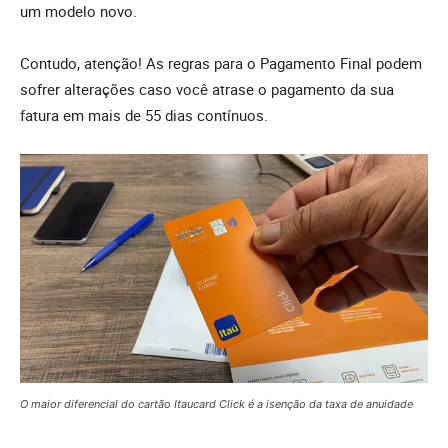
um modelo novo.
Contudo, atenção! As regras para o Pagamento Final podem
sofrer alterações caso você atrase o pagamento da sua
fatura em mais de 55 dias contínuos.
O maior diferencial do cartão Itaucard Click é a isenção da taxa de anuidade