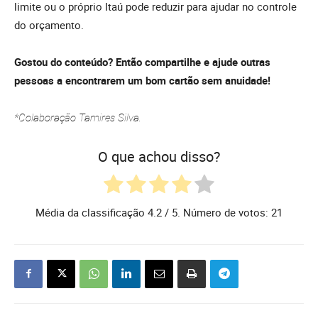
limite ou o próprio Itaú pode reduzir para ajudar no controle
do orçamento.
Gostou do conteúdo? Então compartilhe e ajude outras
pessoas a encontrarem um bom cartão sem anuidade!
*Colaboração Tamires Silva.
O que achou disso?
Média da classificação
4.2
/ 5. Número de votos:
21