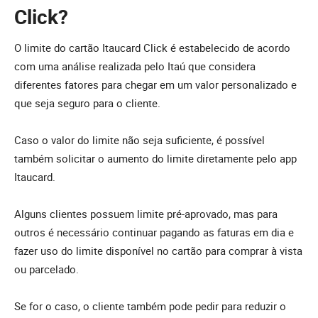
Click?
O limite do cartão Itaucard Click é estabelecido de acordo
com uma análise realizada pelo Itaú que considera
diferentes fatores para chegar em um valor personalizado e
que seja seguro para o cliente.
Caso o valor do limite não seja suficiente, é possível
também solicitar o aumento do limite diretamente pelo app
Itaucard.
Alguns clientes possuem limite pré-aprovado, mas para
outros é necessário continuar pagando as faturas em dia e
fazer uso do limite disponível no cartão para comprar à vista
ou parcelado.
Se for o caso, o cliente também pode pedir para reduzir o