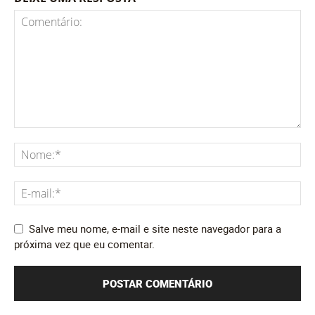
Salve meu nome, e-mail e site neste navegador para a
próxima vez que eu comentar.