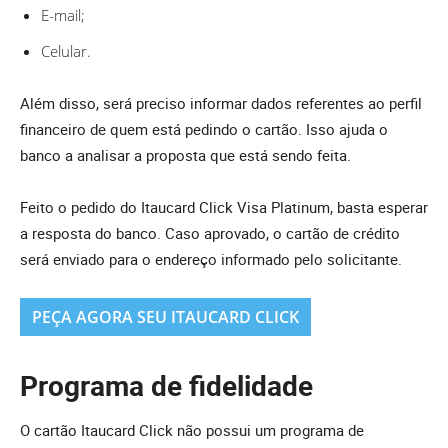
E-mail;
Celular.
Além disso, será preciso informar dados referentes ao perfil
financeiro de quem está pedindo o cartão. Isso ajuda o
banco a analisar a proposta que está sendo feita.
Feito o pedido do Itaucard Click Visa Platinum, basta esperar
a resposta do banco. Caso aprovado, o cartão de crédito
será enviado para o endereço informado pelo solicitante.
PEÇA AGORA SEU ITAUCARD CLICK
Programa de fidelidade
O cartão Itaucard Click não possui um programa de