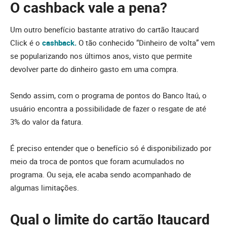
O cashback vale a pena?
Um outro benefício bastante atrativo do cartão Itaucard
Click é o
cashback.
O tão conhecido “Dinheiro de volta”
vem
se popularizando nos últimos anos, visto que permite
devolver parte do dinheiro gasto em uma compra.
Sendo assim, com o programa de pontos do Banco Itaú, o
usuário encontra a possibilidade de fazer o resgate de até
3% do valor da fatura.
É preciso entender que o benefício só é disponibilizado por
meio da troca de pontos que foram acumulados no
programa. Ou seja, ele acaba sendo acompanhado de
algumas limitações.
Qual
o limite do cartão Itaucard