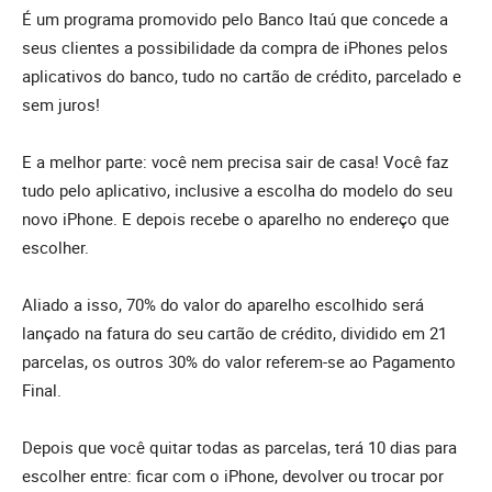
É um programa promovido pelo Banco Itaú que concede a
seus clientes a possibilidade da compra de iPhones pelos
aplicativos do banco, tudo no cartão de crédito, parcelado e
sem juros!
E a melhor parte: você nem precisa sair de casa! Você faz
tudo pelo aplicativo, inclusive a escolha do modelo do seu
novo iPhone. E depois recebe o aparelho no endereço que
escolher.
Aliado a isso, 70% do valor do aparelho escolhido será
lançado na fatura do seu cartão de crédito, dividido em 21
parcelas, os outros 30% do valor referem-se ao Pagamento
Final.
Depois que você quitar todas as parcelas, terá 10 dias para
escolher entre: ficar com o iPhone, devolver ou trocar por