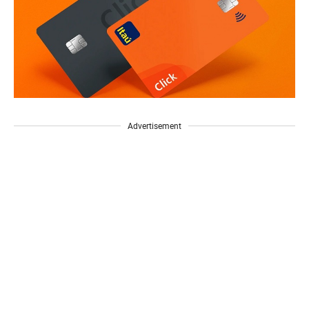
Advertisement