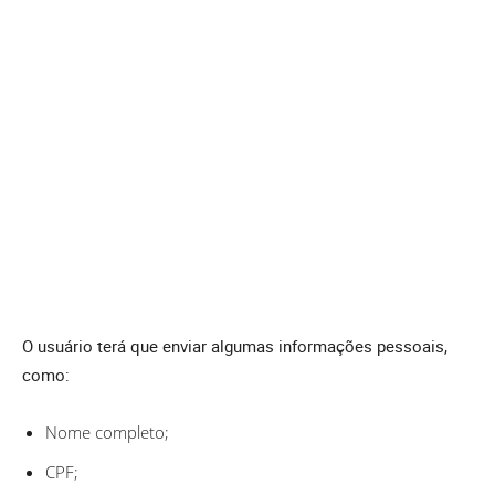
O usuário terá que enviar algumas informações pessoais,
como:
Nome completo;
CPF;