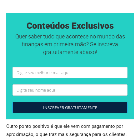
Conteúdos Exclusivos
Quer saber tudo que acontece no mundo das
finanças em primeira mão? Se inscreva
gratuitamente abaixo!
INSCREVER GRATUITAMENTE
Outro ponto positivo é que ele vem com pagamento por
aproximação, o que traz mais segurança para os clientes.