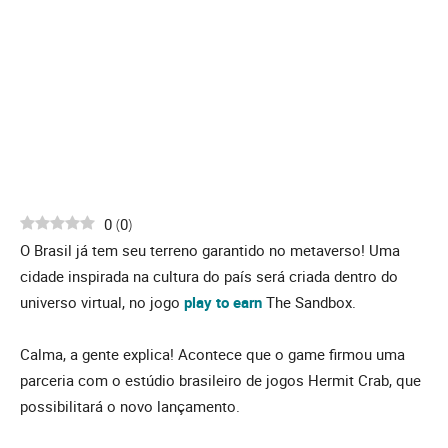
0
(
0
)
O Brasil já tem seu terreno garantido no metaverso! Uma
cidade inspirada na cultura do país será criada dentro do
universo virtual, no jogo
play to earn
The Sandbox.
Calma, a gente explica! Acontece que o game firmou uma
parceria com o estúdio brasileiro de jogos Hermit Crab, que
possibilitará o novo lançamento.