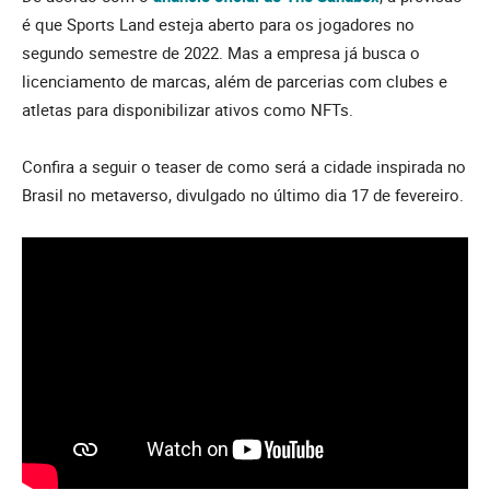
é que Sports Land esteja aberto para os jogadores no
segundo semestre de 2022. Mas a empresa já busca o
licenciamento de marcas, além de parcerias com clubes e
atletas para disponibilizar ativos como NFTs.
Confira a seguir o teaser de como será a cidade inspirada no
Brasil no metaverso, divulgado no último dia 17 de fevereiro.