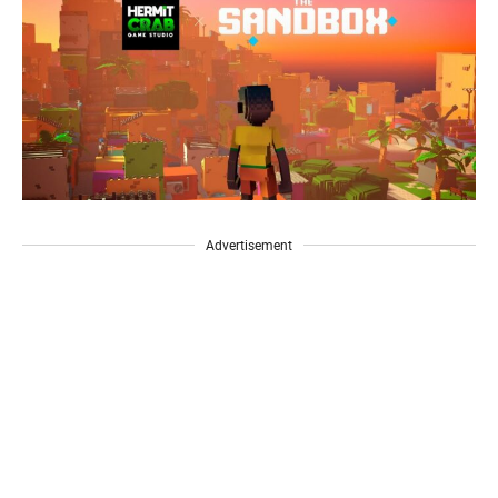
Advertisement