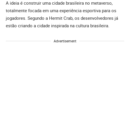
A ideia é construir uma cidade brasileira no metaverso,
totalmente focada em uma experiência esportiva para os
jogadores. Segundo a Hermit Crab, os desenvolvedores já
estão criando a cidade inspirada na cultura brasileira.
Advertisement