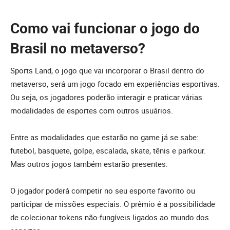
Como vai funcionar o jogo do
Brasil no metaverso?
Sports Land, o jogo que vai incorporar o Brasil dentro do
metaverso, será um jogo focado em experiências esportivas.
Ou seja, os jogadores poderão interagir e praticar várias
modalidades de esportes com outros usuários.
Entre as modalidades que estarão no game já se sabe:
futebol, basquete, golpe, escalada, skate, tênis e parkour.
Mas outros jogos também estarão presentes.
O jogador poderá competir no seu esporte favorito ou
participar de missões especiais. O prêmio é a possibilidade
de colecionar tokens não-fungíveis ligados ao mundo dos