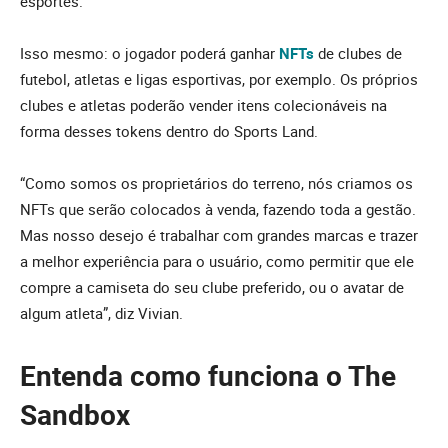
esportes.
Isso mesmo: o jogador poderá ganhar
NFTs
de clubes de
futebol, atletas e ligas esportivas, por exemplo. Os próprios
clubes e atletas poderão vender itens colecionáveis na
forma desses tokens dentro do Sports Land.
“Como somos os proprietários do terreno, nós criamos os
NFTs que serão colocados à venda, fazendo toda a gestão.
Mas nosso desejo é trabalhar com grandes marcas e trazer
a melhor experiência para o usuário, como permitir que ele
compre a camiseta do seu clube preferido, ou o avatar de
algum atleta”, diz Vivian.
Entenda como funciona o The
Sandbox