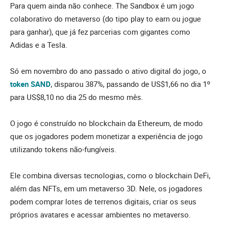
Para quem ainda não conhece. The Sandbox é um jogo
colaborativo do metaverso (do tipo play to earn ou jogue
para ganhar), que já fez parcerias com gigantes como
Adidas e a Tesla.
Só em novembro do ano passado o ativo digital do jogo, o
token SAND
, disparou 387%, passando de US$1,66 no dia 1º
para US$8,10 no dia 25 do mesmo mês.
O jogo é construído no blockchain da Ethereum, de modo
que os jogadores podem monetizar a experiência de jogo
utilizando tokens não-fungíveis.
Ele combina diversas tecnologias, como o blockchain DeFi,
além das NFTs, em um metaverso 3D. Nele, os jogadores
podem comprar lotes de terrenos digitais, criar os seus
próprios avatares e acessar ambientes no metaverso.