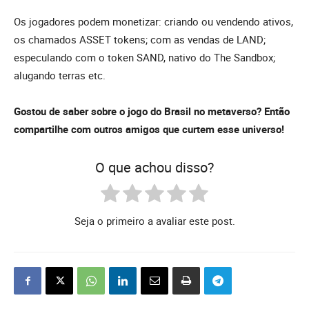
Os jogadores podem monetizar: criando ou vendendo ativos,
os chamados ASSET tokens; com as vendas de LAND;
especulando com o token SAND, nativo do The Sandbox;
alugando terras etc.
Gostou de saber sobre o jogo do Brasil no metaverso? Então
compartilhe com outros amigos que curtem esse universo!
O que achou disso?
Seja o primeiro a avaliar este post.