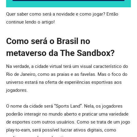
Quer saber como será a novidade e como jogar? Então
continue lendo o artigo!
Como será o Brasil no
metaverso da The Sandbox?
Na verdade, a cidade virtual terá um visual característico do
Rio de Janeiro, como as praias e as favelas. Mas o foco do
universo estará na oferta de experiências esportivas aos
jogadores.
O nome da cidade será “Sports Land”. Nela, os jogadores
poderão interagir no mundo aberto e praticar uma variedade
de esportes com outros usuários. Como se trata de um jogo
play-to-earn, será possível lucrar ativos digitais, como