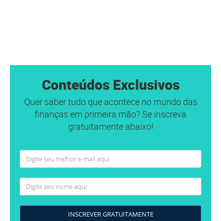
Conteúdos Exclusivos
Quer saber tudo que acontece no mundo das
finanças em primeira mão? Se inscreva
gratuitamente abaixo!
INSCREVER GRATUITAMENTE