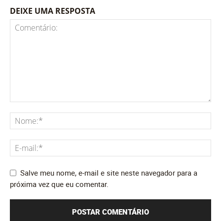
DEIXE UMA RESPOSTA
Salve meu nome, e-mail e site neste navegador para a
próxima vez que eu comentar.