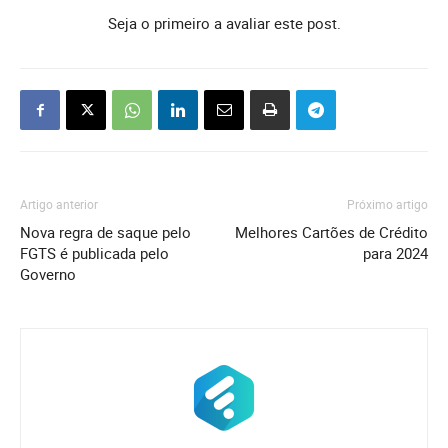
Seja o primeiro a avaliar este post.
Artigo anterior
Próximo artigo
Nova regra de saque pelo
Melhores Cartões de Crédito
FGTS é publicada pelo
para 2024
Governo