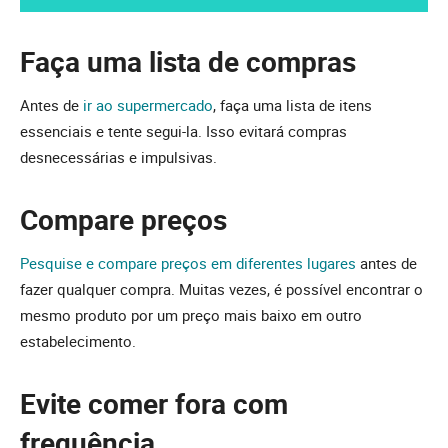
Faça uma lista de compras
Antes de
ir ao supermercado
, faça uma lista de itens
essenciais e tente segui-la. Isso evitará compras
desnecessárias e impulsivas.
Compare preços
Pesquise e compare preços em diferentes lugares
antes de
fazer qualquer compra. Muitas vezes, é possível encontrar o
mesmo produto por um preço mais baixo em outro
estabelecimento.
Evite comer fora com
frequência