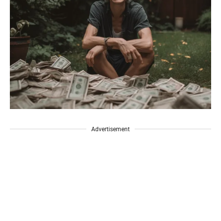
Advertisement