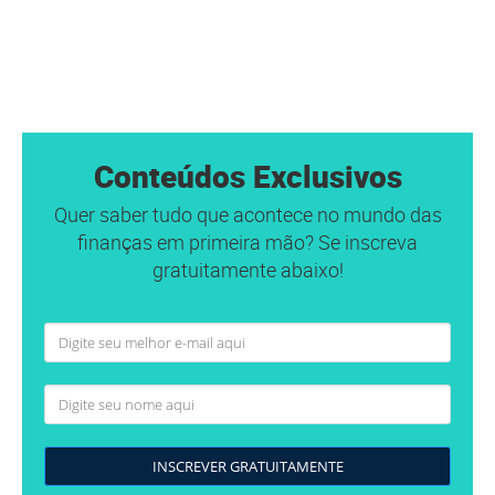
Conteúdos Exclusivos
Quer saber tudo que acontece no mundo das
finanças em primeira mão? Se inscreva
gratuitamente abaixo!
INSCREVER GRATUITAMENTE