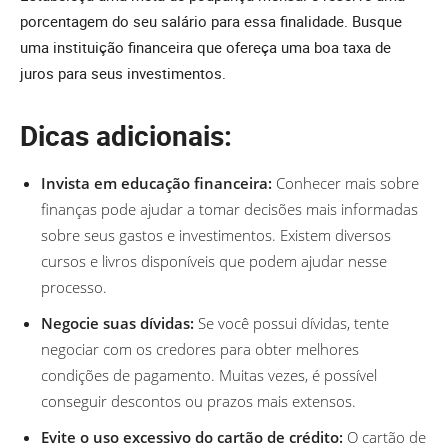
porcentagem do seu salário para essa finalidade. Busque
uma instituição financeira que ofereça uma boa taxa de
juros para seus investimentos.
Dicas adicionais:
Invista em educação financeira:
Conhecer mais sobre
finanças pode ajudar a tomar decisões mais informadas
sobre seus gastos e investimentos. Existem diversos
cursos e livros disponíveis que podem ajudar nesse
processo.
Negocie suas dívidas:
Se você possui dívidas, tente
negociar com os credores para obter melhores
condições de pagamento. Muitas vezes, é possível
conseguir descontos ou prazos mais extensos.
Evite o uso excessivo do cartão de crédito:
O cartão de