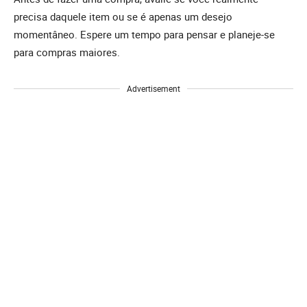
precisa daquele item ou se é apenas um desejo
momentâneo. Espere um tempo para pensar e planeje-se
para compras maiores.
Advertisement