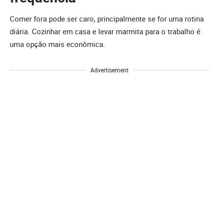
Comer fora pode ser caro, principalmente se for uma rotina
diária. Cozinhar em casa e levar marmita para o trabalho é
uma opção mais econômica.
Advertisement