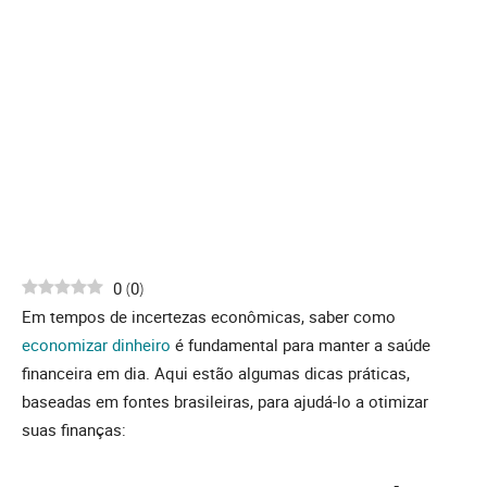
0
(
0
)
Em tempos de incertezas econômicas, saber como
economizar dinheiro
é fundamental para manter a saúde
financeira em dia. Aqui estão algumas dicas práticas,
baseadas em fontes brasileiras, para ajudá-lo a otimizar
suas finanças: