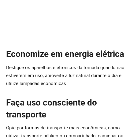
Economize em energia elétrica
Desligue os aparelhos eletrônicos da tomada quando não
estiverem em uso, aproveite a luz natural durante o dia e
utilize lâmpadas econômicas.
Faça uso consciente do
transporte
Opte por formas de transporte mais econômicas, como
utilizar transporte público ou compartilhado, caminhar ou