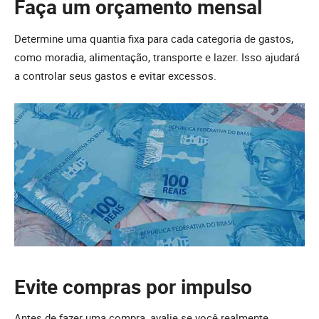
Faça um orçamento mensal
Determine uma quantia fixa para cada categoria de gastos,
como moradia, alimentação, transporte e lazer. Isso ajudará
a controlar seus gastos e evitar excessos.
Evite compras por impulso
Antes de fazer uma compra, avalie se você realmente