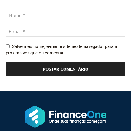
Salve meu nome, e-mail e site neste navegador para a
próxima vez que eu comentar.