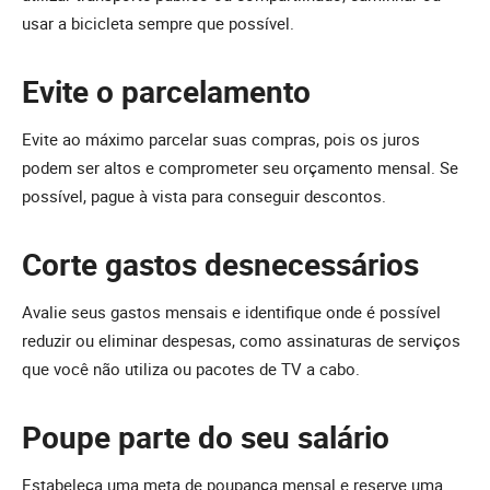
usar a bicicleta sempre que possível.
Evite o parcelamento
Evite ao máximo parcelar suas compras, pois os juros
podem ser altos e comprometer seu orçamento mensal. Se
possível, pague à vista para conseguir descontos.
Corte gastos desnecessários
Avalie seus gastos mensais e identifique onde é possível
reduzir ou eliminar despesas, como assinaturas de serviços
que você não utiliza ou pacotes de TV a cabo.
Poupe parte do seu salário
Estabeleça uma meta de poupança mensal e reserve uma