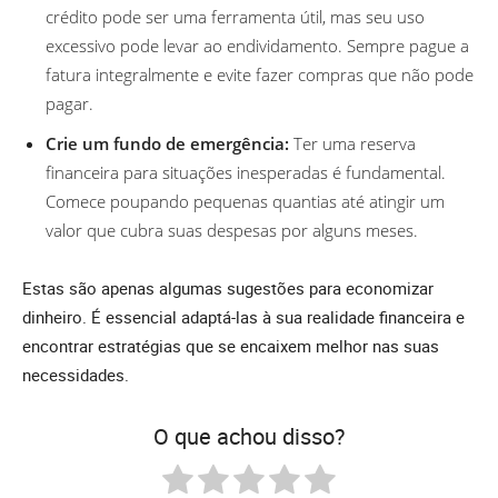
crédito pode ser uma ferramenta útil, mas seu uso
excessivo pode levar ao endividamento. Sempre pague a
fatura integralmente e evite fazer compras que não pode
pagar.
Crie um fundo de emergência:
Ter uma reserva
financeira para situações inesperadas é fundamental.
Comece poupando pequenas quantias até atingir um
valor que cubra suas despesas por alguns meses.
Estas são apenas algumas sugestões para economizar
dinheiro. É essencial adaptá-las à sua realidade financeira e
encontrar estratégias que se encaixem melhor nas suas
necessidades.
O que achou disso?