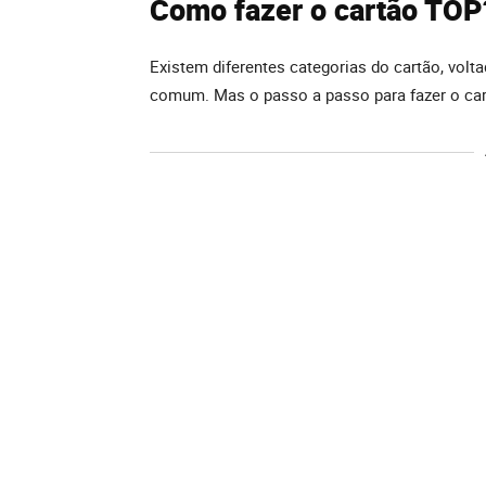
Como fazer o cartão TOP
Existem diferentes categorias do cartão, volt
comum. Mas o passo a passo para fazer o c