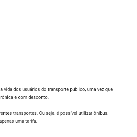
 a vida dos usuários do transporte público, uma vez que
etrônica e com desconto.
entes transportes. Ou seja, é possível utilizar ônibus,
apenas uma tarifa.