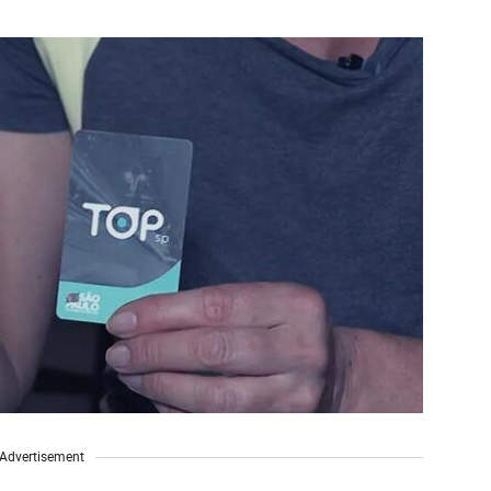
Advertisement