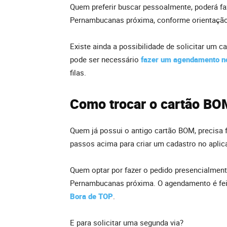
Quem preferir buscar pessoalmente, poderá fa
Pernambucanas próxima, conforme orientação
Existe ainda a possibilidade de solicitar um
pode ser necessário
fazer um agendamento no
filas.
Como trocar o cartão BO
Quem já possui o antigo cartão BOM, precisa 
passos acima para criar um cadastro no aplica
Quem optar por fazer o pedido presencialmen
Pernambucanas próxima. O agendamento é feit
Bora de TOP
.
E para solicitar uma segunda via?