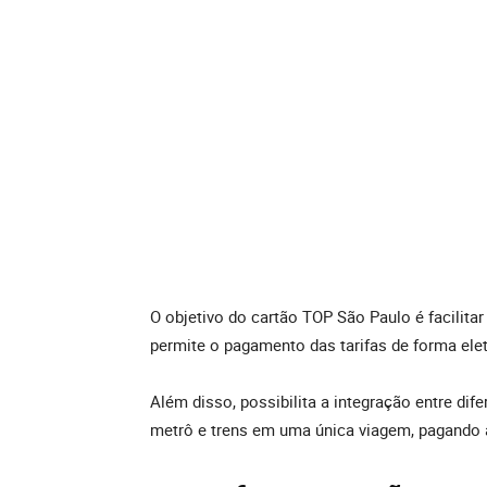
O objetivo do cartão TOP São Paulo é facilitar
permite o pagamento das tarifas de forma el
Além disso, possibilita a integração entre difer
metrô e trens em uma única viagem, pagando 