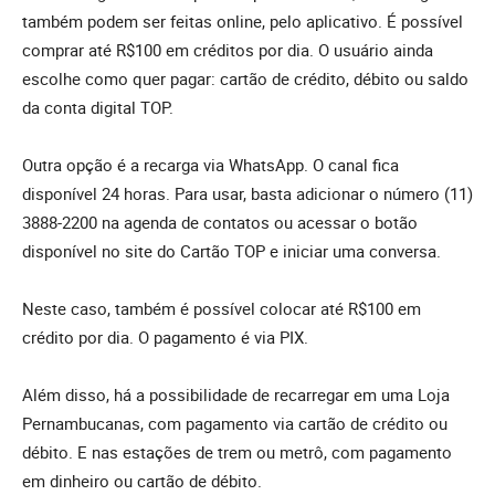
também podem ser feitas online, pelo aplicativo. É possível
comprar até R$100 em créditos por dia. O usuário ainda
escolhe como quer pagar: cartão de crédito, débito ou saldo
da conta digital TOP.
Outra opção é a recarga via WhatsApp. O canal fica
disponível 24 horas. Para usar, basta adicionar o número (11)
3888-2200 na agenda de contatos ou acessar o botão
disponível no site do Cartão TOP e iniciar uma conversa.
Neste caso, também é possível colocar até R$100 em
crédito por dia. O pagamento é via PIX.
Além disso, há a possibilidade de recarregar em uma Loja
Pernambucanas, com pagamento via cartão de crédito ou
débito. E nas estações de trem ou metrô, com pagamento
em dinheiro ou cartão de débito.