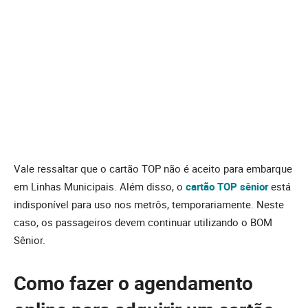
Vale ressaltar que o cartão TOP não é aceito para embarque
em Linhas Municipais. Além disso, o
cartão TOP sênior
está
indisponível para uso nos metrôs, temporariamente. Neste
caso, os passageiros devem continuar utilizando o BOM
Sênior.
Como fazer o agendamento