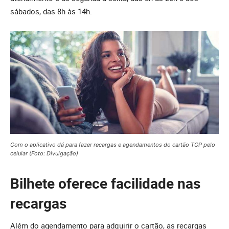
sábados, das 8h às 14h.
Com o aplicativo dá para fazer recargas e agendamentos do cartão TOP pelo
celular (Foto: Divulgação)
Bilhete oferece facilidade nas
recargas
Além do agendamento para adquirir o cartão, as recargas