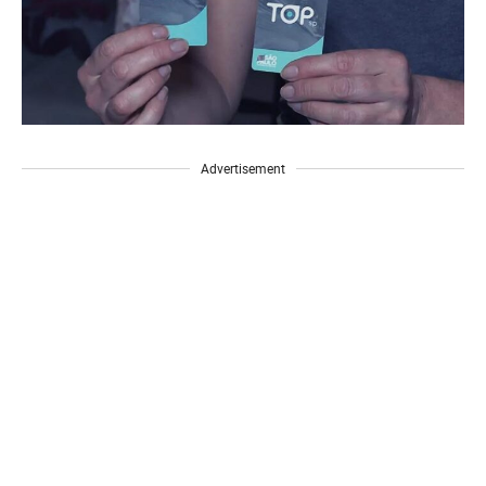
Advertisement