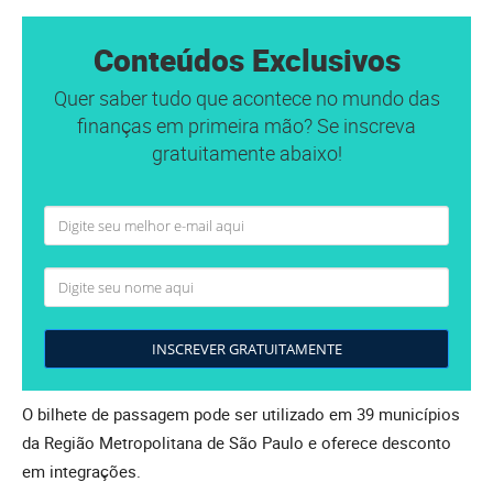
Conteúdos Exclusivos
Quer saber tudo que acontece no mundo das
finanças em primeira mão? Se inscreva
gratuitamente abaixo!
INSCREVER GRATUITAMENTE
O bilhete de passagem pode ser utilizado em 39 municípios
da Região Metropolitana de São Paulo e oferece desconto
em integrações.