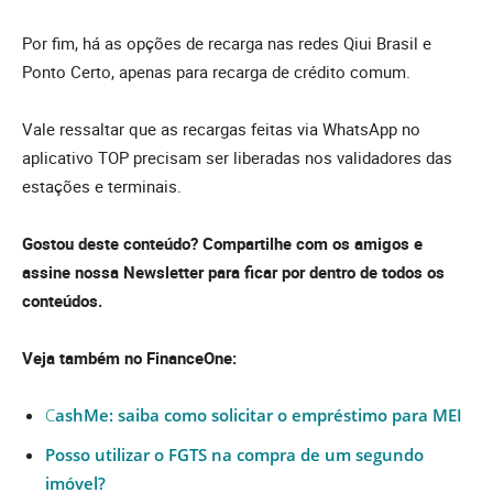
Por fim, há as opções de recarga nas redes Qiui Brasil e
Ponto Certo, apenas para recarga de crédito comum.
Vale ressaltar que as recargas feitas via WhatsApp no
aplicativo TOP precisam ser liberadas nos validadores das
estações e terminais.
Gostou deste conteúdo? Compartilhe com os amigos e
assine nossa Newsletter para ficar por dentro de todos os
conteúdos.
Veja também no FinanceOne:
C
ashMe: saiba como solicitar o empréstimo para MEI
Posso utilizar o FGTS na compra de um segundo
imóvel?