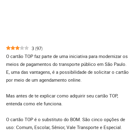
3
(
97
)
O cartão TOP faz parte de uma iniciativa para modernizar os
meios de pagamentos do transporte público em São Paulo.
E, uma das vantagens, é a possibilidade de solicitar o cartão
por meio de um agendamento online.
Mas antes de te explicar como adquirir seu cartão TOP,
entenda como ele funciona.
O cartão TOP é o substituto do BOM. São cinco opções de
uso: Comum,
Escolar, Sênior, Vale Transporte e Especial.