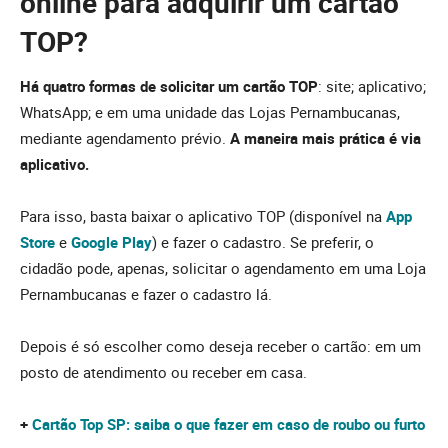
online para adquirir um cartão
TOP?
Há quatro formas de solicitar um cartão TOP
: site; aplicativo;
WhatsApp; e em uma unidade das Lojas Pernambucanas,
mediante agendamento prévio.
A maneira mais prática é via
aplicativo.
Para isso, basta baixar o aplicativo TOP (disponível na
App
Store
e
Google Play
) e fazer o cadastro. Se preferir, o
cidadão pode, apenas, solicitar o agendamento em uma Loja
Pernambucanas e fazer o cadastro lá.
Depois é só escolher como deseja receber o cartão: em um
posto de atendimento ou receber em casa.
+
Cartão Top SP: saiba o que fazer em caso de roubo ou furto