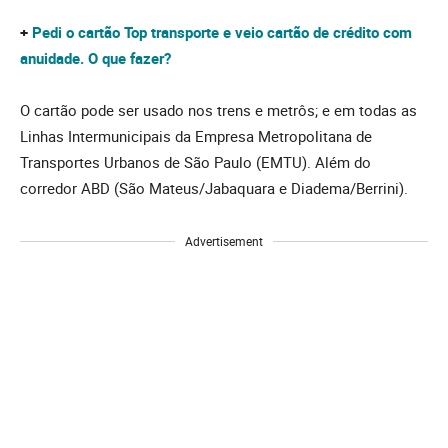
+
Pedi o cartão Top transporte e veio cartão de crédito com
anuidade. O que fazer?
O cartão pode ser usado nos trens e metrôs; e em todas as
Linhas Intermunicipais da Empresa Metropolitana de
Transportes Urbanos de São Paulo (EMTU). Além do
corredor ABD (São Mateus/Jabaquara e Diadema/Berrini).
Advertisement