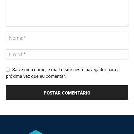
Salve meu nome, e-mail e site neste navegador para a
próxima vez que eu comentar.