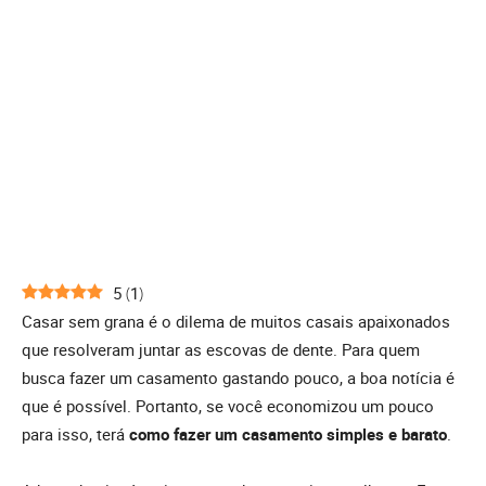
5
(
1
)
Casar sem grana é o dilema de muitos casais apaixonados
que resolveram juntar as escovas de dente. Para quem
busca fazer um casamento gastando pouco, a boa notícia é
que é possível. Portanto, se você economizou um pouco
para isso, terá
como fazer um casamento simples e barato
.