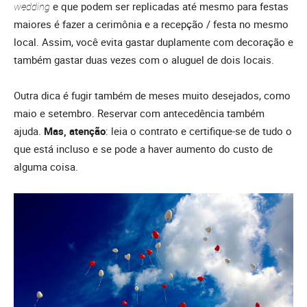
wedding
e que podem ser replicadas até mesmo para festas
maiores é fazer a cerimônia e a recepção / festa no mesmo
local. Assim, você evita gastar duplamente com decoração e
também gastar duas vezes com o aluguel de dois locais.
Outra dica é fugir também de meses muito desejados, como
maio e setembro. Reservar com antecedência também
ajuda.
Mas, atenção
: leia o contrato e certifique-se de tudo o
que está incluso e se pode a haver aumento do custo de
alguma coisa.