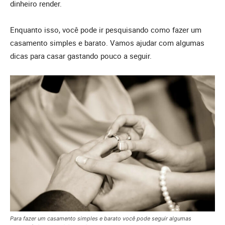
dinheiro render.
Enquanto isso, você pode ir pesquisando como fazer um
casamento simples e barato. Vamos ajudar com algumas
dicas para casar gastando pouco a seguir.
Para fazer um casamento simples e barato você pode seguir algumas