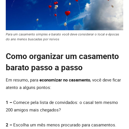
Para um casamento simples e barato você deve considerar o local e épocas
do ano menos buscadas por noivos
Como organizar um casamento
barato passo a passo
Em resumo, para
economizar no casamento
, você deve ficar
atento a alguns pontos:
1 –
Comece pela lista de convidados: o casal tem mesmo
200 amigos mais chegados?
2 –
Escolha um mês menos procurado para casamentos.