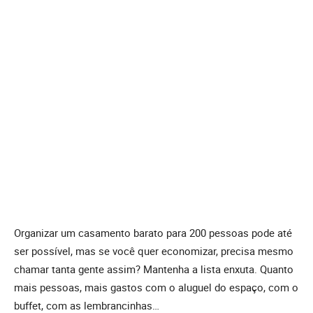
Organizar um casamento barato para 200 pessoas pode até
ser possível, mas se você quer economizar, precisa mesmo
chamar tanta gente assim? Mantenha a lista enxuta. Quanto
mais pessoas, mais gastos com o aluguel do espaço, com o
buffet, com as lembrancinhas…