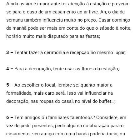
Ainda assim é importante ter atenção à estação e prevenir-
se para o caso de um casamento ao ar livre. Ah, o dia da
semana também influencia muito no preço. Casar domingo
de manhã pode ser mais em conta do que o sábado à noite,
horário muito mais disputado para as festas;
3 –
Tentar fazer a cerimônia e recepção no mesmo lugar;
4 –
Para a decoração, tente usar as flores da estação;
5 –
Ao escolher o local, lembre-se: quanto maior a
formalidade, mais caro será. Isso vai influenciar na
decoração, nas roupas do casal, no nível do buffet…;
6 –
Tem amigos ou familiares talentosos? Considere, em
vez de pedir presentes, pedir alguma colaboração para o
casamento: seu amigo com uma banda poderia tocar, ou