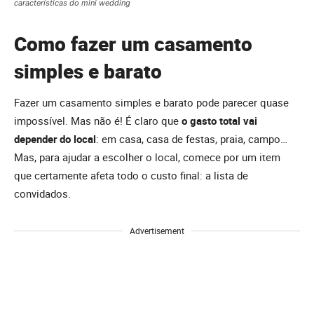
características do mini wedding
Como fazer um casamento
simples e barato
Fazer um casamento simples e barato pode parecer quase
impossível. Mas não é! É claro que
o gasto total vai
depender do local
: em casa, casa de festas, praia, campo…
Mas, para ajudar a escolher o local, comece por um item
que certamente afeta todo o custo final: a lista de
convidados.
Advertisement