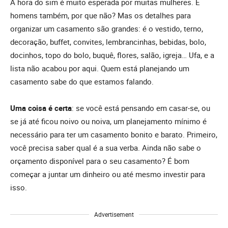
A hora do sim é muito esperada por muitas mulheres. E
homens também, por que não? Mas os detalhes para
organizar um casamento são grandes: é o vestido, terno,
decoração, buffet, convites, lembrancinhas, bebidas, bolo,
docinhos, topo do bolo, buquê, flores, salão, igreja… Ufa, e a
lista não acabou por aqui. Quem está planejando um
casamento sabe do que estamos falando.
Uma coisa é certa
: se você está pensando em casar-se, ou
se já até ficou noivo ou noiva, um planejamento mínimo é
necessário para ter um casamento bonito e barato. Primeiro,
você precisa saber qual é a sua verba. Ainda não sabe o
orçamento disponível para o seu casamento? É bom
começar a juntar um dinheiro ou até mesmo investir para
isso.
Advertisement