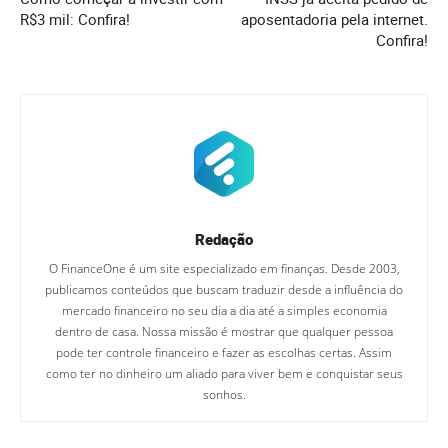
R$3 mil: Confira!
aposentadoria pela internet.
Confira!
Redação
O FinanceOne é um site especializado em finanças. Desde 2003,
publicamos conteúdos que buscam traduzir desde a influência do
mercado financeiro no seu dia a dia até a simples economia
dentro de casa. Nossa missão é mostrar que qualquer pessoa
pode ter controle financeiro e fazer as escolhas certas. Assim
como ter no dinheiro um aliado para viver bem e conquistar seus
sonhos.