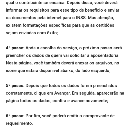
qual o contribuinte se encaixa. Depois disso, você deverá
informar os requisitos para esse tipo de benefício e enviar
os documentos pela internet para o INSS. Mas atenção,
existem formatações específicas para que as certidões
sejam enviadas com êxito;
4º passo:
Após a escolha do serviço, o próximo passo será
preencher os dados de quem vai solicitar a aposentadoria.
Nesta página, você também deverá anexar os arquivos, no
ícone que estará disponível abaixo, do lado esquerdo;
5º passo:
Depois que todos os dados forem preenchidos
corretamente, clique em Avançar. Em seguida, aparecerão na
página todos os dados, confira e avance novamente;
6º passo:
Por fim, você poderá emitir o comprovante de
requerimento.