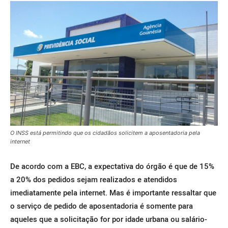
O INSS está permitindo que os cidadãos solicitem a aposentadoria pela
internet
De acordo com a EBC, a expectativa do órgão é que de 15%
a 20% dos pedidos sejam realizados e atendidos
imediatamente pela internet. Mas é importante ressaltar que
o serviço de pedido de aposentadoria é somente para
aqueles que a solicitação for por idade urbana ou salário-