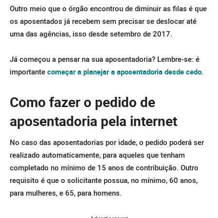
Outro meio que o órgão encontrou de diminuir as filas é que
os aposentados já recebem sem precisar se deslocar até
uma das agências, isso desde setembro de 2017.
Já começou a pensar na sua aposentadoria? Lembre-se: é
importante
começar a planejar a aposentadoria desde cedo
.
Como fazer o pedido de
aposentadoria pela internet
No caso das aposentadorias por idade, o pedido poderá ser
realizado automaticamente, para aqueles que tenham
completado no mínimo de 15 anos de contribuição. Outro
requisito é que o solicitante possua, no mínimo, 60 anos,
para mulheres, e 65, para homens.