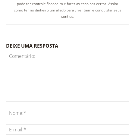
pode ter controle financeiro e fazer as escolhas certas. Assim
como ter no dinheiro um aliado para viver bem e conquistar seus
sonhos.
DEIXE UMA RESPOSTA