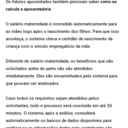
Os futuros aposentados também precisam saber
como se
calcula a aposentadoria
.
O salário-maternidade é concedido automaticamente para
as mães logo após o nascimento dos filhos. Para que isso
aconteça, o sistema checa a certidão de nascimento da
criança com o vínculo empregatício da mãe.
Diferente do salário-maternidade, os benefícios que são
solicitados antes do parto não são atendidos
imediatamente. Eles são encaminhados pelo sistema para
que possam ser analisados.
Caso todos os requisitos sejam atendidos pelos
solicitantes, todo o processo será concluído em até 30
minutos. O sistema, após a análise, consultará
automaticamente os bancos de dados disponíveis para
verificar se as informações dadas pelo contribuinte são