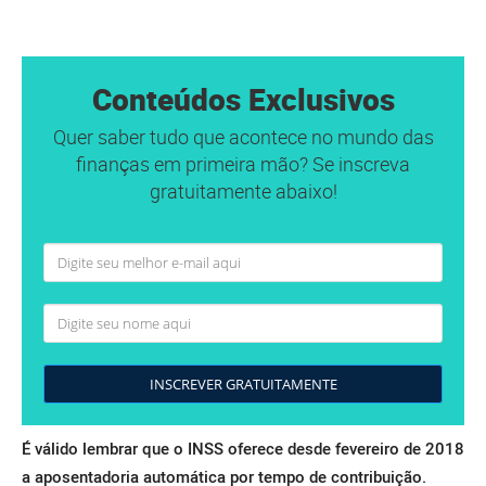
Conteúdos Exclusivos
Quer saber tudo que acontece no mundo das
finanças em primeira mão? Se inscreva
gratuitamente abaixo!
INSCREVER GRATUITAMENTE
É válido lembrar que o INSS oferece desde fevereiro de 2018
a aposentadoria automática por tempo de contribuição.