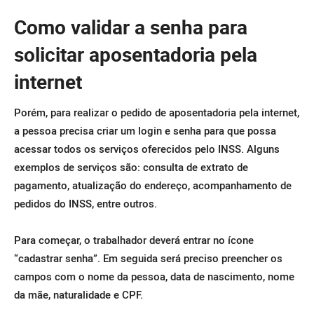
Como validar a senha para
solicitar aposentadoria pela
internet
Porém, para realizar o pedido de aposentadoria pela internet,
a pessoa precisa criar um login e senha para que possa
acessar todos os serviços oferecidos pelo INSS. Alguns
exemplos de serviços são: consulta de extrato de
pagamento, atualização do endereço, acompanhamento de
pedidos do INSS, entre outros.
Para começar, o trabalhador deverá entrar no ícone
“cadastrar senha”. Em seguida será preciso preencher os
campos com o nome da pessoa, data de nascimento, nome
da mãe, naturalidade e CPF.