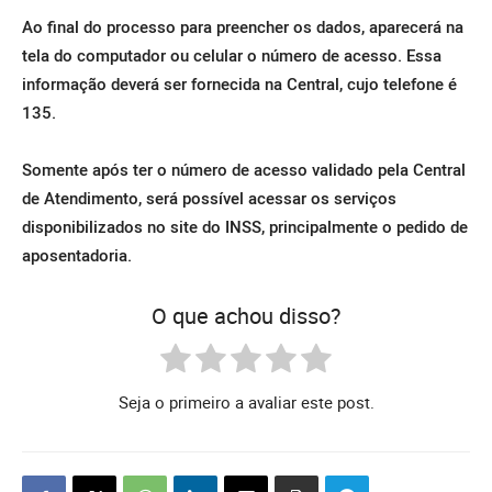
Ao final do processo para preencher os dados, aparecerá na
tela do computador ou celular o número de acesso. Essa
informação deverá ser fornecida na Central, cujo telefone é
135.
Somente após ter o número de acesso validado pela Central
de Atendimento, será possível acessar os serviços
disponibilizados no site do INSS, principalmente o pedido de
aposentadoria.
O que achou disso?
Seja o primeiro a avaliar este post.