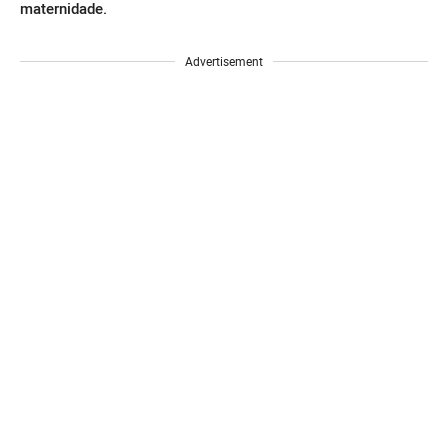
maternidade.
Advertisement