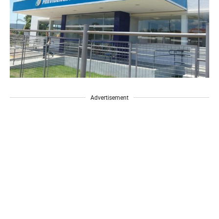
Advertisement