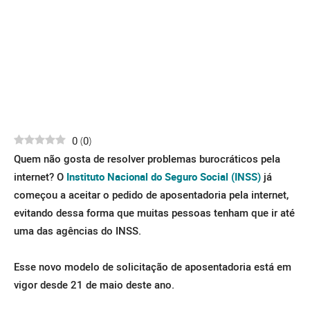
0
(
0
)
Quem não gosta de resolver problemas burocráticos pela
internet? O
Instituto Nacional do Seguro Social (INSS)
já
começou a aceitar o pedido de aposentadoria pela internet,
evitando dessa forma que muitas pessoas tenham que ir até
uma das agências do INSS.
Esse novo modelo de solicitação de aposentadoria está em
vigor desde 21 de maio deste ano.