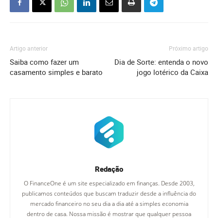
Artigo anterior
Próximo artigo
Saiba como fazer um
Dia de Sorte: entenda o novo
casamento simples e barato
jogo lotérico da Caixa
Redação
O FinanceOne é um site especializado em finanças. Desde 2003,
publicamos conteúdos que buscam traduzir desde a influência do
mercado financeiro no seu dia a dia até a simples economia
dentro de casa. Nossa missão é mostrar que qualquer pessoa