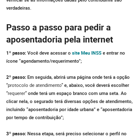
verdadeiras.
Passo a passo para pedir a
aposentadoria pela internet
1º passo:
Você deve acessar o
site Meu INSS
e entrar no
ícone “agendamento/requerimento”;
2º passo:
Em seguida, abrirá uma página onde terá a opção
“protocolo de atendimento”
e, abaixo, você deverá escolher
“requerer”
onde terá um espaço branco com uma seta. Ao
clicar nela, o segurado terá diversas opções de atendimento,
incluindo “aposentadoria por idade urbana” e “aposentadoria
por tempo de contribuição”;
3º passo:
Nessa etapa, será preciso selecionar o perfil no