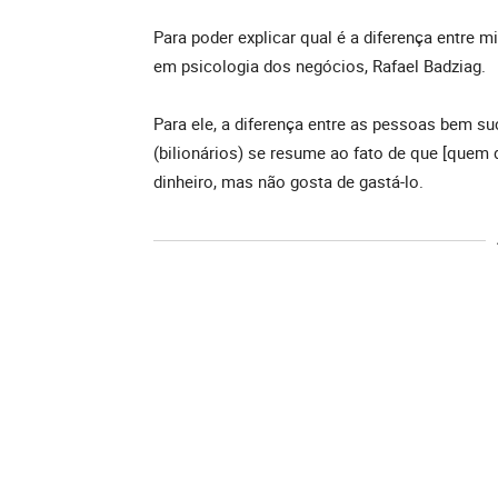
Para poder explicar qual é a diferença entre m
em psicologia dos negócios, Rafael Badziag.
Para ele, a diferença entre as pessoas bem s
(bilionários) se resume ao fato de que [quem
dinheiro, mas não gosta de gastá-lo.