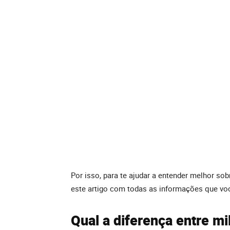
Por isso, para te ajudar a entender melhor sob
este artigo com todas as informações que voc
Qual a diferença entre mil