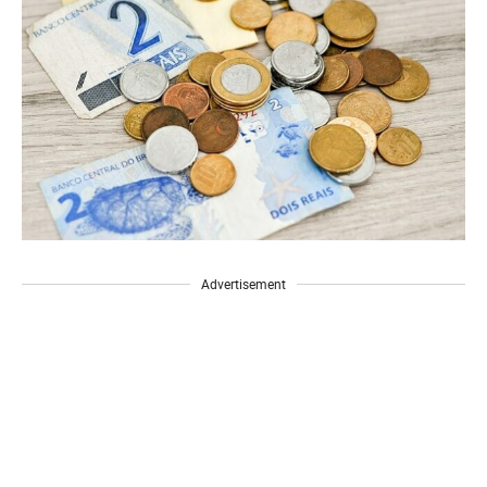
Advertisement