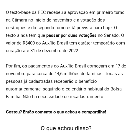
O texto-base da PEC recebeu a aprovação em primeiro turno
na Câmara no início de novembro e a votação dos
destaques e do segundo turno está prevista para hoje. O
texto ainda tem que
passar por duas votações
no Senado. O
valor de R$400 do Auxílio Brasil tem caráter temporário com
duração até 31 de dezembro de 2022.
Por fim, os pagamentos do Auxílio Brasil começam em 17 de
novembro para cerca de 14,6 milhões de famílias. Todas as
pessoas já cadastradas receberão o benefício
automaticamente, seguindo o calendário habitual do Bolsa
Família. Não há necessidade de recadastramento.
Gostou? Então comente o que achou e compartilhe!
O que achou disso?