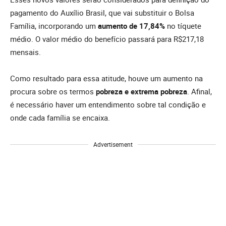
pagamento do Auxílio Brasil, que vai substituir o Bolsa
Família, incorporando um
aumento de 17,84%
no tíquete
médio. O valor médio do benefício passará para R$217,18
mensais.
Como resultado para essa atitude, houve um aumento na
procura sobre os termos
pobreza e extrema pobreza
. Afinal,
é necessário haver um entendimento sobre tal condição e
onde cada família se encaixa.
Advertisement