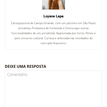
Loyane Lapa
Carioquíssima de Campo Grande, com um pézinho em São Paulo.
Jornalista, Produtora de Conteúdo e [insira aqui outras
funcionalidades de um jornalista]. Apaixonada por livros, filmes e
pelo universo cultural. Curiosa e antenada nas novidades do
mercado financeiro.
DEIXE UMA RESPOSTA