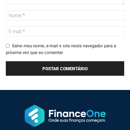
Salve meu nome, e-mail e site neste navegador para a
próxima vez que eu comentar.