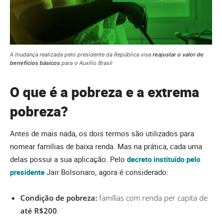
A mudança realizada pelo presidente da República visa
reajustar o valor de
benefícios básicos
para o Auxílio Brasil
O que é a pobreza e a extrema
pobreza?
Antes de mais nada, os dois termos são utilizados para
nomear famílias de baixa renda. Mas na prática, cada uma
delas possui a sua aplicação. Pelo
decreto instituído pelo
presidente
Jair Bolsonaro, agora é considerado:
Condição de pobreza:
famílias com renda per capita de
até R$200
.