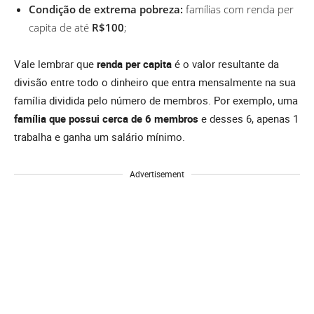
Condição de extrema pobreza:
famílias com renda per
capita de até
R$100
;
Vale lembrar que
renda per capita
é o valor resultante da
divisão entre todo o dinheiro que entra mensalmente na sua
família dividida pelo número de membros. Por exemplo, uma
família que possui cerca de 6 membros
e desses 6, apenas 1
trabalha e ganha um salário mínimo.
Advertisement