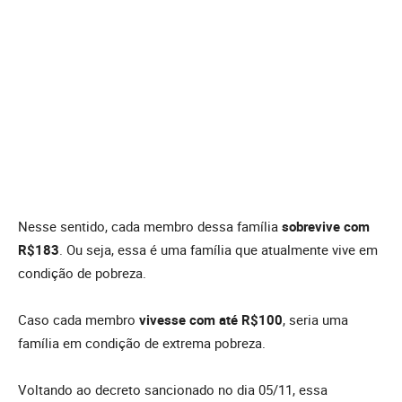
Nesse sentido, cada membro dessa família
sobrevive com
R$183
. Ou seja, essa é uma família que atualmente vive em
condição de pobreza.
Caso cada membro
vivesse com até R$100
, seria uma
família em condição de extrema pobreza.
Voltando ao decreto sancionado no dia 05/11, essa