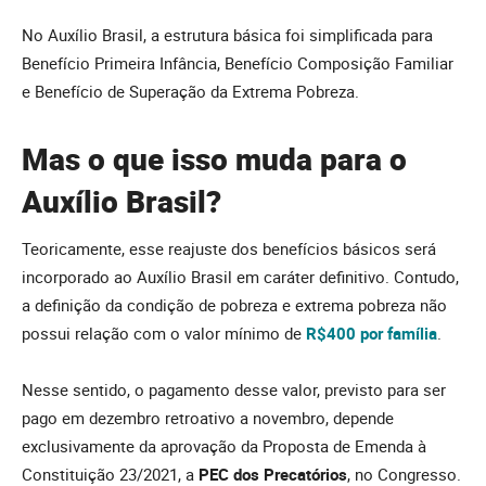
No Auxílio Brasil, a estrutura básica foi simplificada para
Benefício Primeira Infância, Benefício Composição Familiar
e Benefício de Superação da Extrema Pobreza.
Mas o que isso muda para o
Auxílio Brasil?
Teoricamente, esse reajuste dos benefícios básicos será
incorporado ao Auxílio Brasil em caráter definitivo. Contudo,
a definição da condição de pobreza e extrema pobreza não
possui relação com o valor mínimo de
R$400 por família
.
Nesse sentido, o pagamento desse valor, previsto para ser
pago em dezembro retroativo a novembro, depende
exclusivamente da aprovação da Proposta de Emenda à
Constituição 23/2021, a
PEC dos Precatórios
, no Congresso.