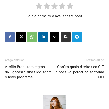
Seja o primeiro a avaliar este post.
Artigo anterior
Próximo artigo
Auxílio Brasil tem regras
Confira quais direitos da CLT
divulgadas! Saiba tudo sobre
é possível perder ao se tornar
o novo programa
MEI