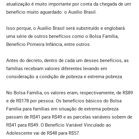
atualização é muito importante por conta da chegada de um
benefício muito aguardado: o Auxílio Brasil.
Isso porque, o Auxílio Brasil será substituído e englobará
uma série de outros benefícios como o Bolsa Família,
Benefício Primeira Infância, entre outros.
Antes do decreto, dentro de cada um desses benefícios, as
famílias recebiam valores diferentes levando em
consideração a condição de pobreza e extrema pobreza.
No Bolsa Família, os valores eram, respectivamente, de R$89
e de R$178 por pessoa. Os benefícios básicos do Bolsa
Família para famílias em situação de extrema pobreza
passam de R$41 para R$49 e as parcelas variáveis sobem de
R$41 para R$49. O Benefício Variável Vinculado ao
Adolescente vai de R$48 para R$57.