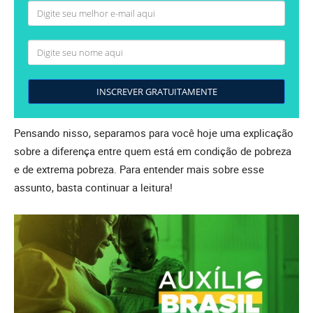
INSCREVER GRATUITAMENTE
Pensando nisso, separamos para você hoje uma explicação
sobre a diferença entre quem está em condição de pobreza
e de extrema pobreza. Para entender mais sobre esse
assunto, basta continuar a leitura!