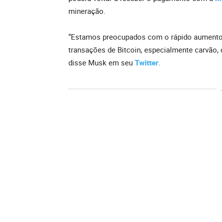
mineração.
“Estamos preocupados com o rápido aumento 
transações de Bitcoin, especialmente carvão,
disse Musk em seu
Twitter
.