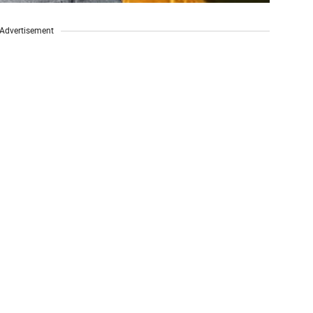
Advertisement