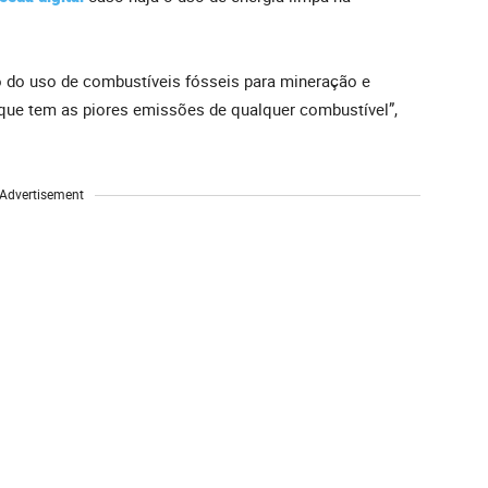
do uso de combustíveis fósseis para mineração e
 que tem as piores emissões de qualquer combustível”,
Advertisement