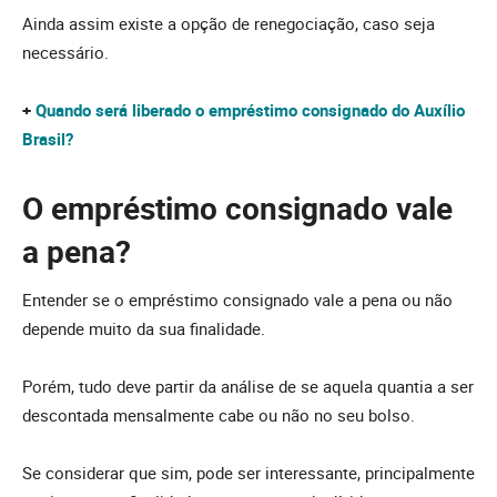
Ainda assim existe a opção de renegociação, caso seja
necessário.
+
Quando será liberado o empréstimo consignado do Auxílio
Brasil?
O empréstimo consignado vale
a pena?
Entender se o empréstimo consignado vale a pena ou não
depende muito da sua finalidade.
Porém, tudo deve partir da análise de se aquela quantia a ser
descontada mensalmente cabe ou não no seu bolso.
Se considerar que sim, pode ser interessante, principalmente