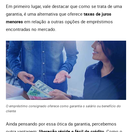
Em primeiro lugar, vale destacar que como se trata de uma
garantia, é uma alternativa que oferece
taxas de juros
menores
em relação a outras opções de empréstimos
encontradas no mercado.
O empréstimo consignado oferece como garantia o salário ou benefício do
cliente
Ainda pensando por essa ótica da garantia, percebemos
outra vantagem:
liberação rápida e fácil de crédito
. Como o