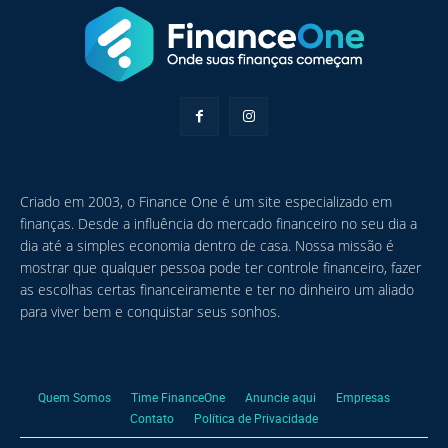
Criado em 2003, o Finance One é um site especializado em
finanças. Desde a influência do mercado financeiro no seu dia a
dia até a simples economia dentro de casa. Nossa missão é
mostrar que qualquer pessoa pode ter controle financeiro, fazer
as escolhas certas financeiramente e ter no dinheiro um aliado
para viver bem e conquistar seus sonhos.
Quem Somos
Time FinanceOne
Anuncie aqui
Empresas
Contato
Política de Privacidade