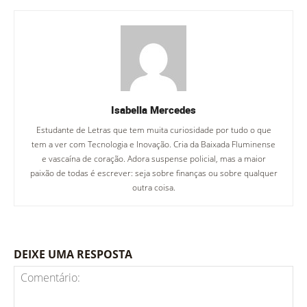
Isabella Mercedes
Estudante de Letras que tem muita curiosidade por tudo o que
tem a ver com Tecnologia e Inovação. Cria da Baixada Fluminense
e vascaína de coração. Adora suspense policial, mas a maior
paixão de todas é escrever: seja sobre finanças ou sobre qualquer
outra coisa.
DEIXE UMA RESPOSTA