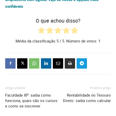
confiáveis
.
O que achou disso?
Média da classificação
5
/ 5. Número de votos:
1
Artigo anterior
Próximo artigo
Faculdade XP: saiba como
Rentabilidade no Tesouro
funciona, quais são os cursos
Direto: saiba como calcular
e como se inscrever