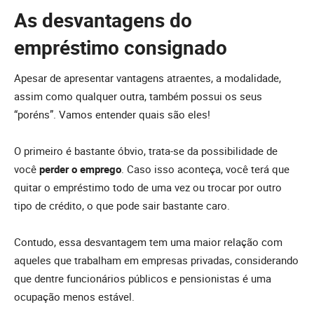
As desvantagens do
empréstimo consignado
Apesar de apresentar vantagens atraentes, a modalidade,
assim como qualquer outra, também possui os seus
“poréns”. Vamos entender quais são eles!
O primeiro é bastante óbvio, trata-se da possibilidade de
você
perder o emprego
. Caso isso aconteça, você terá que
quitar o empréstimo todo de uma vez ou trocar por outro
tipo de crédito, o que pode sair bastante caro.
Contudo, essa desvantagem tem uma maior relação com
aqueles que trabalham em empresas privadas, considerando
que dentre funcionários públicos e pensionistas é uma
ocupação menos estável.