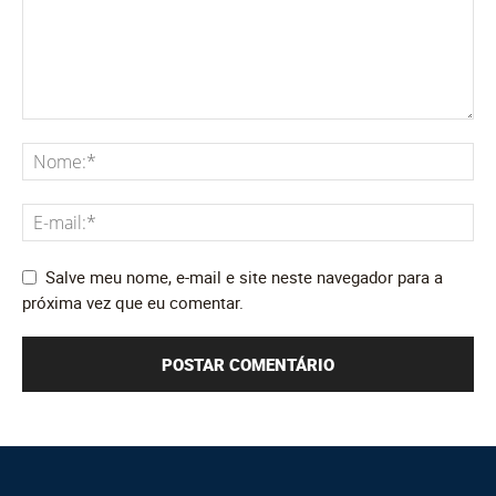
Salve meu nome, e-mail e site neste navegador para a
próxima vez que eu comentar.