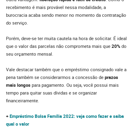
recebimento é mais provável nessa modalidade, a
burocracia acaba sendo menor no momento da contratação
do serviço.
Porém, deve-se ter muita cautela na hora de solicitar. É ideal
que o valor das parcelas não comprometa mais que
20%
do
seu orçamento mensal.
Vale destacar também que o empréstimo consignado vale a
pena também se considerarmos a concessão de
prazos
mais longos
para pagamento. Ou seja, você possui mais
tempo para quitar suas dívidas e se organizar
financeiramente.
+
Empréstimo Bolsa Família 2022: veja como fazer e saiba
qual o valor