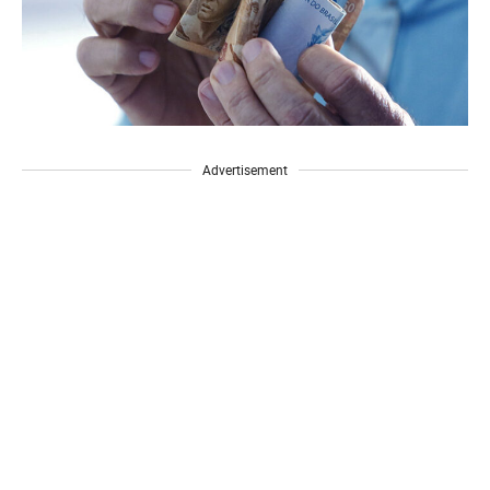
Advertisement