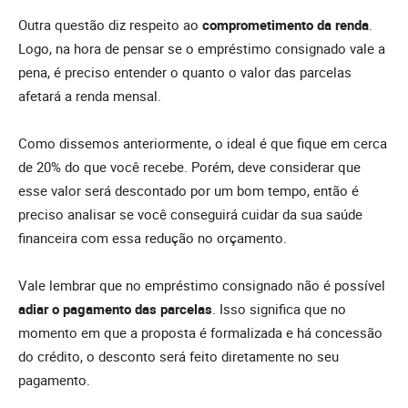
Outra questão diz respeito ao
comprometimento da renda
.
Logo, na hora de pensar se o empréstimo consignado vale a
pena, é preciso entender o quanto o valor das parcelas
afetará a renda mensal.
Como dissemos anteriormente, o ideal é que fique em cerca
de 20% do que você recebe. Porém, deve considerar que
esse valor será descontado por um bom tempo, então é
preciso analisar se você conseguirá cuidar da sua saúde
financeira com essa redução no orçamento.
Vale lembrar que no empréstimo consignado não é possível
adiar o pagamento das parcelas
. Isso significa que no
momento em que a proposta é formalizada e há concessão
do crédito, o desconto será feito diretamente no seu
pagamento.