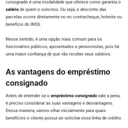
consignado é uma modalidade que oferece como garantia o
salário
de quem o solicitou. Ou seja, o desconto das
parcelas ocorre diretamente no no contracheque, holerite ou
benefício do INSS.
Nesse sentido, é uma opção mais comum para os
funcionários públicos, aposentados e pensionistas, pois há
uma maior confiança de que vão receber seus salários.
As vantagens do empréstimo
consignado
Antes de entender se o
empréstimo consignado
vale a pena,
é preciso considerar as suas vantagens e desvantagens.
Dessa maneira, vamos olhar inicialmente para quais
benefícios o cliente possui ao solicitar essa linha de crédito.