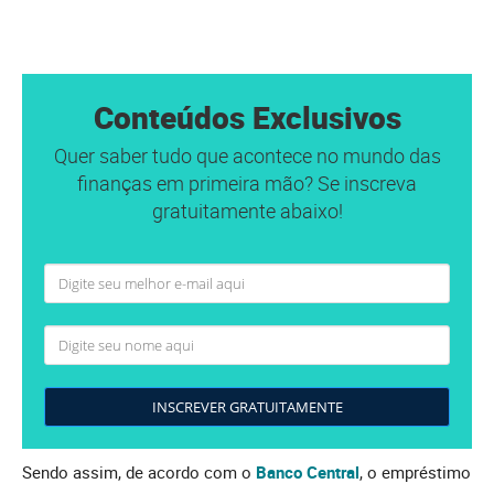
Conteúdos Exclusivos
Quer saber tudo que acontece no mundo das
finanças em primeira mão? Se inscreva
gratuitamente abaixo!
INSCREVER GRATUITAMENTE
Sendo assim, de acordo com o
Banco Central
, o empréstimo