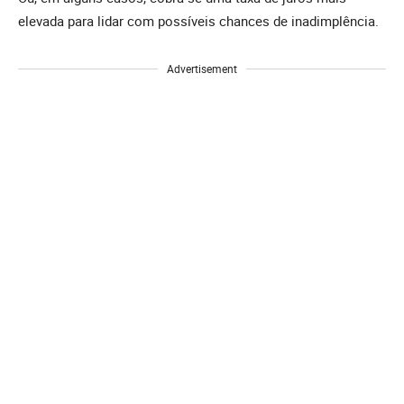
elevada para lidar com possíveis chances de inadimplência.
Advertisement