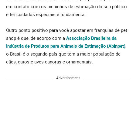
em contato com os bichinhos de estimação do seu público
e ter cuidados especiais é fundamental.
Outro ponto positivo para você apostar em franquias de pet
shop é que, de acordo com a
Associação Brasileira da
Indústria de Produtos para Animais de Estimação (Abinpet)
,
o Brasil é o segundo país que tem a maior população de
cães, gatos e aves canoras e ornamentais.
Advertisement