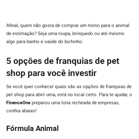
Afinal, quem não gosta de comprar um mimo para o animal
de estimação? Seja uma roupa, brinquedo ou até mesmo
algo para banho e saúde do bichinho.
5 opções de franquias de pet
shop para você investir
Se você quer conhecer quais são as opções de franquias de
pet shop para abrir uma, está no local certo. Para te ajudar, o
FinanceOne
preparou uma lista recheada de empresas,
confira abaixo!
Fórmula Animal