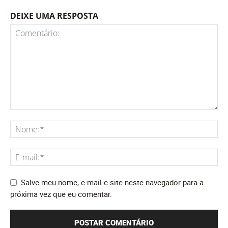
DEIXE UMA RESPOSTA
Salve meu nome, e-mail e site neste navegador para a
próxima vez que eu comentar.