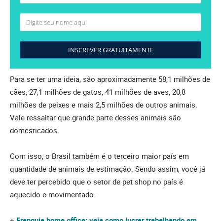
INSCREVER GRATUITAMENTE
Para se ter uma ideia, são aproximadamente 58,1 milhões de
cães, 27,1 milhões de gatos, 41 milhões de aves, 20,8
milhões de peixes e mais 2,5 milhões de outros animais.
Vale ressaltar que grande parte desses animais são
domesticados.
Com isso, o Brasil também é o terceiro maior país em
quantidade de animais de estimação. Sendo assim, você já
deve ter percebido que o setor de pet shop no país é
aquecido e movimentado.
+
Franquia home office: veja como lucrar trabalhando em