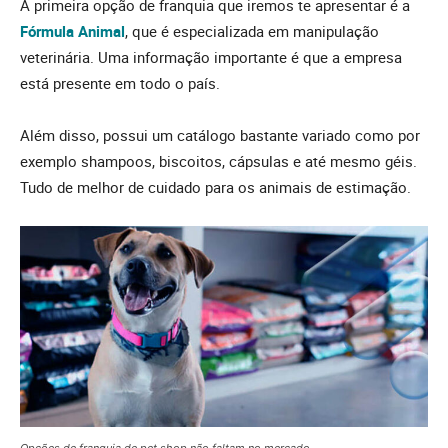
A primeira opção de franquia que iremos te apresentar é a
Fórmula Animal
, que é especializada em manipulação
veterinária. Uma informação importante é que a empresa
está presente em todo o país.
Além disso, possui um catálogo bastante variado como por
exemplo shampoos, biscoitos, cápsulas e até mesmo géis.
Tudo de melhor de cuidado para os animais de estimação.