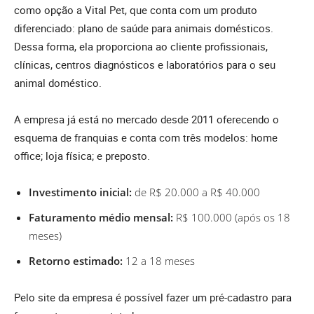
como opção a Vital Pet, que conta com um produto
diferenciado: plano de saúde para animais domésticos.
Dessa forma, ela proporciona ao cliente profissionais,
clínicas, centros diagnósticos e laboratórios para o seu
animal doméstico.
A empresa já está no mercado desde 2011 oferecendo o
esquema de franquias e conta com três modelos: home
office; loja física; e preposto.
Investimento inicial:
de R$ 20.000 a R$ 40.000
Faturamento médio mensal:
R$ 100.000 (após os 18
meses)
Retorno estimado:
12 a 18 meses
Pelo site da empresa é possível fazer um pré-cadastro para