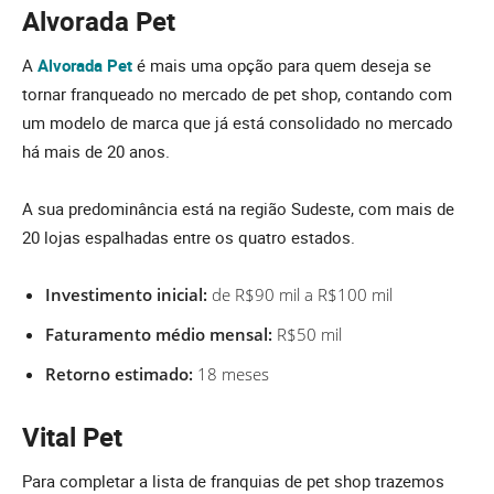
Alvorada Pet
A
Alvorada Pet
é mais uma opção para quem deseja se
tornar franqueado no mercado de pet shop, contando com
um modelo de marca que já está consolidado no mercado
há mais de 20 anos.
A sua predominância está na região Sudeste, com mais de
20 lojas espalhadas entre os quatro estados.
Investimento inicial:
de R$90 mil a R$100 mil
Faturamento médio mensal:
R$50 mil
Retorno estimado:
18 meses
Vital Pet
Para completar a lista de franquias de pet shop trazemos