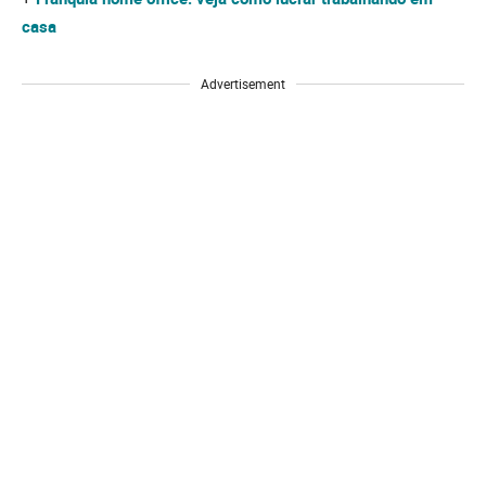
casa
Advertisement