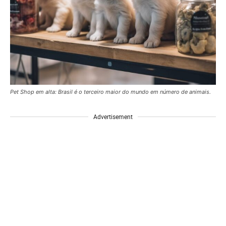
Pet Shop em alta: Brasil é o terceiro maior do mundo em número de animais.
Advertisement