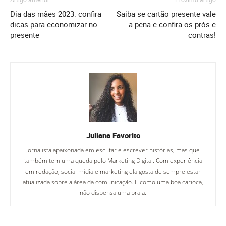
Dia das mães 2023: confira
Saiba se cartão presente vale
dicas para economizar no
a pena e confira os prós e
presente
contras!
Juliana Favorito
Jornalista apaixonada em escutar e escrever histórias, mas que
também tem uma queda pelo Marketing Digital. Com experiência
em redação, social mídia e marketing ela gosta de sempre estar
atualizada sobre a área da comunicação. E como uma boa carioca,
não dispensa uma praia.