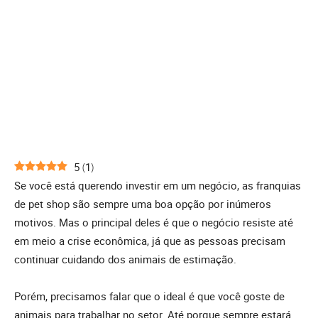
5
(
1
)
Se você está querendo investir em um negócio, as franquias
de pet shop são sempre uma boa opção por inúmeros
motivos. Mas o principal deles é que o negócio resiste até
em meio a crise econômica, já que as pessoas precisam
continuar cuidando dos animais de estimação.
Porém, precisamos falar que o ideal é que você goste de
animais para trabalhar no setor. Até porque sempre estará