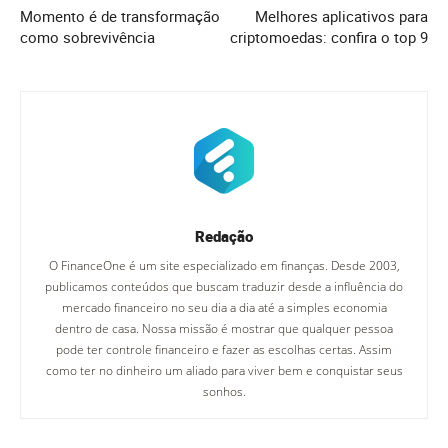
Momento é de transformação
Melhores aplicativos para
como sobrevivência
criptomoedas: confira o top 9
Redação
O FinanceOne é um site especializado em finanças. Desde 2003,
publicamos conteúdos que buscam traduzir desde a influência do
mercado financeiro no seu dia a dia até a simples economia
dentro de casa. Nossa missão é mostrar que qualquer pessoa
pode ter controle financeiro e fazer as escolhas certas. Assim
como ter no dinheiro um aliado para viver bem e conquistar seus
sonhos.