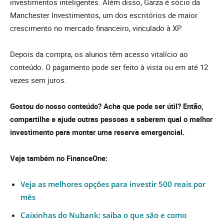
investimentos inteligentes. Além disso, Garza é sócio da
Manchester Investimentos, um dos escritórios de maior
crescimento no mercado financeiro, vinculado à XP.
Depois da compra, os alunos têm acesso vitalício ao
conteúdo. O pagamento pode ser feito à vista ou em até 12
vezes sem juros.
Gostou do nosso conteúdo? Acha que pode ser útil? Então,
compartilhe e ajude outras pessoas a saberem qual o melhor
investimento para montar uma reserva emergencial.
Veja também no FinanceOne:
Veja as melhores opções para investir 500 reais por
mês
Caixinhas do Nubank: saiba o que são e como