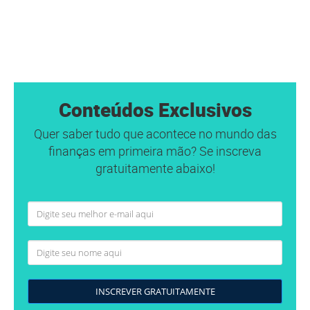
Conteúdos Exclusivos
Quer saber tudo que acontece no mundo das
finanças em primeira mão? Se inscreva
gratuitamente abaixo!
INSCREVER GRATUITAMENTE