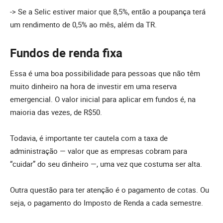
-> Se a Selic estiver maior que 8,5%, então a poupança terá
um rendimento de 0,5% ao mês, além da TR.
Fundos de renda fixa
Essa é uma boa possibilidade para pessoas que não têm
muito dinheiro na hora de investir em uma reserva
emergencial. O valor inicial para aplicar em fundos é, na
maioria das vezes, de R$50.
Todavia, é importante ter cautela com a taxa de
administração — valor que as empresas cobram para
“cuidar” do seu dinheiro —, uma vez que costuma ser alta.
Outra questão para ter atenção é o pagamento de cotas. Ou
seja, o pagamento do Imposto de Renda a cada semestre.