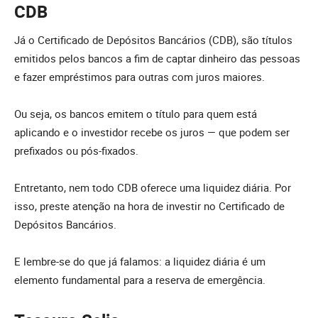
CDB
Já o Certificado de Depósitos Bancários (CDB), são títulos
emitidos pelos bancos a fim de captar dinheiro das pessoas
e fazer empréstimos para outras com juros maiores.
Ou seja, os bancos emitem o título para quem está
aplicando e o investidor recebe os juros — que podem ser
prefixados ou pós-fixados.
Entretanto, nem todo CDB oferece uma liquidez diária. Por
isso, preste atenção na hora de investir no Certificado de
Depósitos Bancários.
E lembre-se do que já falamos: a liquidez diária é um
elemento fundamental para a reserva de emergência.