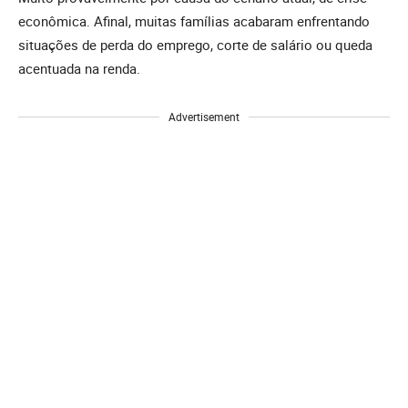
econômica. Afinal, muitas famílias acabaram enfrentando
situações de perda do emprego, corte de salário ou queda
acentuada na renda.
Advertisement