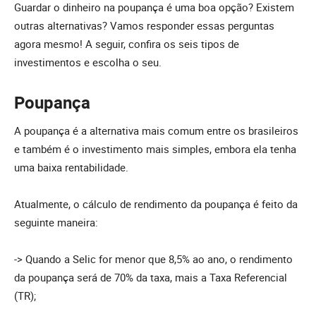
Guardar o dinheiro na poupança é uma boa opção? Existem
outras alternativas? Vamos responder essas perguntas
agora mesmo! A seguir, confira os seis tipos de
investimentos e escolha o seu.
Poupança
A poupança é a alternativa mais comum entre os brasileiros
e também é o investimento mais simples, embora ela tenha
uma baixa rentabilidade.
Atualmente, o cálculo de rendimento da poupança é feito da
seguinte maneira:
-> Quando a Selic for menor que 8,5% ao ano, o rendimento
da poupança será de 70% da taxa, mais a Taxa Referencial
(TR);