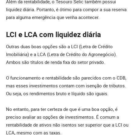
Além da rentabilidade, o Tesouro Selic também possui
liquidez diária. Portanto, é ótimo para compor a sua reserva
para alguma emergência que venha acontecer.
LCI e LCA com liquidez diária
Outras duas boas opções são a LCI (Letra de Crédito
Imobiliária) e a LCA (Letra de Crédito do Agronegócio).
Ambos são títulos de renda fixa do setor privado.
O funcionamento e rentabilidade são parecidos com o CDB,
mas esses investimentos contam com isenção de tributos.
Ou seja, os rendimentos bruto e líquido são iguais.
No entanto, para ter certeza de que é uma boa opção, é
preciso avaliar as opções de investimentos. É comum a
rentabilidade de ativos não isentos ser superior que a LCI ou
LCA, mesmo com as taxas.