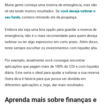
Muita gente começa uma reserva de emergência, mas não
vê ela tendo muitos resultados. Se
você deseja turbinar o
seu fundo
, comece retirando ele da poupança.
Embora ela seja uma boa opção para guardar a reserva de
emergência, não é o mais recomendado para quem deseja
turbinar ou ter algo expressivo em curto prazo. Além disso,
tente sempre escolher os investimentos com liquidez alta.
Por exemplo, atualmente você consegue encontrar
aplicações que pagam mais de 100% do CDI e com liquidez
diária. Este seria o ideal para ajudar a turbinar a sua reserva.
Outra dica é fatiá-la para que possa ser dividida em
diferentes aplicações e, logo, dar mais resultados.
Aprenda mais sobre finanças e