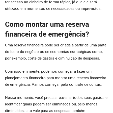
ter acesso ao dinheiro de forma rápida, já que ele será
utilizado em momentos de necessidades ou imprevistos.
Como montar uma reserva
financeira de emergência?
Uma reserva financeira pode ser criada a partir de uma parte
do lucro do negócio ou de economias estratégicas como,
por exemplo, corte de gastos e diminuição de despesas.
Com isso em mente, podemos começar a fazer um
planejamento financeiro para montar uma reserva financeira
de emergência. Vamos começar pelo controle de contas.
Nesse momento, você precisa reavaliar todos seus gastos e
identificar quais podem ser eliminados ou, pelo menos,
diminuídos, isto vale para as despesas também.