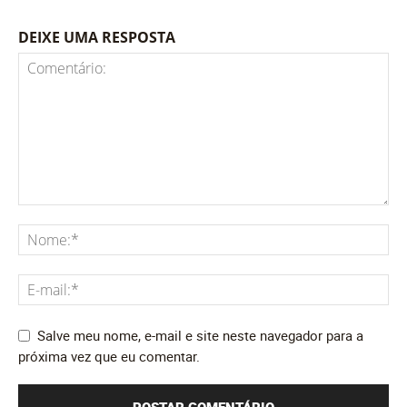
DEIXE UMA RESPOSTA
Salve meu nome, e-mail e site neste navegador para a
próxima vez que eu comentar.