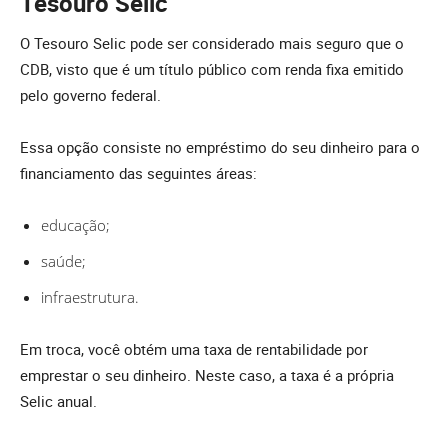
Tesouro Selic
O Tesouro Selic pode ser considerado mais seguro que o
CDB, visto que é um título público com renda fixa emitido
pelo governo federal.
Essa opção consiste no empréstimo do seu dinheiro para o
financiamento das seguintes áreas:
educação;
saúde;
infraestrutura.
Em troca, você obtém uma taxa de rentabilidade por
emprestar o seu dinheiro. Neste caso, a taxa é a própria
Selic anual.