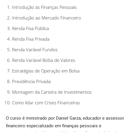
Introdução às Finanças Pessoais
Introdução ao Mercado Financeiro
Renda Fixa Pública
Renda Fixa Privada
Renda Variável Fundos
Renda Variável Bolsa de Valores
Estratégias de Operação em Bolsa
Previdência Privada
Montagem da Carteira de Investimentos
Como lidar com Crises Financeiras
O curso é ministrado por Daniel Garza, educador e assessor
financeiro especializado em finanças pessoais e