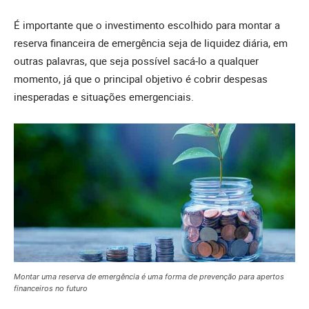
É importante que o investimento escolhido para montar a
reserva financeira de emergência seja de liquidez diária, em
outras palavras, que seja possível sacá-lo a qualquer
momento, já que o principal objetivo é cobrir despesas
inesperadas e situações emergenciais.
Montar uma reserva de emergência é uma forma de prevenção para apertos
financeiros no futuro