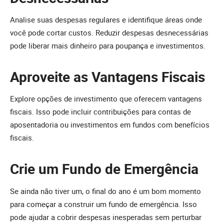
Analise suas despesas regulares e identifique áreas onde
você pode cortar custos. Reduzir despesas desnecessárias
pode liberar mais dinheiro para poupança e investimentos.
Aproveite as Vantagens Fiscais
Explore opções de investimento que oferecem vantagens
fiscais. Isso pode incluir contribuições para contas de
aposentadoria ou investimentos em fundos com benefícios
fiscais.
Crie um Fundo de Emergência
Se ainda não tiver um, o final do ano é um bom momento
para começar a construir um fundo de emergência. Isso
pode ajudar a cobrir despesas inesperadas sem perturbar