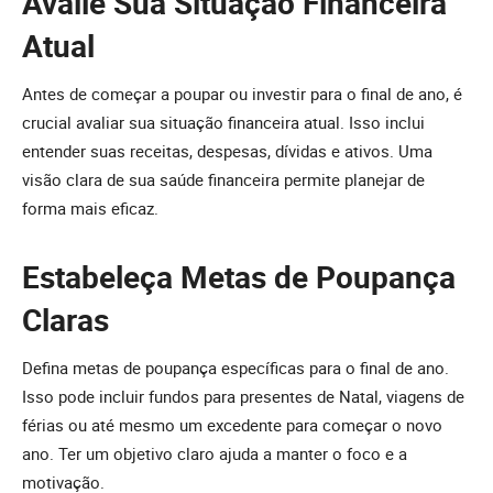
Avalie Sua Situação Financeira
Atual
Antes de começar a poupar ou investir para o final de ano, é
crucial avaliar sua situação financeira atual. Isso inclui
entender suas receitas, despesas, dívidas e ativos. Uma
visão clara de sua saúde financeira permite planejar de
forma mais eficaz.
Estabeleça Metas de Poupança
Claras
Defina metas de poupança específicas para o final de ano.
Isso pode incluir fundos para presentes de Natal, viagens de
férias ou até mesmo um excedente para começar o novo
ano. Ter um objetivo claro ajuda a manter o foco e a
motivação.