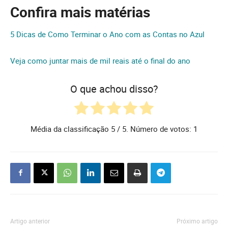
Confira mais matérias
5 Dicas de Como Terminar o Ano com as Contas no Azul
Veja como juntar mais de mil reais até o final do ano
O que achou disso?
Média da classificação
5
/ 5. Número de votos:
1
Artigo anterior
Próximo artigo