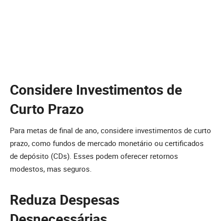
Considere Investimentos de
Curto Prazo
Para metas de final de ano, considere investimentos de curto
prazo, como fundos de mercado monetário ou certificados
de depósito (CDs). Esses podem oferecer retornos
modestos, mas seguros.
Reduza Despesas
Desnecessárias