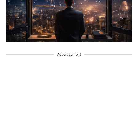
Advertisement