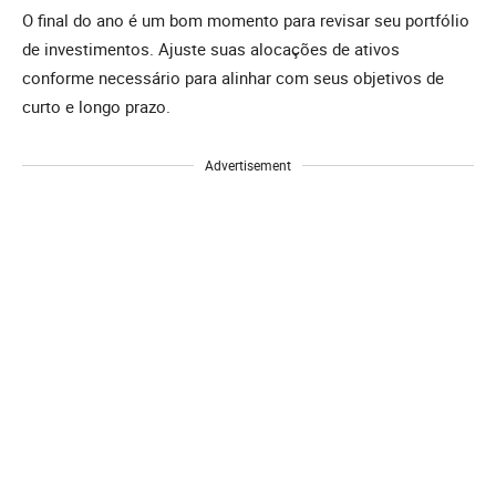
O final do ano é um bom momento para revisar seu portfólio
de investimentos. Ajuste suas alocações de ativos
conforme necessário para alinhar com seus objetivos de
curto e longo prazo.
Advertisement