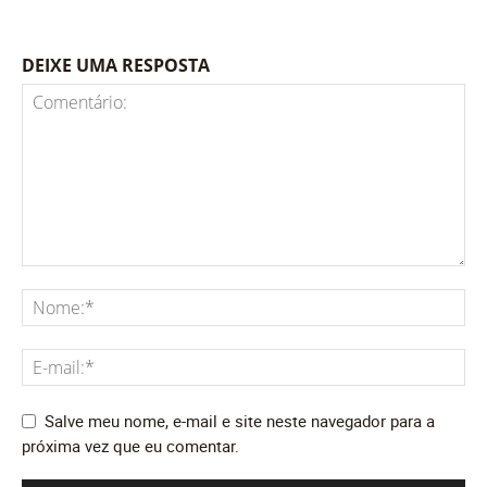
DEIXE UMA RESPOSTA
Salve meu nome, e-mail e site neste navegador para a
próxima vez que eu comentar.