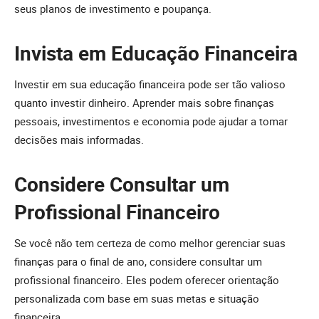
seus planos de investimento e poupança.
Invista em Educação Financeira
Investir em sua educação financeira pode ser tão valioso
quanto investir dinheiro. Aprender mais sobre finanças
pessoais, investimentos e economia pode ajudar a tomar
decisões mais informadas.
Considere Consultar um
Profissional Financeiro
Se você não tem certeza de como melhor gerenciar suas
finanças para o final de ano, considere consultar um
profissional financeiro. Eles podem oferecer orientação
personalizada com base em suas metas e situação
financeira.