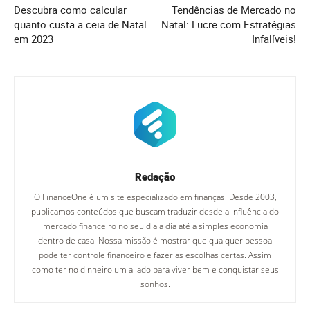
Descubra como calcular
Tendências de Mercado no
quanto custa a ceia de Natal
Natal: Lucre com Estratégias
em 2023
Infalíveis!
Redação
O FinanceOne é um site especializado em finanças. Desde 2003,
publicamos conteúdos que buscam traduzir desde a influência do
mercado financeiro no seu dia a dia até a simples economia
dentro de casa. Nossa missão é mostrar que qualquer pessoa
pode ter controle financeiro e fazer as escolhas certas. Assim
como ter no dinheiro um aliado para viver bem e conquistar seus
sonhos.