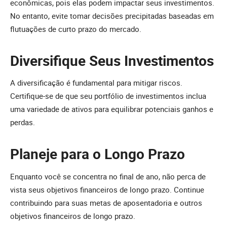
econômicas, pois elas podem impactar seus investimentos.
No entanto, evite tomar decisões precipitadas baseadas em
flutuações de curto prazo do mercado.
Diversifique Seus Investimentos
A diversificação é fundamental para mitigar riscos.
Certifique-se de que seu portfólio de investimentos inclua
uma variedade de ativos para equilibrar potenciais ganhos e
perdas.
Planeje para o Longo Prazo
Enquanto você se concentra no final de ano, não perca de
vista seus objetivos financeiros de longo prazo. Continue
contribuindo para suas metas de aposentadoria e outros
objetivos financeiros de longo prazo.