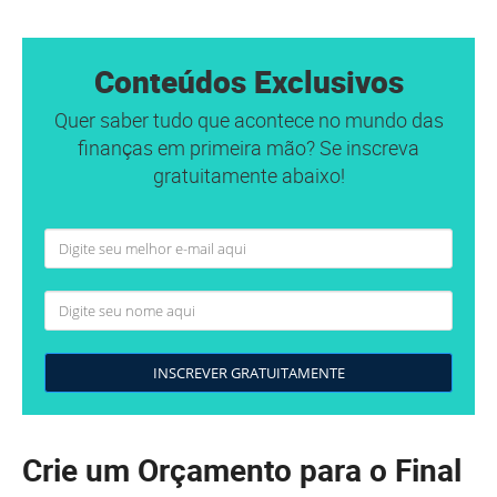
Conteúdos Exclusivos
Quer saber tudo que acontece no mundo das
finanças em primeira mão? Se inscreva
gratuitamente abaixo!
INSCREVER GRATUITAMENTE
Crie um Orçamento para o Final