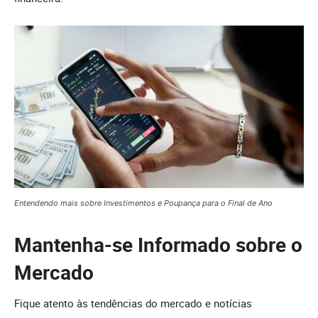
Entendendo mais sobre Investimentos e Poupança para o Final de Ano
Mantenha-se Informado sobre o
Mercado
Fique atento às tendências do mercado e notícias