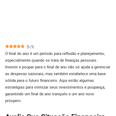
5
(
1
)
O final do ano é um período para reflexão e planejamento,
especialmente quando se trata de finanças pessoais.
Investir e poupar para o final de ano não só ajuda a gerenciar
as despesas sazonais, mas também estabelece uma base
sólida para o futuro financeiro. Aqui estão algumas
estratégias para otimizar seus investimentos e poupança,
garantindo um final de ano tranquilo e um ano novo
próspero.