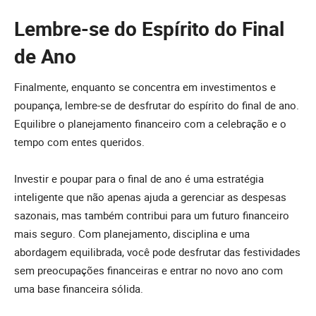
Lembre-se do Espírito do Final
de Ano
Finalmente, enquanto se concentra em investimentos e
poupança, lembre-se de desfrutar do espírito do final de ano.
Equilibre o planejamento financeiro com a celebração e o
tempo com entes queridos.
Investir e poupar para o final de ano é uma estratégia
inteligente que não apenas ajuda a gerenciar as despesas
sazonais, mas também contribui para um futuro financeiro
mais seguro. Com planejamento, disciplina e uma
abordagem equilibrada, você pode desfrutar das festividades
sem preocupações financeiras e entrar no novo ano com
uma base financeira sólida.