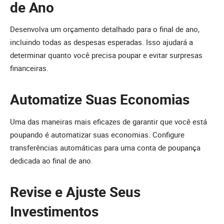
de Ano
Desenvolva um orçamento detalhado para o final de ano,
incluindo todas as despesas esperadas. Isso ajudará a
determinar quanto você precisa poupar e evitar surpresas
financeiras.
Automatize Suas Economias
Uma das maneiras mais eficazes de garantir que você está
poupando é automatizar suas economias. Configure
transferências automáticas para uma conta de poupança
dedicada ao final de ano.
Revise e Ajuste Seus
Investimentos