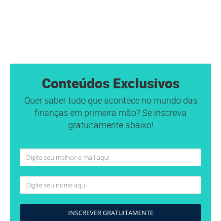
Conteúdos Exclusivos
Quer saber tudo que acontece no mundo das
finanças em primeira mão? Se inscreva
gratuitamente abaixo!
INSCREVER GRATUITAMENTE