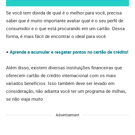
Se você tem dúvida de qual é o melhor para você, precisa
saber que é muito importante avaliar qual é o seu perfil de
consumidor e o que está procurando em um cartão. Dessa
forma, é mais fácil de encontrar o ideal para você.
+
Aprenda a acumular e resgatar pontos no cartão de crédito!
Além disso, existem diversas instituições financeiras que
oferecem cartão de crédito internacional com os mais
variados benefícios. Isso também deve ser levado em
consideração, não adianta você ter um programa de milhas,
se não viaja muito.
Advertisement