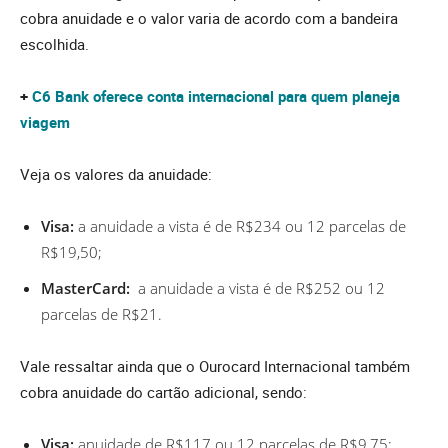
cobra anuidade e o valor varia de acordo com a bandeira
escolhida.
+
C6 Bank oferece conta internacional para quem planeja
viagem
Veja os valores da anuidade:
Visa:
a anuidade a vista é de R$234 ou 12 parcelas de
R$19,50;
MasterCard:
a anuidade a vista é de R$252 ou 12
parcelas de R$21.
Vale ressaltar ainda que o Ourocard Internacional também
cobra anuidade do cartão adicional, sendo:
Visa:
anuidade de R$117 ou 12 parcelas de R$9,75;