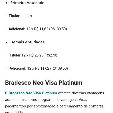
Primeira Anuidade:
–
Titular:
Isento
–
Adicional:
12 x R$ 11,62 (R$139,50)
Demais Anuidades:
–
Titular:
12 x R$ 23,25 (R$279)
–
Adicional:
12 x R$ 11,62 (R$139,50)
Bradesco Neo Visa Platinum
O
Bradesco Neo Visa Platinum
oferece diversas vantagens
aos clientes, como programa de vantagens Visa,
pagamentos por aproximação e parcelamento de compras
em até 36x.