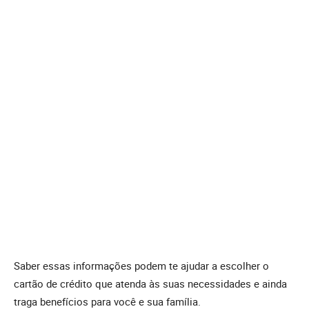
Saber essas informações podem te ajudar a escolher o
cartão de crédito que atenda às suas necessidades e ainda
traga benefícios para você e sua família.