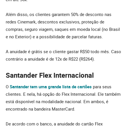
Além disso, os clientes garantem 50% de desconto nas
redes Cinemark, descontos exclusivos, proteção de
compras, seguro viagem, saques em moeda local (no Brasil
e no Exterior) e a possibilidade de parcelar faturas.
A anuidade é grátis se o cliente gastar R$50 todo mês. Caso
contrário a anuidade é de 12x de R$22 (R$264).
Santander Flex Internacional
O
Santander tem uma grande lista de cartões
para seus
clientes. E nela, há opção do Flex Internacional. Ele também
está disponível na modalidade nacional. Em ambos, é
encontrado na bandeira MasterCard.
De acordo com o banco, a anuidade do cartão Flex