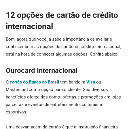
12 opções de cartão de crédito
internacional
Bom, agora que você já sabe a importância de avaliar e
conhecer bem as opções de cartão de crédito internacional,
está na hora de conhecer algumas opções. Confira abaixo!
Ourocard Internacional
O
cartão do Banco do Brasil
tem bandeira
Visa
ou
Mastercard como opção para o cliente. São diversos
benefícios oferecidos como: ofertas e promoções em lojas
parceiras e eventos de entretenimento, culturais e
esportivos.
Uma desvantagem do cartão é que a instituição financeira