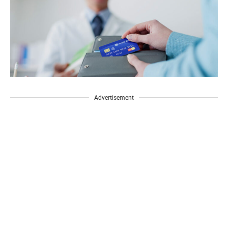
Advertisement