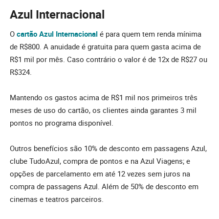
Azul Internacional
O
cartão Azul Internacional
é para quem tem renda mínima
de R$800. A anuidade é gratuita para quem gasta acima de
R$1 mil por mês. Caso contrário o valor é de 12x de R$27 ou
R$324.
Mantendo os gastos acima de R$1 mil nos primeiros três
meses de uso do cartão, os clientes ainda garantes 3 mil
pontos no programa disponível.
Outros benefícios são 10% de desconto em passagens Azul,
clube TudoAzul, compra de pontos e na Azul Viagens​; e
opções de parcelamento em até 12 vezes sem juros na
compra de passagens Azul. Além de 50% de desconto em
cinemas e teatros parceiros.