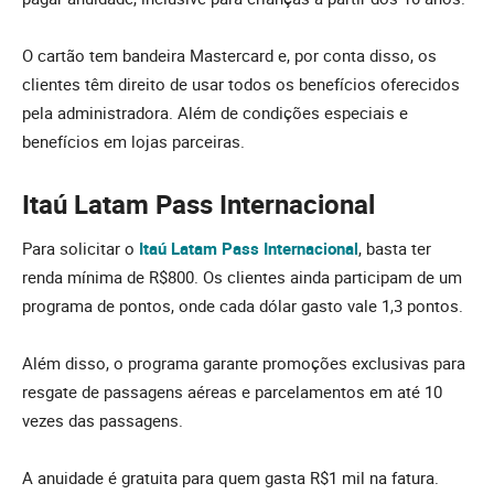
O cartão tem bandeira Mastercard e, por conta disso, os
clientes têm direito de usar todos os benefícios oferecidos
pela administradora. Além de condições especiais e
benefícios em lojas parceiras.
Itaú Latam Pass Internacional
Para solicitar o
Itaú Latam Pass Internacional
, basta ter
renda mínima de R$800. Os clientes ainda participam de um
programa de pontos, onde cada dólar gasto vale 1,3 pontos.
Além disso, o programa garante promoções exclusivas para
resgate de passagens aéreas e parcelamentos em até 10
vezes das passagens.
A anuidade é gratuita para quem gasta R$1 mil na fatura.