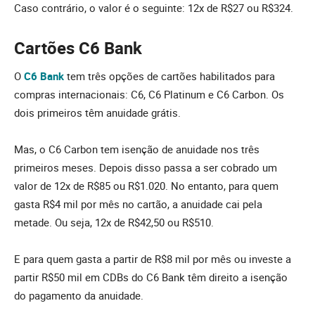
Caso contrário, o valor é o seguinte: 12x de R$27 ou R$324.
Cartões C6 Bank
O
C6 Bank
tem três opções de cartões habilitados para
compras internacionais: C6, C6 Platinum e C6 Carbon. Os
dois primeiros têm anuidade grátis.
Mas, o C6 Carbon tem isenção de anuidade nos três
primeiros meses. Depois disso passa a ser cobrado um
valor de 12x de R$85 ou R$1.020. No entanto, para quem
gasta R$4 mil por mês no cartão, a anuidade cai pela
metade. Ou seja, 12x de R$42,50 ou R$510.
E para quem gasta a partir de R$8 mil por mês ou investe a
partir R$50 mil em CDBs do C6 Bank têm direito a isenção
do pagamento da anuidade.