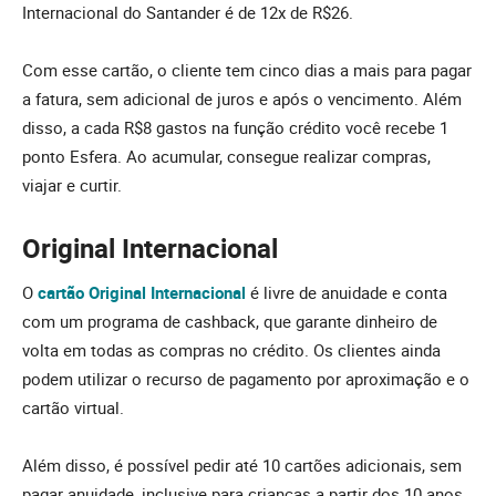
Internacional do Santander é de 12x de R$26.
Com esse cartão, o cliente tem cinco dias a mais para pagar
a fatura, sem adicional de juros e após o vencimento. Além
disso, a cada R$8 gastos na função crédito você recebe 1
ponto Esfera. Ao acumular, consegue realizar compras,
viajar e curtir.
Original Internacional
O
cartão Original Internacional
é livre de anuidade e conta
com um programa de cashback, que garante dinheiro de
volta em todas as compras no crédito. Os clientes ainda
podem utilizar o recurso de pagamento por aproximação e o
cartão virtual.
Além disso, é possível pedir até 10 cartões adicionais, sem
pagar anuidade, inclusive para crianças a partir dos 10 anos.