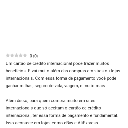
0
(
0
)
Um cartão de crédito internacional pode trazer muitos
benefícios. E vai muito além das compras em sites ou lojas
internacionais. Com essa forma de pagamento você pode
ganhar milhas, seguro de vida, viagem, e muito mais.
Além disso, para quem compra muito em sites
internacionais que só aceitam o cartão de crédito
internacional, ter essa forma de pagamento é fundamental.
Isso acontece em lojas como eBay e AliExpress.