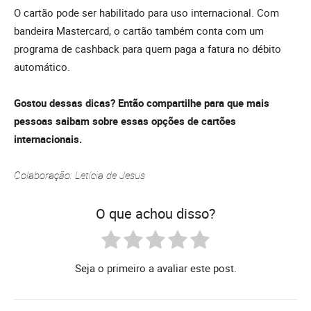
O cartão pode ser habilitado para uso internacional. Com
bandeira Mastercard, o cartão também conta com um
programa de cashback para quem paga a fatura no débito
automático.
Gostou dessas dicas? Então compartilhe para que mais
pessoas saibam sobre essas opções de cartões
internacionais.
Colaboração: Letícia de Jesus
O que achou disso?
Seja o primeiro a avaliar este post.