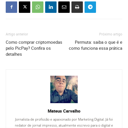
Artigo anterior
Próximo artigo
Como comprar criptomoedas
Permuta: saiba o que é e
pelo PicPay? Confira os
como funciona essa prática
detalhes
Mateus Carvalho
Jornalista de profissão e apaixonado por Marketing Digital. Já foi
redator de jornal impresso, atualmente escrevo para o digital e