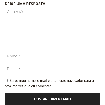
DEIXE UMA RESPOSTA
Salve meu nome, e-mail e site neste navegador para a
próxima vez que eu comentar.