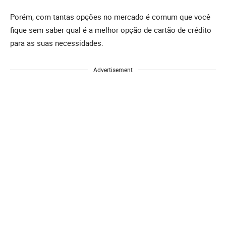
Porém, com tantas opções no mercado é comum que você
fique sem saber qual é a melhor opção de cartão de crédito
para as suas necessidades.
Advertisement