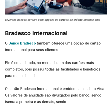
Diversos bancos contam com opções de cartões de crédito internacional
Bradesco Internacional
O
Banco Bradesco
também oferece uma opção de cartão
internacional para seus clientes.
Ele é considerado, no mercado, um dos cartões mais
completos, pois possui todas as facilidades e benefícios
para o seu dia a dia.
O cartão Bradesco Internacional é emitido na bandeira Visa.
Os valores de anuidade são divulgados pelo banco, sendo
isenta a primeira e as demais, sendo: