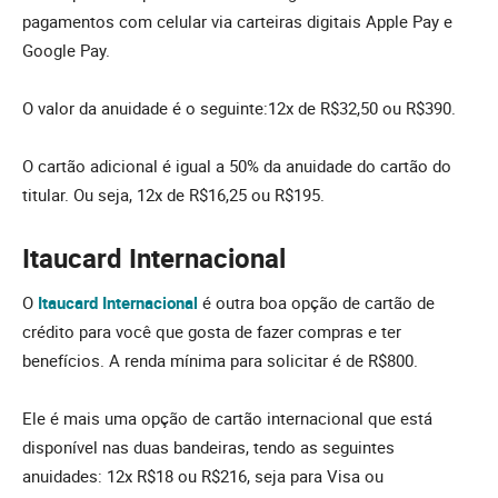
pagamentos com celular via carteiras digitais Apple Pay e
Google Pay.
O valor da anuidade é o seguinte:12x de R$32,50 ou R$390.
O cartão adicional é igual a 50% da anuidade do cartão do
titular. Ou seja, 12x de R$16,25 ou R$195.
Itaucard Internacional
O
Itaucard Internacional
é outra boa opção de cartão de
crédito para você que gosta de fazer compras e ter
benefícios. A renda mínima para solicitar é de R$800.
Ele é mais uma opção de cartão internacional que está
disponível nas duas bandeiras, tendo as seguintes
anuidades: 12x R$18 ou R$216, seja para Visa ou