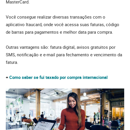
MasterCard.
Você consegue realizar diversas transações com o
aplicativo Itaucard, onde você acessa suas faturas, código
de barras para pagamentos e melhor data para compra.
Outras vantagens são: fatura digital, avisos gratuitos por
SMS, notificação e e-mail para fechamento e vencimento da
fatura.
+
Como saber se fui taxado por compra internacional