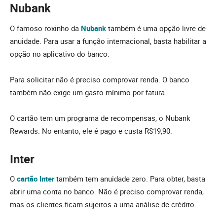
Nubank
O famoso roxinho da
Nubank
também é uma opção livre de
anuidade. Para usar a função internacional, basta habilitar a
opção no aplicativo do banco.
Para solicitar não é preciso comprovar renda. O banco
também não exige um gasto mínimo por fatura.
O cartão tem um programa de recompensas, o Nubank
Rewards. No entanto, ele é pago e custa R$19,90.
Inter
O
cartão Inter
também tem anuidade zero. Para obter, basta
abrir uma conta no banco. Não é preciso comprovar renda,
mas os clientes ficam sujeitos a uma análise de crédito.