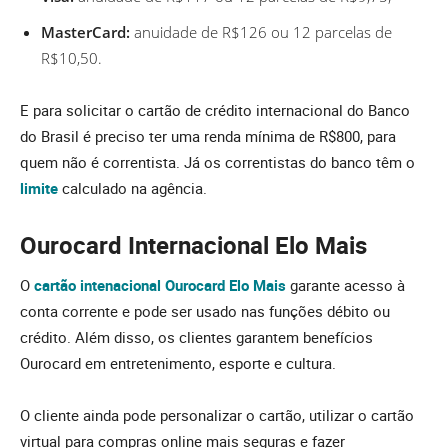
MasterCard:
anuidade de R$126 ou 12 parcelas de
R$10,50.
E para solicitar o cartão de crédito internacional do Banco
do Brasil é preciso ter uma renda mínima de R$800, para
quem não é correntista. Já os correntistas do banco têm o
limite
calculado na agência.
Ourocard Internacional Elo Mais
O
cartão intenacional Ourocard Elo Mais
garante acesso à
conta corrente e pode ser usado nas funções débito ou
crédito. Além disso, os clientes garantem benefícios
Ourocard em entretenimento, esporte e cultura.
O cliente ainda pode personalizar o cartão, utilizar o cartão
virtual para compras online mais seguras e fazer