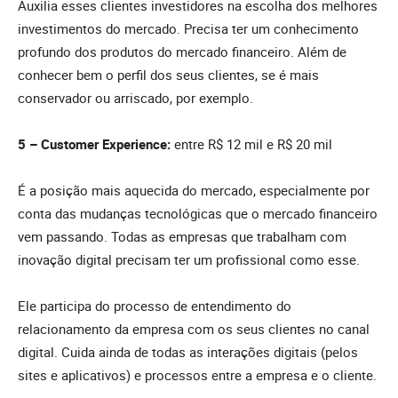
Auxilia esses clientes investidores na escolha dos melhores
investimentos do mercado. Precisa ter um conhecimento
profundo dos produtos do mercado financeiro. Além de
conhecer bem o perfil dos seus clientes, se é mais
conservador ou arriscado, por exemplo.
5 – Customer Experience:
entre R$ 12 mil e R$ 20 mil
É a posição mais aquecida do mercado, especialmente por
conta das mudanças tecnológicas que o mercado financeiro
vem passando. Todas as empresas que trabalham com
inovação digital precisam ter um profissional como esse.
Ele participa do processo de entendimento do
relacionamento da empresa com os seus clientes no canal
digital. Cuida ainda de todas as interações digitais (pelos
sites e aplicativos) e processos entre a empresa e o cliente.