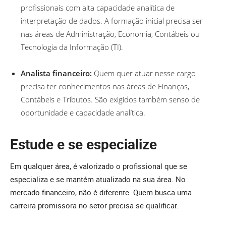
profissionais com alta capacidade analítica de
interpretação de dados. A formação inicial precisa ser
nas áreas de Administração, Economia, Contábeis ou
Tecnologia da Informação (TI).
Analista financeiro:
Quem quer atuar nesse cargo
precisa ter conhecimentos nas áreas de Finanças,
Contábeis e Tributos. São exigidos também senso de
oportunidade e capacidade analítica.
Estude e se especialize
Em qualquer área, é valorizado o profissional que se
especializa e se mantém atualizado na sua área. No
mercado financeiro, não é diferente. Quem busca uma
carreira promissora no setor precisa se qualificar.