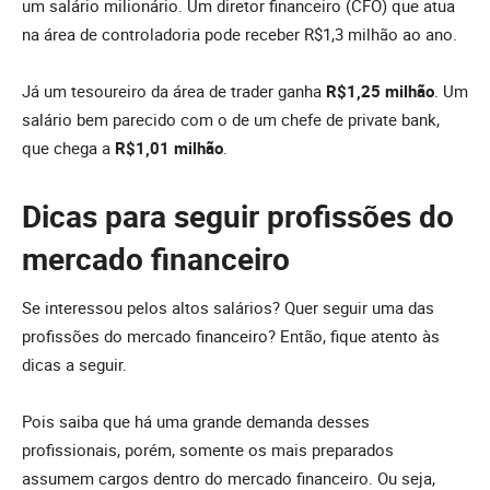
um salário milionário. Um diretor financeiro (CFO) que atua
na área de controladoria pode receber R$1,3 milhão ao ano.
Já um tesoureiro da área de trader ganha
R$1,25 milhão
. Um
salário bem parecido com o de um chefe de private bank,
que chega a
R$1,01 milhão
.
Dicas para seguir profissões do
mercado financeiro
Se interessou pelos altos salários? Quer seguir uma das
profissões do mercado financeiro? Então, fique atento às
dicas a seguir.
Pois saiba que há uma grande demanda desses
profissionais, porém, somente os mais preparados
assumem cargos dentro do mercado financeiro. Ou seja,