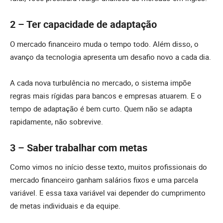
2 – Ter capacidade de adaptação
O mercado financeiro muda o tempo todo. Além disso, o
avanço da tecnologia apresenta um desafio novo a cada dia.
A cada nova turbulência no mercado, o sistema impõe
regras mais rígidas para bancos e empresas atuarem. E o
tempo de adaptação é bem curto. Quem não se adapta
rapidamente, não sobrevive.
3 – Saber trabalhar com metas
Como vimos no início desse texto, muitos profissionais do
mercado financeiro ganham salários fixos e uma parcela
variável. E essa taxa variável vai depender do cumprimento
de metas individuais e da equipe.