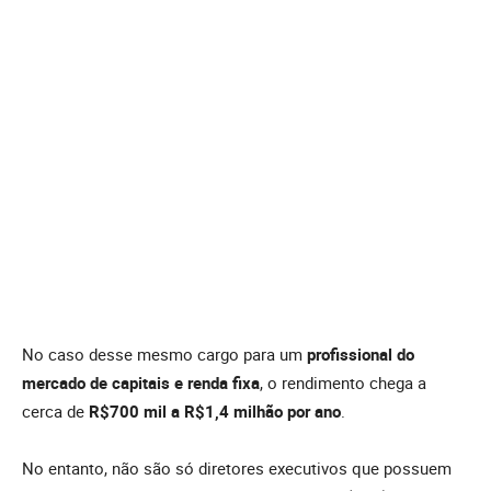
No caso desse mesmo cargo para um
profissional do
mercado de capitais e renda fixa
, o rendimento chega a
cerca de
R$700 mil a R$1,4 milhão por ano
.
No entanto, não são só diretores executivos que possuem