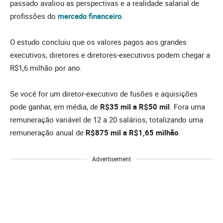
passado avaliou as perspectivas e a realidade salarial de
profissões do
mercado financeiro
.
O estudo concluiu que os valores pagos aos grandes
executivos, diretores e diretores-executivos podem chegar a
R$1,6 milhão por ano.
Se você for um diretor-executivo de fusões e aquisições
pode ganhar, em média, de
R$35 mil a R$50 mil
. Fora uma
remuneração variável de 12 a 20 salários, totalizando uma
remuneração anual de
R$875 mil a R$1,65 milhão
.
Advertisement