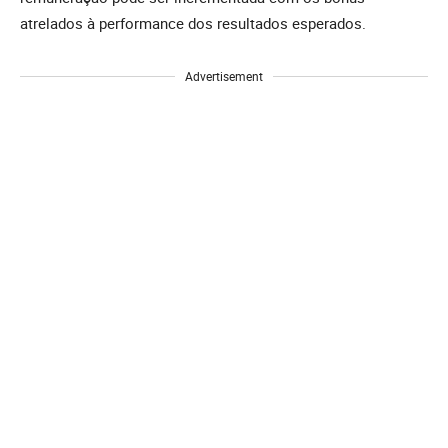
atrelados à performance dos resultados esperados.
Advertisement