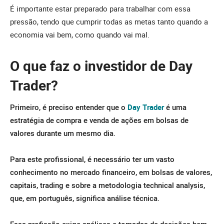
É importante estar preparado para trabalhar com essa
pressão, tendo que cumprir todas as metas tanto quando a
economia vai bem, como quando vai mal.
O que faz o investidor de Day
Trader?
Primeiro, é preciso entender que o
Day Trader
é uma
estratégia de compra e venda de ações em bolsas de
valores durante um mesmo dia.
Para este profissional, é necessário ter um vasto
conhecimento no mercado financeiro, em bolsas de valores,
capitais, trading e sobre a metodologia technical analysis,
que, em português, significa análise técnica.
Essa profissão exige análises e tomadas de decisões bem