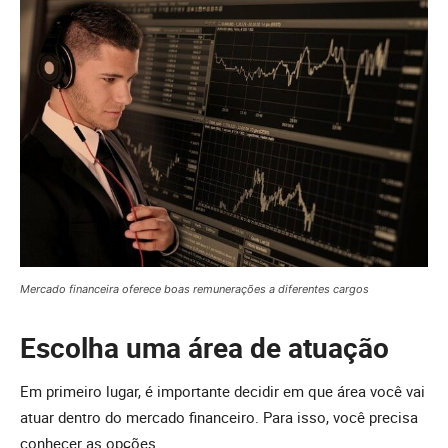
Mercado financeira oferece boas remunerações a diferentes cargos
Escolha uma área de atuação
Em primeiro lugar, é importante decidir em que área você vai
atuar dentro do mercado financeiro. Para isso, você precisa
conhecer as opções.