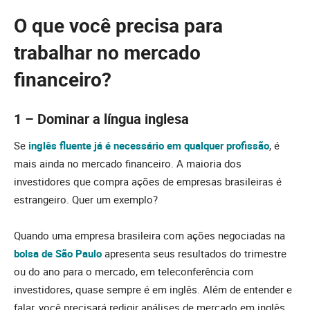
O que você precisa para
trabalhar no mercado
financeiro?
1 – Dominar a língua inglesa
Se
inglês fluente já é necessário em qualquer profissão
, é
mais ainda no mercado financeiro. A maioria dos
investidores que compra ações de empresas brasileiras é
estrangeiro. Quer um exemplo?
Quando uma empresa brasileira com ações negociadas na
bolsa de São Paulo
apresenta seus resultados do trimestre
ou do ano para o mercado, em teleconferência com
investidores, quase sempre é em inglês. Além de entender e
falar, você precisará redigir análises de mercado em inglês.