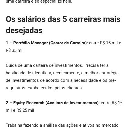
uma carreira e se especialize nela.
Os salários das 5 carreiras mais
desejadas
1 – Portfólio Manager (Gestor de Carteira):
entre R$ 15 mil e
R$ 35 mil
Cuida de uma carteira de investimentos. Precisa ter a
habilidade de identificar, tecnicamente, a melhor estratégia
de investimentos de acordo com a necessidade e os pré-
requisitos estabelecidos pelos clientes.
2 – Equity Research (Analista de Investimentos):
entre R$ 15
mil e R$ 25 mil
Trabalha fazendo a análise das ações e ativos no mercado