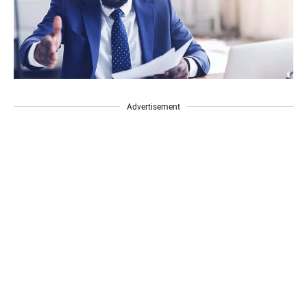
Advertisement