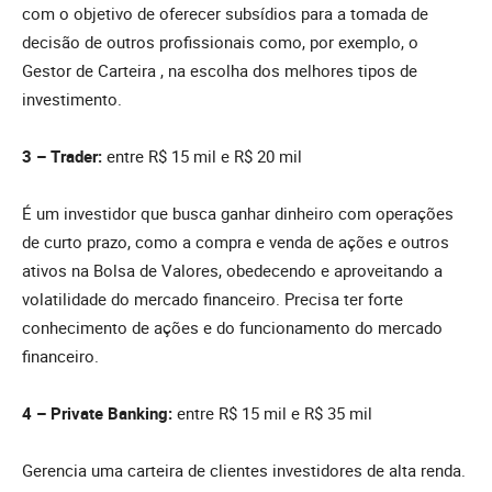
com o objetivo de oferecer subsídios para a tomada de
decisão de outros profissionais como, por exemplo, o
Gestor de Carteira , na escolha dos melhores tipos de
investimento.
3 – Trader:
entre R$ 15 mil e R$ 20 mil
É um investidor que busca ganhar dinheiro com operações
de curto prazo, como a compra e venda de ações e outros
ativos na Bolsa de Valores, obedecendo e aproveitando a
volatilidade do mercado financeiro. Precisa ter forte
conhecimento de ações e do funcionamento do mercado
financeiro.
4 – Private Banking:
entre R$ 15 mil e R$ 35 mil
Gerencia uma carteira de clientes investidores de alta renda.