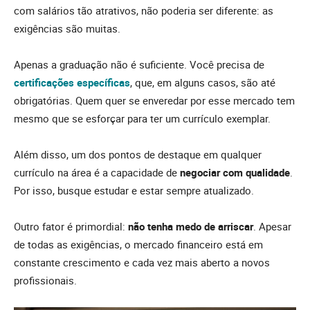
com salários tão atrativos, não poderia ser diferente: as
exigências são muitas.
Apenas a graduação não é suficiente. Você precisa de
certificações específicas
, que, em alguns casos, são até
obrigatórias. Quem quer se enveredar por esse mercado tem
mesmo que se esforçar para ter um currículo exemplar.
Além disso, um dos pontos de destaque em qualquer
currículo na área é a capacidade de
negociar com qualidade
.
Por isso, busque estudar e estar sempre atualizado.
Outro fator é primordial:
não tenha medo de arriscar
. Apesar
de todas as exigências, o mercado financeiro está em
constante crescimento e cada vez mais aberto a novos
profissionais.