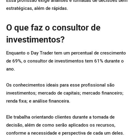
estratégicas, além de rápidas.
O que faz o consultor de
investimentos?
Enquanto o Day Trader tem um percentual de crescimento
de 69%, o consultor de investimentos tem 61% durante o
ano.
Os conhecimentos ideais para esse profissional são
investimentos; mercado de capitais; mercado financeiro;
renda fixa; e análise financeira.
Ele trabalha orientando clientes durante a tomada de
decisão, além de como serão aplicados os recursos,
conforme a necessidade e perspectiva de cada um deles.