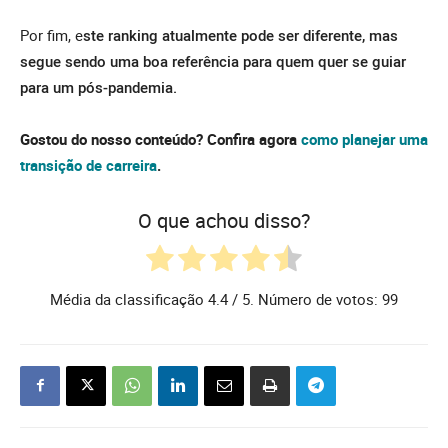
Por fim, e
ste ranking atualmente pode ser diferente, mas
segue sendo uma boa referência para quem quer se guiar
para um pós-pandemia.
Gostou do nosso conteúdo? Confira agora
como planejar uma
transição de carreira
.
O que achou disso?
Média da classificação
4.4
/ 5. Número de votos:
99