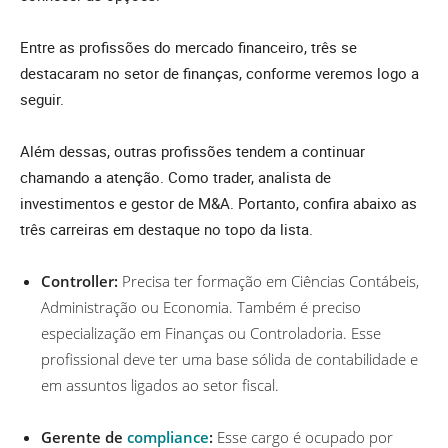
Entre as profissões do mercado financeiro, três se
destacaram no setor de finanças, conforme veremos logo a
seguir.
Além dessas, outras profissões tendem a continuar
chamando a atenção. Como trader, analista de
investimentos e gestor de M&A. Portanto, confira abaixo as
três carreiras em destaque no topo da lista.
Controller:
Precisa ter formação em Ciências Contábeis,
Administração ou Economia. Também é preciso
especialização em Finanças ou Controladoria. Esse
profissional deve ter uma base sólida de contabilidade e
em assuntos ligados ao setor fiscal.
Gerente de
compliance
:
Esse cargo é ocupado por