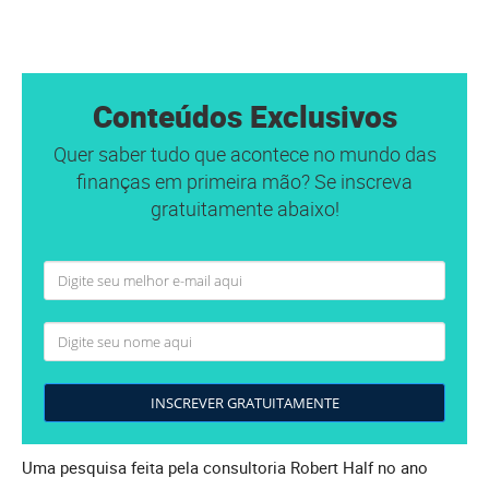
Conteúdos Exclusivos
Quer saber tudo que acontece no mundo das
finanças em primeira mão? Se inscreva
gratuitamente abaixo!
INSCREVER GRATUITAMENTE
Uma pesquisa feita pela consultoria Robert Half no ano