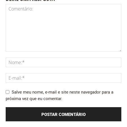
Salve meu nome, e-mail e site neste navegador para a
próxima vez que eu comentar.